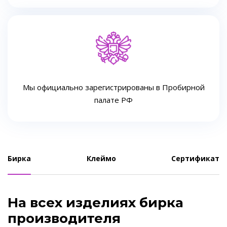
Мы официально зарегистрированы в Пробирной
палате РФ
Бирка
Клеймо
Сертификат
На всех изделиях бирка
производителя