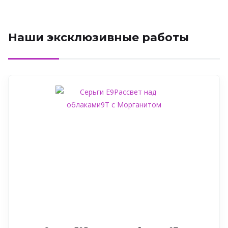
Наши эксклюзивные работы