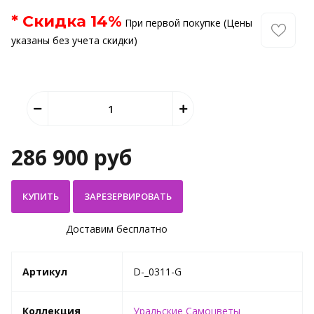
* Скидка
14
%
При первой покупке (Цены
указаны без учета скидки)
286 900 руб
КУПИТЬ
Доставим бесплатно
Артикул
D-_0311-G
Коллекция
Уральские Самоцветы