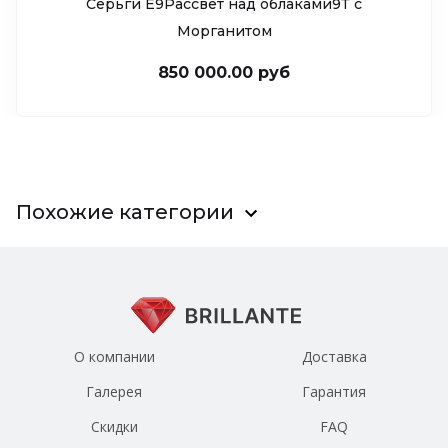
Серьги Е9Рассвет над облаками9Т c
Морганитом
850 000.00 руб
Похожие категории
О компании
Доставка
Галерея
Гарантия
Скидки
FAQ