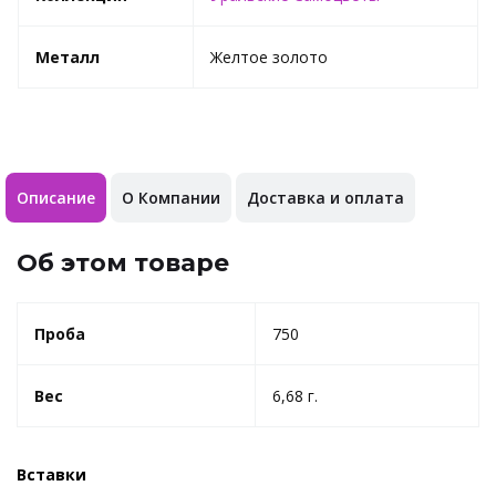
Металл
Желтое золото
Описание
О Компании
Доставка и оплата
Об этом товаре
Проба
750
Вес
6,68 г.
Вставки