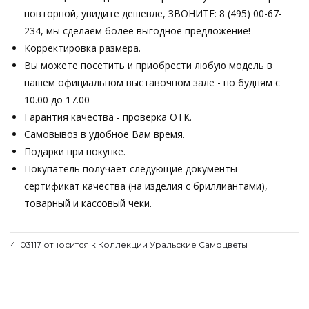
повторной, увидите дешевле, ЗВОНИТЕ: 8 (495) 00-67-
234, мы сделаем более выгодное предложение!
Корректировка размера.
Вы можете посетить и приобрести любую модель в
нашем официальном выставочном зале - по будням с
10.00 до 17.00
Гарантия качества - проверка ОТК.
Самовывоз в удобное Вам время.
Подарки при покупке.
Покупатель получает следующие документы -
сертификат качества (на изделия с бриллиантами),
товарный и кассовый чеки.
4_03117 относится к Коллекции Уральские Самоцветы