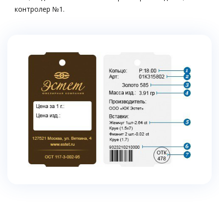
контролер №1.