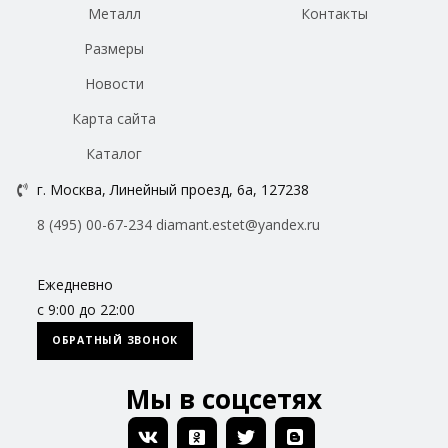
Металл
Контакты
Размеры
Новости
Карта сайта
Каталог
г. Москва, Линейный проезд, 6а, 127238
8 (495) 00-67-234
diamant.estet@yandex.ru
Ежедневно
с 9:00 до 22:00
ОБРАТНЫЙ ЗВОНОК
Мы в соцсетях