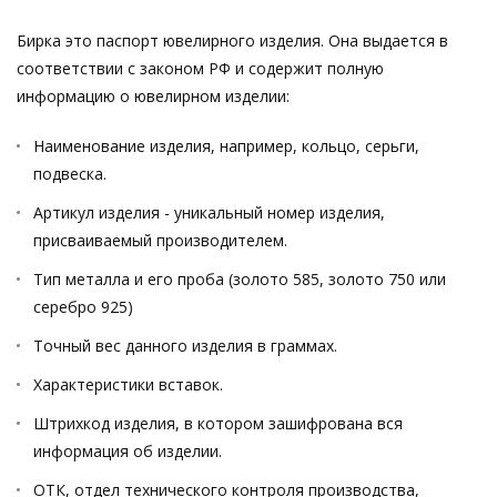
Бирка это паспорт ювелирного изделия. Она выдается в
соответствии с законом РФ и содержит полную
информацию о ювелирном изделии:
Наименование изделия, например, кольцо, серьги,
подвеска.
Артикул изделия - уникальный номер изделия,
присваиваемый производителем.
Тип металла и его проба (золото 585, золото 750 или
серебро 925)
Точный вес данного изделия в граммах.
Характеристики вставок.
Штрихкод изделия, в котором зашифрована вся
информация об изделии.
ОТК, отдел технического контроля производства,