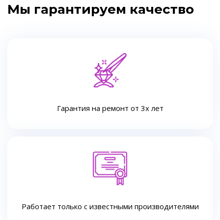
Мы гарантируем качество
Гарантия на ремонт от 3х лет
Работает только с известными производителями