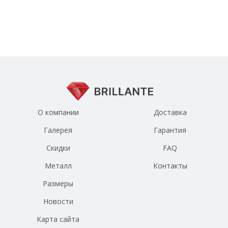
О компании
Доставка
Галерея
Гарантия
Скидки
FAQ
Металл
Контакты
Размеры
Новости
Карта сайта