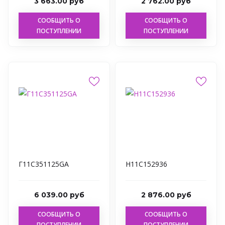
3 663.00 руб
2 762.00 руб
СООБЩИТЬ О
СООБЩИТЬ О
ПОСТУПЛЕНИИ
ПОСТУПЛЕНИИ
Г11С351125GA
Н11С152936
6 039.00 руб
2 876.00 руб
СООБЩИТЬ О
СООБЩИТЬ О
ПОСТУПЛЕНИИ
ПОСТУПЛЕНИИ