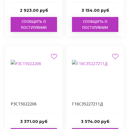
2 923.00 руб
3 154.00 руб
СООБЩИТЬ О
СООБЩИТЬ О
ПОСТУПЛЕНИИ
ПОСТУПЛЕНИИ
Р3С15022206
Г16С35227211Д
3 371.00 руб
3 574.00 руб