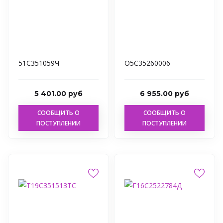
51С351059Ч
О5С35260006
5 401.00 руб
6 955.00 руб
СООБЩИТЬ О
СООБЩИТЬ О
ПОСТУПЛЕНИИ
ПОСТУПЛЕНИИ