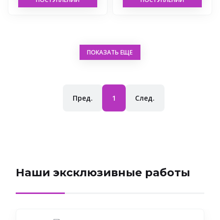
ПОКАЗАТЬ ЕЩЕ
текущая
Пред.
1
След.
Наши эксклюзивные работы