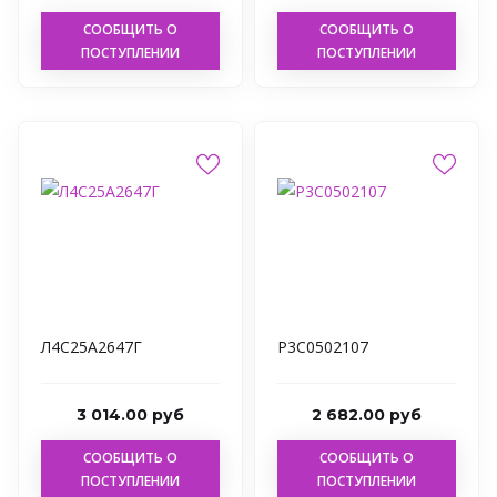
СООБЩИТЬ О
СООБЩИТЬ О
ПОСТУПЛЕНИИ
ПОСТУПЛЕНИИ
Л4С25А2647Г
Р3С0502107
3 014.00 руб
2 682.00 руб
СООБЩИТЬ О
СООБЩИТЬ О
ПОСТУПЛЕНИИ
ПОСТУПЛЕНИИ