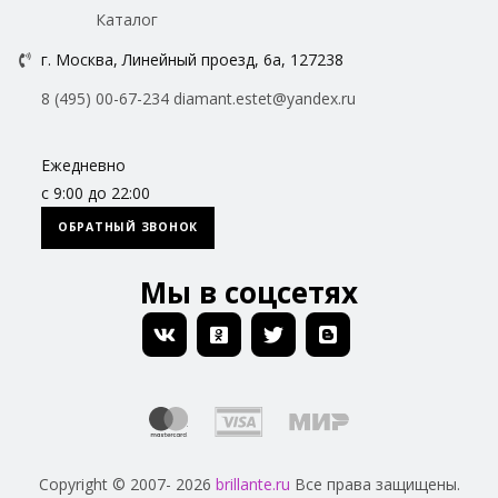
Каталог
г. Москва, Линейный проезд, 6а, 127238
8 (495) 00-67-234
diamant.estet@yandex.ru
Ежедневно
с 9:00 до 22:00
ОБРАТНЫЙ ЗВОНОК
Мы в соцсетях
Copyright © 2007- 2026
brillante.ru
Все права защищены.