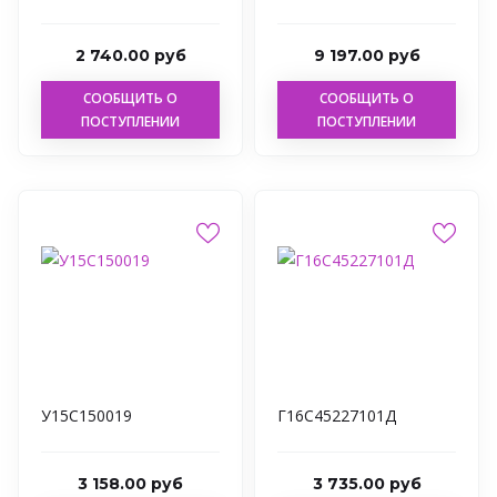
2 740.00 руб
9 197.00 руб
СООБЩИТЬ О
СООБЩИТЬ О
ПОСТУПЛЕНИИ
ПОСТУПЛЕНИИ
У15С150019
Г16С45227101Д
3 158.00 руб
3 735.00 руб