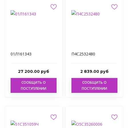
01Л161343
П4С2532480
27 200.00 руб
2 839.00 руб
СООБЩИТЬ О
СООБЩИТЬ О
ПОСТУПЛЕНИИ
ПОСТУПЛЕНИИ