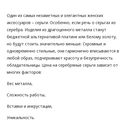
Один из самых незаметных и элегантных женских
аксессуаров – серьги. Особенно, если речь о серьгах из
серебра. Изделия из драгоценного металла станут
бюджетной альтернативой платине или белому золоту,
но будут стоить значительно меньше. Скромные и
одновременно стильные, они гармонично вписываются в
любой образ, подчеркивают красоту и безупречность
обладательницы. Цена на серебряные серьги зависит от
многих факторов:
Вес металла,
Сложность работы,
Вставки и инкрустации,
Уникальность.