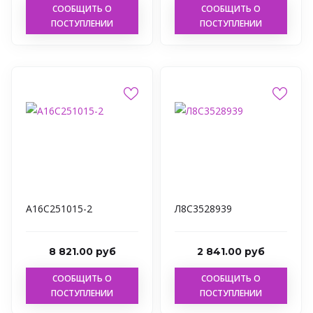
СООБЩИТЬ О
СООБЩИТЬ О
ПОСТУПЛЕНИИ
ПОСТУПЛЕНИИ
А16С251015-2
Л8С3528939
8 821.00 руб
2 841.00 руб
СООБЩИТЬ О
СООБЩИТЬ О
ПОСТУПЛЕНИИ
ПОСТУПЛЕНИИ