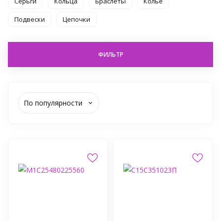
Серьги
Кольца
Браслеты
Колье
Подвески
Цепочки
ФИЛЬТР
По популярности