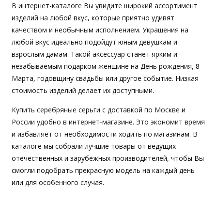
В интернет-каталоге Вы увидите широкий ассортимент
изделий на любой вкус, которые приятно удивят
качеством и необычным исполнением. Украшения на
любой вкус идеально подойдут юным девушкам и
взрослым дамам. Такой аксессуар станет ярким и
незабываемым подарком женщине на День рождения, 8
Марта, годовщину свадьбы или другое событие. Низкая
стоимость изделий делает их доступными.
Купить серебряные серьги с доставкой по Москве и
России удобно в интернет-магазине. Это экономит время
и избавляет от необходимости ходить по магазинам. В
каталоге мы собрали лучшие товары от ведущих
отечественных и зарубежных производителей, чтобы Вы
смогли подобрать прекрасную модель на каждый день
или для особенного случая.