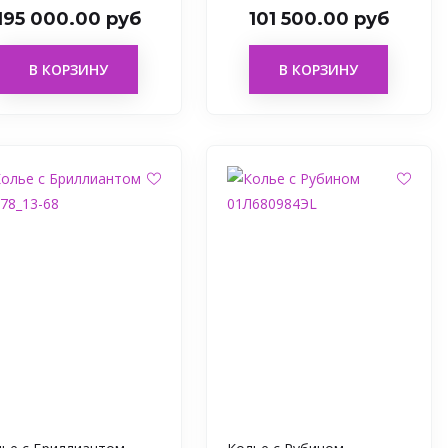
195 000.00 руб
101 500.00 руб
В КОРЗИНУ
В КОРЗИНУ