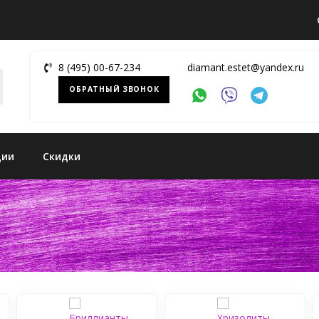
8 (495) 00-67-234
diamant.estet@yandex.ru
ОБРАТНЫЙ ЗВОНОК
ции
Скидки