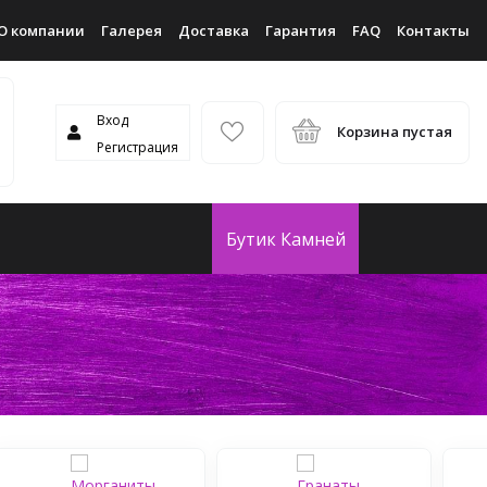
О компании
Галерея
Доставка
Гарантия
FAQ
Контакты
Вход
Корзина пустая
Регистрация
Бутик Камней