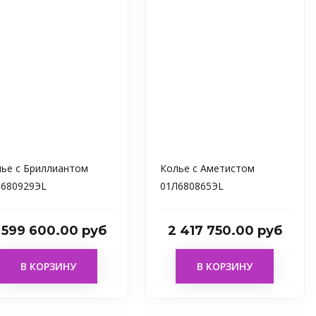
ье с Бриллиантом
Колье с Аметистом
Л680929ЭL
01Л680865ЭL
 599 600.00 руб
2 417 750.00 руб
В КОРЗИНУ
В КОРЗИНУ