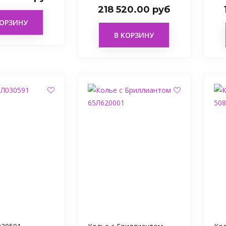
218 520.00 руб
КОРЗИНУ
В КОРЗИНУ