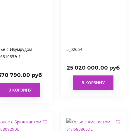
ье с Изумрудом
5_02664
681035Э-1
25 020 000.00 руб
570 790.00 руб
В КОРЗИНУ
В КОРЗИНУ