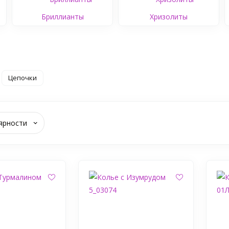
Бриллианты
Хризолиты
Цепочки
ярности