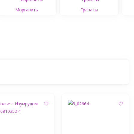
Морганиты
Гранаты