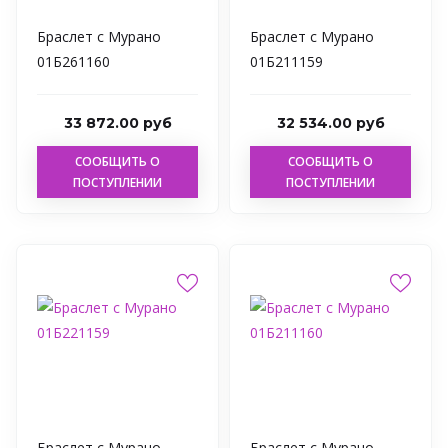
Браслет с Мурано
Браслет с Мурано
01Б261160
01Б211159
33 872.00 руб
32 534.00 руб
СООБЩИТЬ О
СООБЩИТЬ О
ПОСТУПЛЕНИИ
ПОСТУПЛЕНИИ
Браслет с Мурано
Браслет с Мурано