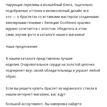
Чарующие переливы и волшебный блеск, тщательно
подобранные оттенки и великолепный дизайн: все
это — о браслетах со вставками мастерски созданными
ювелирными гениями с Венеции! Особенно красиво
мурано сочетается с золотом. Убедитесь в этом
сами, изучив фото в каталоге нашего магазина!
Наше предложение
В нашем каталоге представлены лучшие
изделия. Очаровательное сердце на золотой цепочке
подчеркнет вкус своей обладательницы и украсит любой
образ.
Если вы решите купить браслет из муранского стекла в
нашем интернет-магазине, вас ждут:
большой ассортимент, Вы наверняка найдете