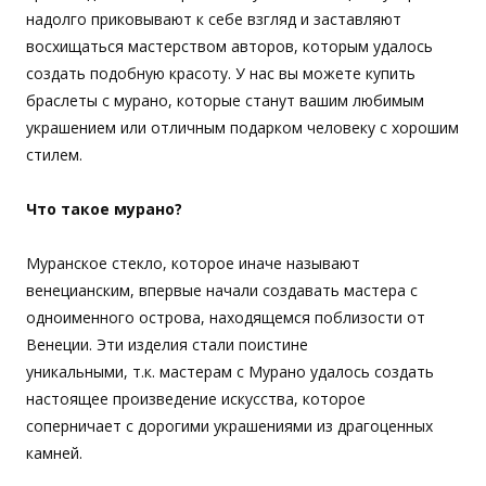
надолго приковывают к себе взгляд и заставляют
восхищаться мастерством авторов, которым удалось
создать подобную красоту. У нас вы можете купить
браслеты с мурано, которые станут вашим любимым
украшением или отличным подарком человеку с хорошим
стилем.
Что такое мурано?
Муранское стекло, которое иначе называют
венецианским, впервые начали создавать мастера с
одноименного острова, находящемся поблизости от
Венеции. Эти изделия стали поистине
уникальными, т.к. мастерам с Мурано удалось создать
настоящее произведение искусства, которое
соперничает с дорогими украшениями из драгоценных
камней.