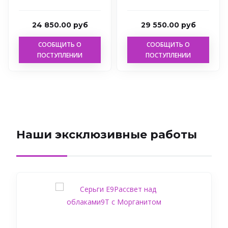
24 850.00 руб
29 550.00 руб
СООБЩИТЬ О
СООБЩИТЬ О
ПОСТУПЛЕНИИ
ПОСТУПЛЕНИИ
Наши эксклюзивные работы