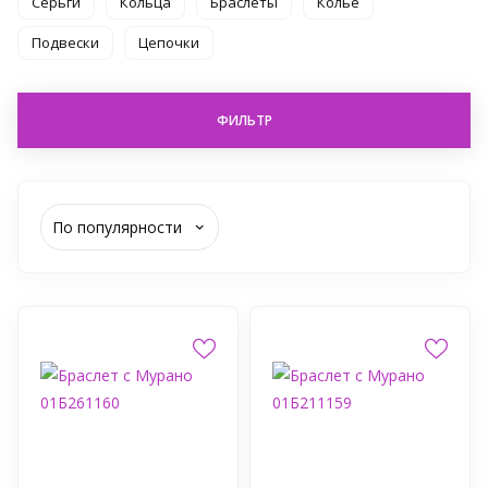
Серьги
Кольца
Браслеты
Колье
Подвески
Цепочки
ФИЛЬТР
По популярности