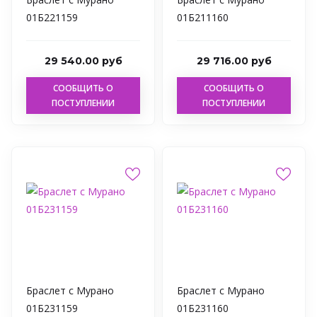
01Б221159
01Б211160
29 540.00 руб
29 716.00 руб
СООБЩИТЬ О
СООБЩИТЬ О
ПОСТУПЛЕНИИ
ПОСТУПЛЕНИИ
Браслет с Мурано
Браслет с Мурано
01Б231159
01Б231160