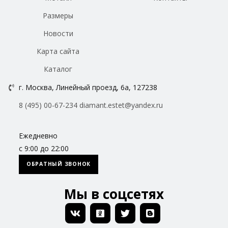
Размеры
Новости
Карта сайта
Каталог
г. Москва, Линейный проезд, 6а, 127238
8 (495) 00-67-234
diamant.estet@yandex.ru
Ежедневно
с 9:00 до 22:00
ОБРАТНЫЙ ЗВОНОК
Мы в соцсетях