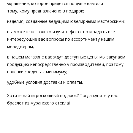
украшение, которое придется по душе вам или
тому, кому предназначено в подарок;
изделия, созданные ведущими ювелирными мастерскими;
вы можете не только изучить фото, но и задать все
интересующие вас вопросы по ассортименту нашим
менеджерам;
в нашем магазине вас ждут доступные цены: мы закупаем
продукцию непосредственно у производителей, поэтому
наценки сведены к минимуму;
удобные условия доставки и оплаты.
Хотите найти роскошный подарок? Тогда купите у нас
браслет из муранского стекла!