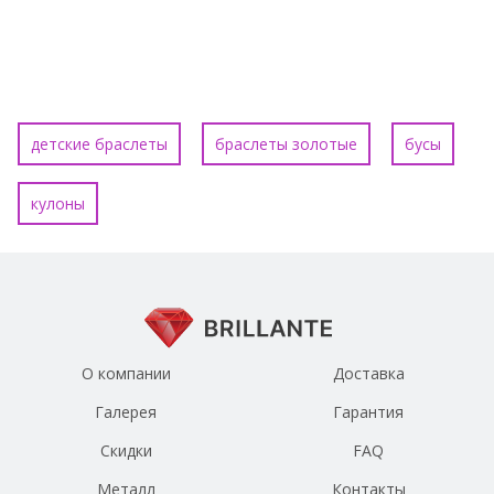
детские браслеты
браслеты золотые
бусы
кулоны
О компании
Доставка
Галерея
Гарантия
Скидки
FAQ
Металл
Контакты