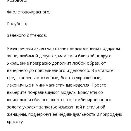
Розового;
Фиолетово-красного;
Голубого;
Зеленого оттенков.
Безупречный аксессуар станет великолепным подарком
жене, любимой девушке, маме или близкой подруге.
Украшение прекрасно дополнит любой образ, от
вечернего до повседневного и делового. В каталоге
представлены массивные, богато украшенные,
лаконичные и минималистичные изделия. Просто
выберите понравившуюся модель. Браслеты со
шпинелью из белого, желтого и комбинированного
золота украсят запястье изысканной и стильной
женщины, подчеркнут ее индивидуальность и природную
красоту.