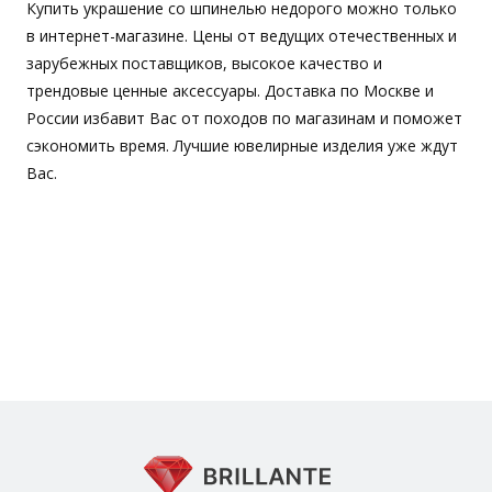
Купить украшение со шпинелью недорого можно только
в интернет-магазине. Цены от ведущих отечественных и
зарубежных поставщиков, высокое качество и
трендовые ценные аксессуары. Доставка по Москве и
России избавит Вас от походов по магазинам и поможет
сэкономить время. Лучшие ювелирные изделия уже ждут
Вас.