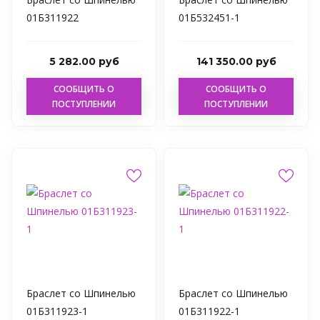
01Б311922
01Б532451-1
5 282.00 руб
141 350.00 руб
СООБЩИТЬ О
СООБЩИТЬ О
ПОСТУПЛЕНИИ
ПОСТУПЛЕНИИ
Браслет со Шпинелью
Браслет со Шпинелью
01Б311923-1
01Б311922-1