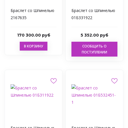
Браслет со Шпинелью
Браслет со Шпинелью
2167635
01Б331922
170 300.00 руб
5 352.00 руб
В КОРЗИНУ
СООБЩИТЬ О
ПОСТУПЛЕНИИ
Браслет со Шпинелью
Браслет со Шпинелью