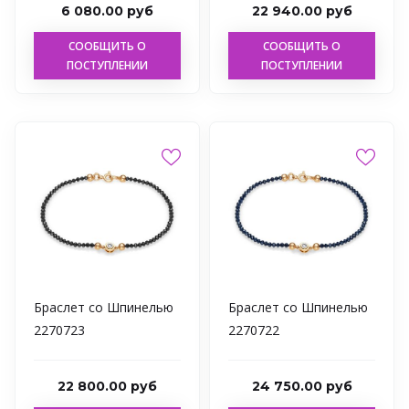
6 080.00 руб
22 940.00 руб
СООБЩИТЬ О
СООБЩИТЬ О
ПОСТУПЛЕНИИ
ПОСТУПЛЕНИИ
Браслет со Шпинелью
Браслет со Шпинелью
2270723
2270722
22 800.00 руб
24 750.00 руб