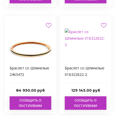
Браслет со Шпинелью
Браслет со Шпинелью
2463472
01Б322622-2
84 950.00 руб
129 145.00 руб
СООБЩИТЬ О
СООБЩИТЬ О
ПОСТУПЛЕНИИ
ПОСТУПЛЕНИИ