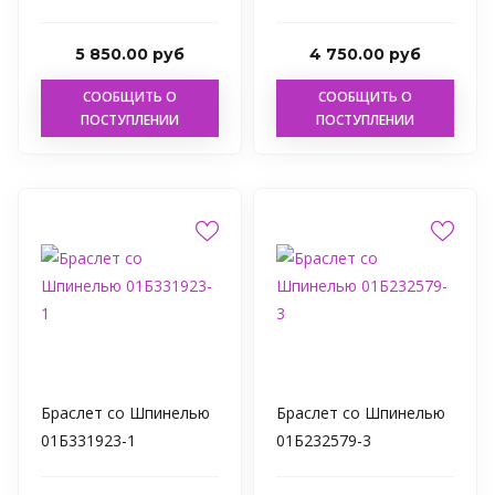
5 850.00 руб
4 750.00 руб
СООБЩИТЬ О
СООБЩИТЬ О
ПОСТУПЛЕНИИ
ПОСТУПЛЕНИИ
Браслет со Шпинелью
Браслет со Шпинелью
01Б331923-1
01Б232579-3