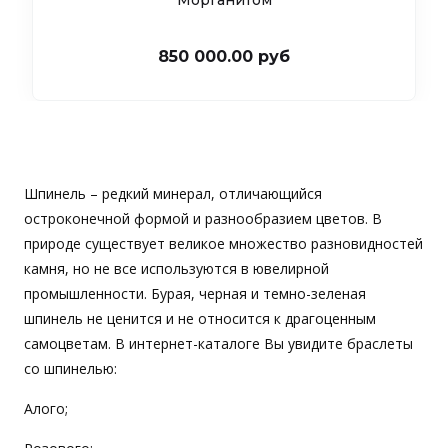
Морганитом
850 000.00 руб
Шпинель – редкий минерал, отличающийся
остроконечной формой и разнообразием цветов. В
природе существует великое множество разновидностей
камня, но не все используются в ювелирной
промышленности. Бурая, черная и темно-зеленая
шпинель не ценится и не относится к драгоценным
самоцветам. В интернет-каталоге Вы увидите браслеты
со шпинелью:
Алого;