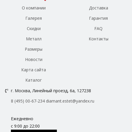
О компании
Доставка
Галерея
Гарантия
Скидки
FAQ
Металл
Контакты
Размеры
Новости
Карта сайта
Каталог
г. Москва, Линейный проезд, 6а, 127238
8 (495) 00-67-234
diamant.estet@yandex.ru
Ежедневно
с 9:00 до 22:00