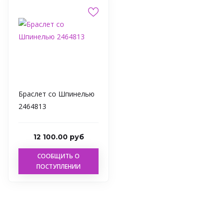
Браслет со Шпинелью
2464813
12 100.00 руб
СООБЩИТЬ О
ПОСТУПЛЕНИИ