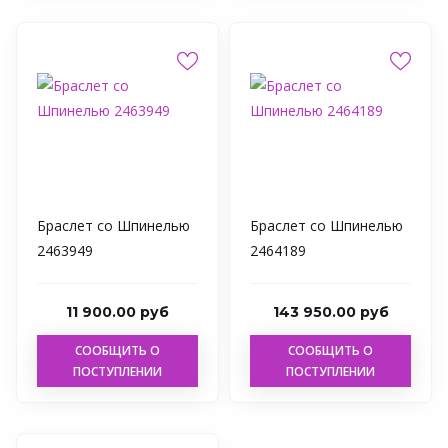
Браслет со Шпинелью
Браслет со Шпинелью
2463949
2464189
11 900.00 руб
143 950.00 руб
СООБЩИТЬ О
СООБЩИТЬ О
ПОСТУПЛЕНИИ
ПОСТУПЛЕНИИ