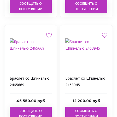
СООБЩИТЬ О
СООБЩИТЬ О
ПОСТУПЛЕНИИ
ПОСТУПЛЕНИИ
Браслет со Шпинелью
Браслет со Шпинелью
2465669
2463945
45 550.00 руб
12 200.00 руб
СООБЩИТЬ О
СООБЩИТЬ О
ПОСТУПЛЕНИИ
ПОСТУПЛЕНИИ