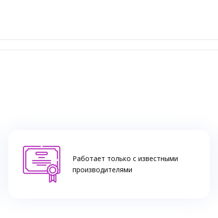
Работает только с известными
производителями