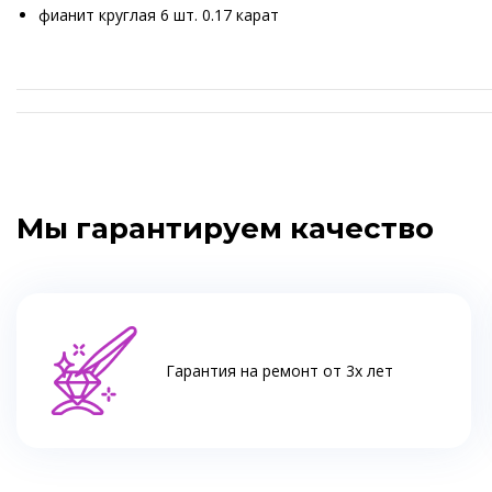
фианит круглая 6 шт. 0.17 карат
Мы гарантируем качество
Гарантия на ремонт от 3х лет