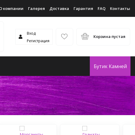
О компании
Галерея
Доставка
Гарантия
FAQ
Контакты
Вход
Корзина пустая
Регистрация
Бутик Камней