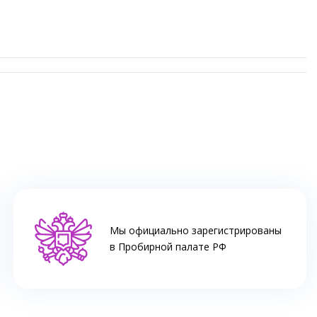
Мы официально зарегистрированы
в Пробирной палате РФ