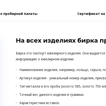
о пробирной палаты
Сертификат на
На всех изделиях бирка 
Бирка это паспорт ювелирного изделия. Она выдается
информацию о ювелирном изделии:
Наименование изделия, например, кольцо, серьги, п
Артикул изделия - уникальный номер изделия, прис
Тип металла и его проба (золото 585, золото 750 ил
Точный вес данного изделия в граммах.
Характеристики вставок.