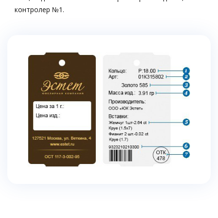
контролер №1.