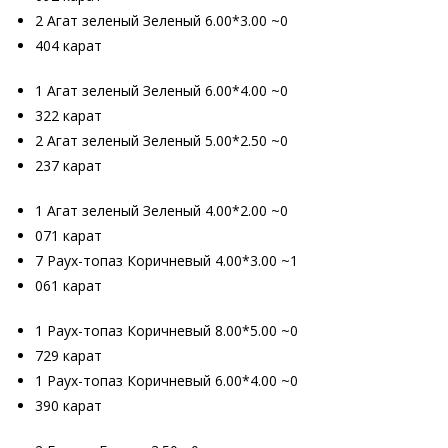
2 Агат зеленый Зеленый 6.00*3.00 ~0
404 карат
1 Агат зеленый Зеленый 6.00*4.00 ~0
322 карат
2 Агат зеленый Зеленый 5.00*2.50 ~0
237 карат
1 Агат зеленый Зеленый 4.00*2.00 ~0
071 карат
7 Раух-топаз Коричневый 4.00*3.00 ~1
061 карат
1 Раух-топаз Коричневый 8.00*5.00 ~0
729 карат
1 Раух-топаз Коричневый 6.00*4.00 ~0
390 карат