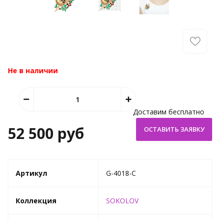
Не в наличии
Доставим бесплатно
52 500 руб
Артикул
G-4018-C
Коллекция
SOKOLOV