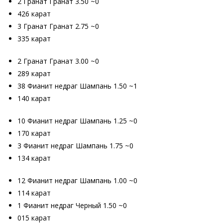
2 Гранат Гранат 3.50 ~0
426 карат
3 Гранат Гранат 2.75 ~0
335 карат
2 Гранат Гранат 3.00 ~0
289 карат
38 Фианит недраг Шампань 1.50 ~1
140 карат
10 Фианит недраг Шампань 1.25 ~0
170 карат
3 Фианит недраг Шампань 1.75 ~0
134 карат
12 Фианит недраг Шампань 1.00 ~0
114 карат
1 Фианит недраг Черный 1.50 ~0
015 карат