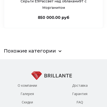
Серьги Е9Рассвет над облаками9Т c
Морганитом
850 000.00 руб
Похожие категории
О компании
Доставка
Галерея
Гарантия
Скидки
FAQ