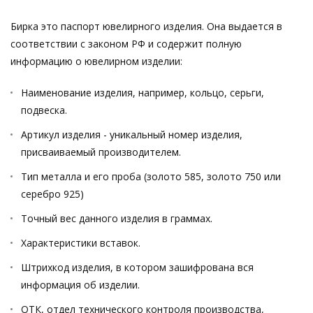
Бирка это паспорт ювелирного изделия. Она выдается в
соответствии с законом РФ и содержит полную
информацию о ювелирном изделии:
Наименование изделия, например, кольцо, серьги,
подвеска.
Артикул изделия - уникальный номер изделия,
присваиваемый производителем.
Тип металла и его проба (золото 585, золото 750 или
серебро 925)
Точный вес данного изделия в граммах.
Характеристики вставок.
Штрихкод изделия, в котором зашифрована вся
информация об изделии.
ОТК, отдел технического контроля производства,