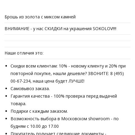
Брошь из золота с миксом камней
ВНИМАНИЕ - у нас СКИДКИ на украшения SOKOLOV!!!!
Наши отличия это:
Скидки всем клиентам: 10% - новому клиенту и 20% при
повторной покупке, нашли дешевле? ЗВОНИТЕ: 8 (495)
00-67-234, наша цена будет ЛУЧШЕ!
Самовывоз заказа.
Гарантия качества - 100% проверка перед выдачей
товара.
Подарки с каждым заказом.
Возможность выбора в Московском showroom - по
будням с 10.00 до 17.00
Покупатель получает следующие документы -