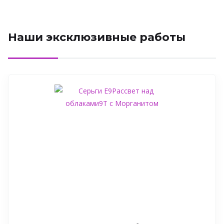
Наши эксклюзивные работы