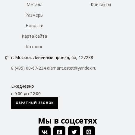
Металл
Контакты
Размеры
Новости
Карта сайта
Каталог
г. Москва, Линейный проезд, 6а, 127238
8 (495) 00-67-234
diamant.estet@yandex.ru
Ежедневно
с 9:00 до 22:00
ОБРАТНЫЙ ЗВОНОК
Мы в соцсетях