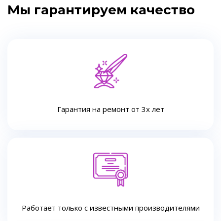
Мы гарантируем качество
Гарантия на ремонт от 3х лет
Работает только с известными производителями