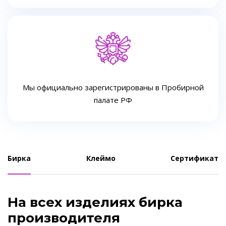
Мы официально зарегистрированы в Пробирной
палате РФ
Бирка
Клеймо
Сертификат
На всех изделиях бирка
производителя