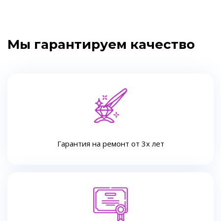
Мы гарантируем качество
Гарантия на ремонт от 3х лет