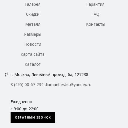
Галерея
Гарантия
Скидки
FAQ
Металл
Контакты
Размеры
Новости
Карта сайта
Каталог
г. Москва, Линейный проезд, 6а, 127238
8 (495) 00-67-234
diamant.estet@yandex.ru
Ежедневно
с 9:00 до 22:00
ОБРАТНЫЙ ЗВОНОК