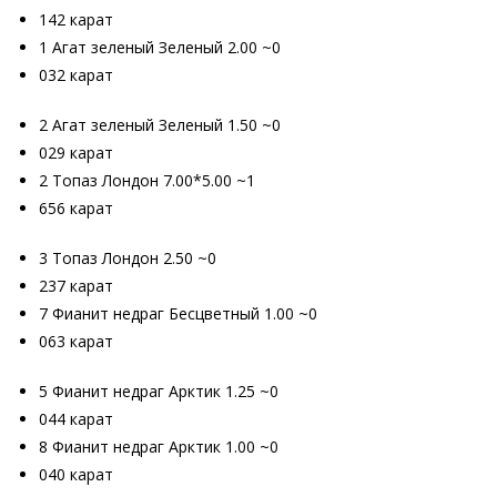
142 карат
1 Агат зеленый Зеленый 2.00 ~0
032 карат
2 Агат зеленый Зеленый 1.50 ~0
029 карат
2 Топаз Лондон 7.00*5.00 ~1
656 карат
3 Топаз Лондон 2.50 ~0
237 карат
7 Фианит недраг Бесцветный 1.00 ~0
063 карат
5 Фианит недраг Арктик 1.25 ~0
044 карат
8 Фианит недраг Арктик 1.00 ~0
040 карат