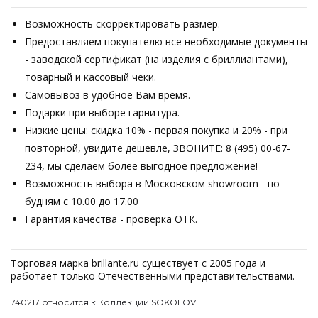
Возможность скорректировать размер.
Предоставляем покупателю все необходимые документы
- заводской сертификат (на изделия с бриллиантами),
товарный и кассовый чеки.
Самовывоз в удобное Вам время.
Подарки при выборе гарнитура.
Низкие цены: скидка 10% - первая покупка и 20% - при
повторной, увидите дешевле, ЗВОНИТЕ: 8 (495) 00-67-
234, мы сделаем более выгодное предложение!
Возможность выбора в Московском showroom - по
будням с 10.00 до 17.00
Гарантия качества - проверка ОТК.
Торговая марка brillante.ru существует с 2005 года и
работает только Отечественными представительствами.
740217 относится к Коллекции SOKOLOV