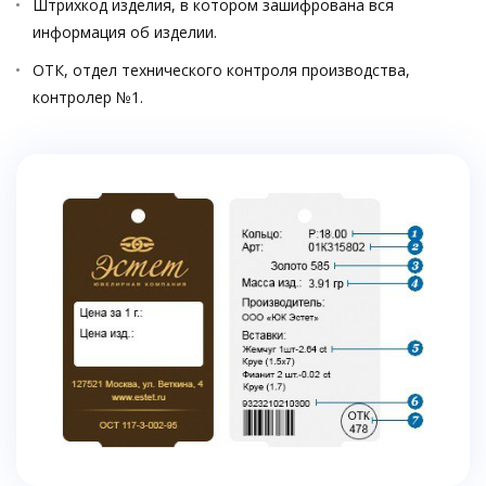
Штрихкод изделия, в котором зашифрована вся
информация об изделии.
ОТК, отдел технического контроля производства,
контролер №1.