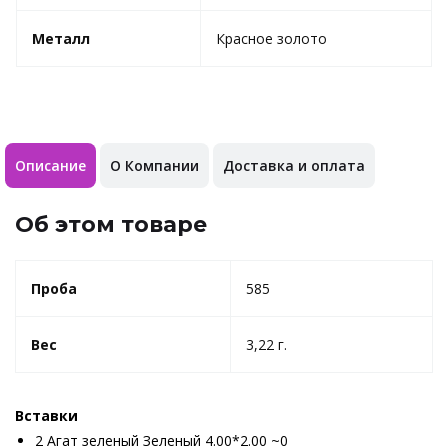
Металл
Красное золото
Описание
О Компании
Доставка и оплата
Об этом товаре
Проба
585
Вес
3,22 г.
Вставки
2 Агат зеленый Зеленый 4.00*2.00 ~0