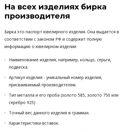
На всех изделиях бирка
производителя
Бирка это паспорт ювелирного изделия. Она выдается в
соответствии с законом РФ и содержит полную
информацию о ювелирном изделии:
Наименование изделия, например, кольцо, серьги,
подвеска.
Артикул изделия - уникальный номер изделия,
присваиваемый производителем.
Тип металла и его проба (золото 585, золото 750 или
серебро 925)
Точный вес данного изделия в граммах.
Характеристики вставок.