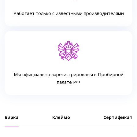
Работает только с известными производителями
Мы официально зарегистрированы в Пробирной
палате РФ
Бирка
Клеймо
Сертификат