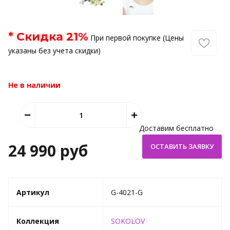
* Скидка
21
%
При первой покупке (Цены
указаны без учета скидки)
Не в наличии
Доставим бесплатно
24 990 руб
Артикул
G-4021-G
Коллекция
SOKOLOV