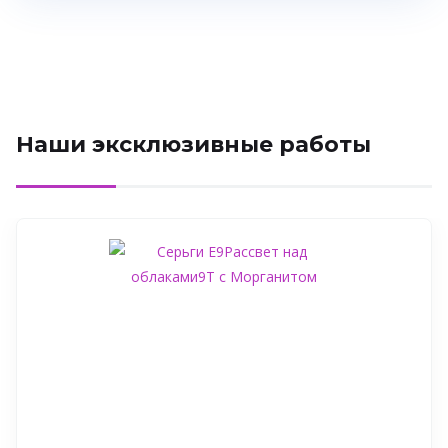
Наши эксклюзивные работы