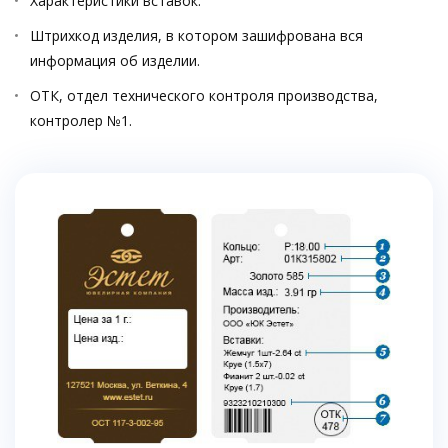
Характеристики вставок.
Штрихкод изделия, в котором зашифрована вся
информация об изделии.
ОТК, отдел технического контроля производства,
контролер №1.