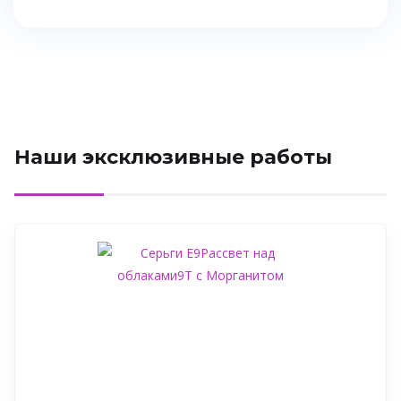
Наши эксклюзивные работы