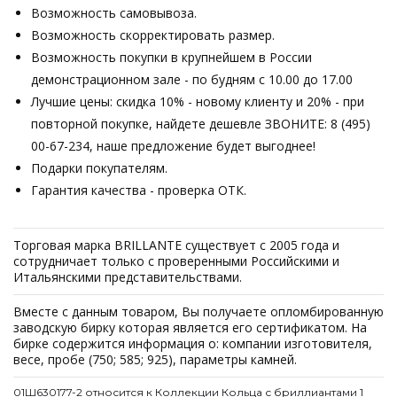
Возможность самовывоза.
Возможность скорректировать размер.
Возможность покупки в крупнейшем в России
демонстрационном зале - по будням с 10.00 до 17.00
Лучшие цены: скидка 10% - новому клиенту и 20% - при
повторной покупке, найдете дешевле ЗВОНИТЕ: 8 (495)
00-67-234, наше предложение будет выгоднее!
Подарки покупателям.
Гарантия качества - проверка ОТК.
Торговая марка BRILLANTE существует с 2005 года и
сотрудничает только с проверенными Российскими и
Итальянскими представительствами.
Вместе с данным товаром, Вы получаете опломбированную
заводскую бирку которая является его сертификатом. На
бирке содержится информация о: компании изготовителя,
весе, пробе (750; 585; 925), параметры камней.
01Ш630177-2 относится к Коллекции Кольца с бриллиантами 1