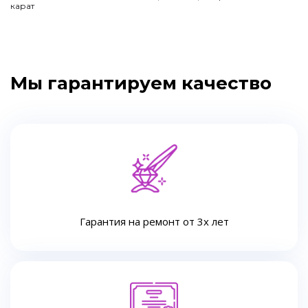
карат
Мы гарантируем качество
Гарантия на ремонт от 3х лет