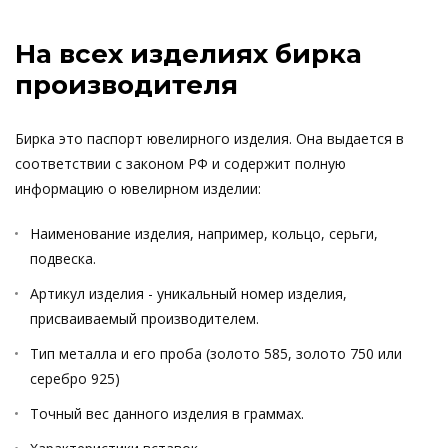
На всех изделиях бирка
производителя
Бирка это паспорт ювелирного изделия. Она выдается в
соответствии с законом РФ и содержит полную
информацию о ювелирном изделии:
Наименование изделия, например, кольцо, серьги,
подвеска.
Артикул изделия - уникальный номер изделия,
присваиваемый производителем.
Тип металла и его проба (золото 585, золото 750 или
серебро 925)
Точный вес данного изделия в граммах.