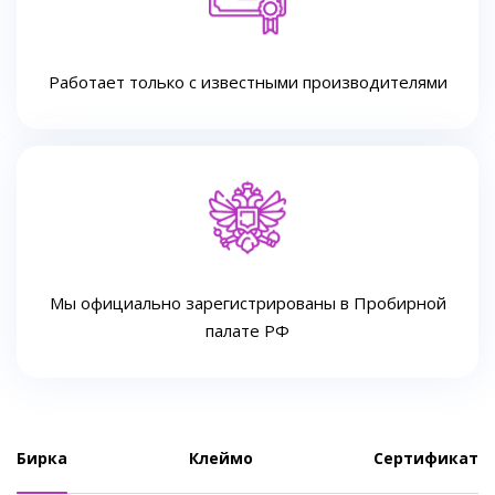
Работает только с известными производителями
Мы официально зарегистрированы в Пробирной
палате РФ
Бирка
Клеймо
Сертификат