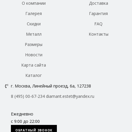
О компании
Доставка
Галерея
Гарантия
Скидки
FAQ
Металл
Контакты
Размеры
Новости
Карта сайта
Каталог
г. Москва, Линейный проезд, 6а, 127238
8 (495) 00-67-234
diamant.estet@yandex.ru
Ежедневно
с 9:00 до 22:00
ОБРАТНЫЙ ЗВОНОК