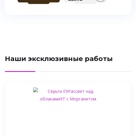
Наши эксклюзивные работы