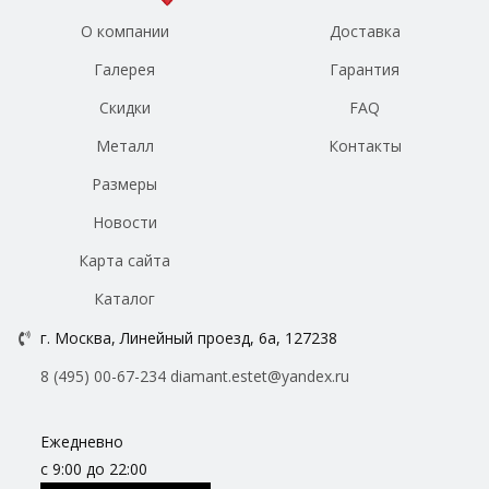
О компании
Доставка
Галерея
Гарантия
Скидки
FAQ
Металл
Контакты
Размеры
Новости
Карта сайта
Каталог
г. Москва, Линейный проезд, 6а, 127238
8 (495) 00-67-234
diamant.estet@yandex.ru
Ежедневно
с 9:00 до 22:00