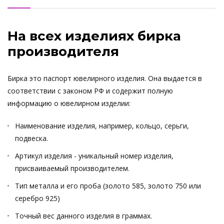
На всех изделиях бирка
производителя
Бирка это паспорт ювелирного изделия. Она выдается в
соответствии с законом РФ и содержит полную
информацию о ювелирном изделии:
Наименование изделия, например, кольцо, серьги,
подвеска.
Артикул изделия - уникальный номер изделия,
присваиваемый производителем.
Тип металла и его проба (золото 585, золото 750 или
серебро 925)
Точный вес данного изделия в граммах.