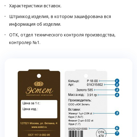
Характеристики вставок.
Штрихкод изделия, в котором зашифрована вся
информация об изделии.
ОТК, отдел технического контроля производства,
контролер №1.