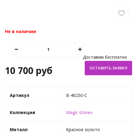
Не в наличии
Доставим бесплатно
10 700 руб
Артикул
B-46250-C
Коллекция
Magic stones
Металл
Красное золото