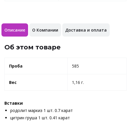
Описание
О Компании
Доставка и оплата
Об этом товаре
Проба
585
Вес
1,16 г.
Вставки
родолит маркиз 1 шт. 0.7 карат
цитрин груша 1 шт. 0.41 карат