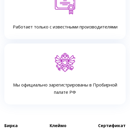
Работает только с известными производителями
Мы официально зарегистрированы в Пробирной
палате РФ
Бирка
Клеймо
Сертификат