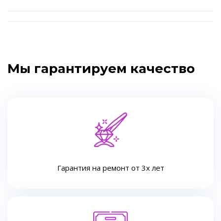
Мы гарантируем качество
Гарантия на ремонт от 3х лет