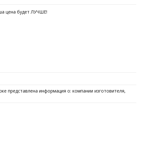
аша цена будет ЛУЧШЕ!
рке представлена информация о: компании изготовителя,