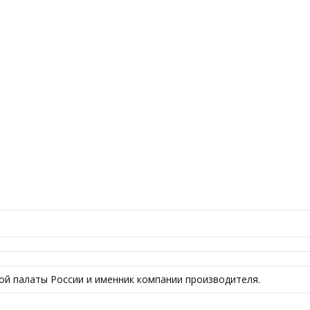
й палаты России и именник компании производителя.