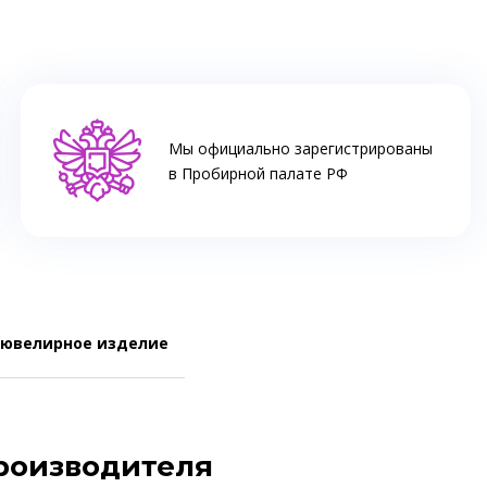
Мы официально зарегистрированы
в Пробирной палате РФ
 ювелирное изделие
производителя