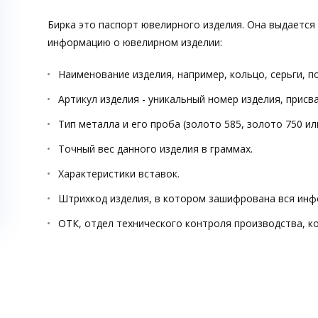
Бирка это паспорт ювелирного изделия. Она выдается
информацию о ювелирном изделии:
Наименование изделия, например, кольцо, серьги, п
Артикул изделия - уникальный номер изделия, прис
Тип металла и его проба (золото 585, золото 750 ил
Точный вес данного изделия в граммах.
Характеристики вставок.
Штрихкод изделия, в котором зашифрована вся инф
ОТК, отдел технического контроля производства, к