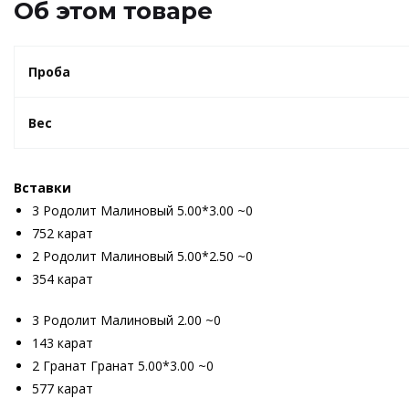
Об этом товаре
Проба
Вес
Вставки
3 Родолит Малиновый 5.00*3.00 ~0
752 карат
2 Родолит Малиновый 5.00*2.50 ~0
354 карат
3 Родолит Малиновый 2.00 ~0
143 карат
2 Гранат Гранат 5.00*3.00 ~0
577 карат