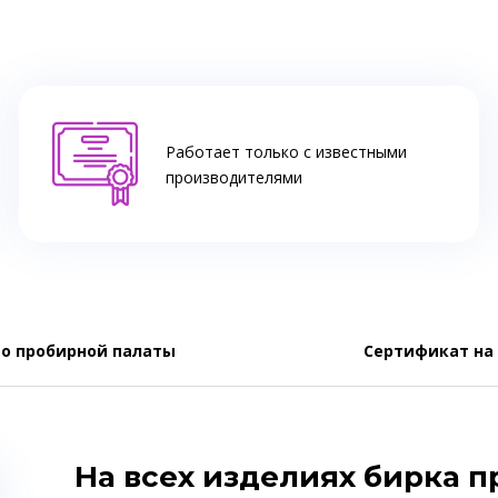
Работает только с известными
производителями
о пробирной палаты
Сертификат на
На всех изделиях бирка 