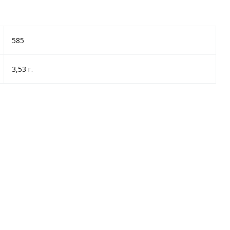
585
3,53 г.