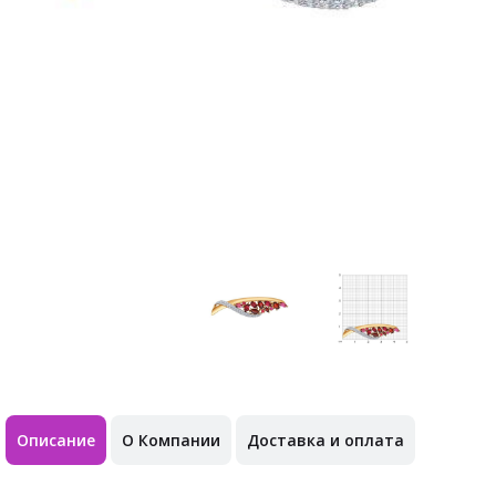
Описание
О Компании
Доставка и оплата