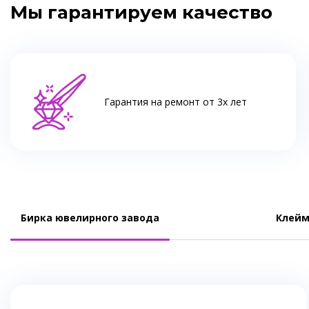
Мы гарантируем качество
Гарантия на ремонт от 3х лет
Бирка ювелирного завода
Клейм