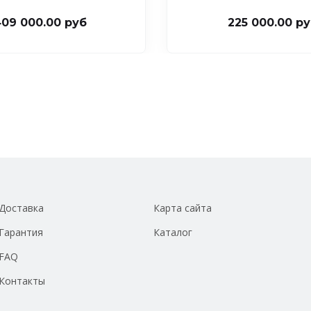
09 000.00 руб
225 000.00 р
Доставка
Карта сайта
Гарантия
Каталог
FAQ
Контакты