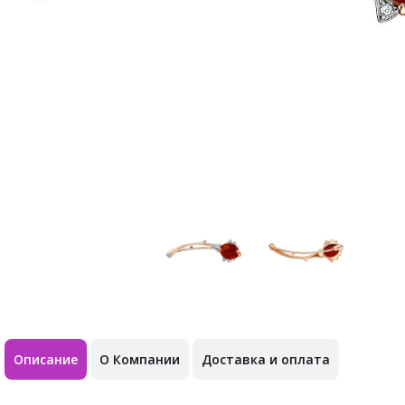
Описание
О Компании
Доставка и оплата