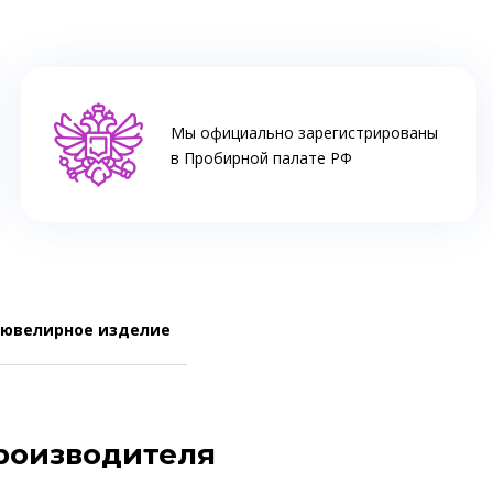
Мы официально зарегистрированы
в Пробирной палате РФ
 ювелирное изделие
производителя