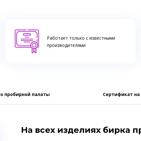
Работает только с известными
производителями
о пробирной палаты
Сертификат на
На всех изделиях бирка 