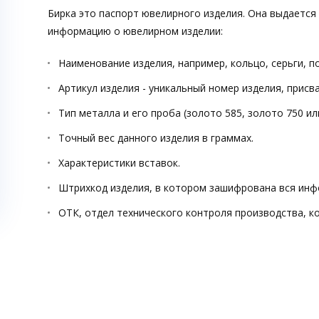
Бирка это паспорт ювелирного изделия. Она выдается
информацию о ювелирном изделии:
Наименование изделия, например, кольцо, серьги, п
Артикул изделия - уникальный номер изделия, прис
Тип металла и его проба (золото 585, золото 750 ил
Точный вес данного изделия в граммах.
Характеристики вставок.
Штрихкод изделия, в котором зашифрована вся инф
ОТК, отдел технического контроля производства, к