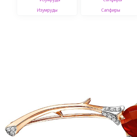
Изумруды
Сапфиры