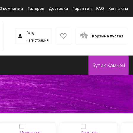
О компании
Галерея
Доставка
Гарантия
FAQ
Контакты
Вход
Корзина пустая
Регистрация
Бутик Камней