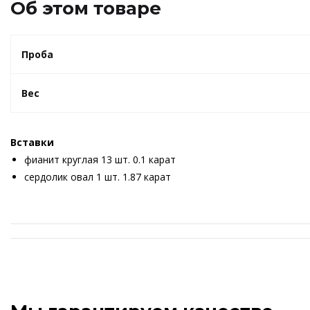
Об этом товаре
Проба
Вес
Вставки
фианит круглая 13 шт. 0.1 карат
сердолик овал 1 шт. 1.87 карат