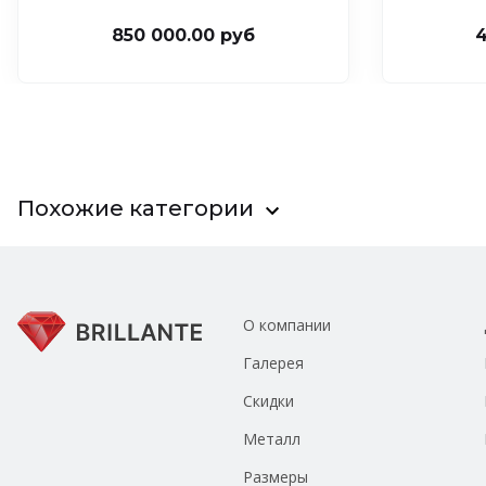
850 000.00 руб
4
Похожие категории
О компании
Галерея
Скидки
Металл
Размеры