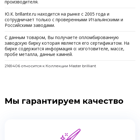
производителя.
Ю.К. brillante.ru находится на рынке с 2005 года и
сотрудничает только с проверенными Итальянскими и
Российскими заводами.
С данным товаром, Вы получаете опломбированную
заводскую бирку которая является его сертификатом. На
бирке содержится информация о: изготовителе, массе,
пробе металла, данные камней.
2169406 относится к Коллекции Master brilliant
Мы гарантируем качество