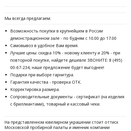
Мы всегда предлагаем:
Возможность покупки в крупнейшем в России
демонстрационном зале - по будням с 10.00 до 17.00
Самовывоз в удобное Вам время.
Лучшие цены: скидка 10% - новому клиенту и 20% - при
повторной покупке, найдете дешевле ЗВОНИТЕ: 8 (495)
00-67-234, наше предложение будет выгоднее!
Подарки при выборе гарнитура.
Гарантия качества - проверка ОТК.
Корректировка размера.
Сопроводительные документы - сертификат (на изделия
с бриллиантами), товарный и кассовый чеки.
На представленном ювелирном украшении стоит оттиск
Московской пробирной палаты и именник компании