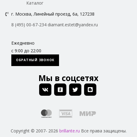
Каталог
г. Москва, Линейный проезд, 6а, 127238
8 (495) 00-67-234
diamant.estet@yandex.ru
Ежедневно
с 9:00 до 22:00
ОБРАТНЫЙ ЗВОНОК
Мы в соцсетях
Copyright © 2007- 2026
brillante.ru
Все права защищены.