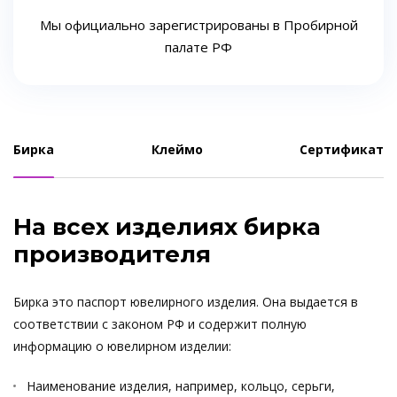
Мы официально зарегистрированы в Пробирной
палате РФ
Бирка
Клеймо
Сертификат
На всех изделиях бирка
производителя
Бирка это паспорт ювелирного изделия. Она выдается в
соответствии с законом РФ и содержит полную
информацию о ювелирном изделии:
Наименование изделия, например, кольцо, серьги,