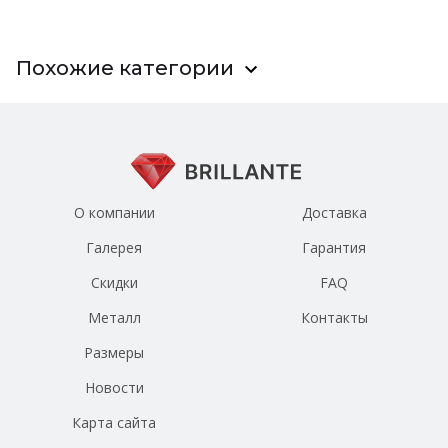
Похожие категории
О компании
Доставка
Галерея
Гарантия
Скидки
FAQ
Металл
Контакты
Размеры
Новости
Карта сайта