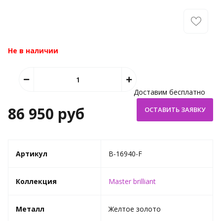
Не в наличии
Доставим бесплатно
86 950 руб
Артикул
B-16940-F
Коллекция
Master brilliant
Металл
Желтое золото