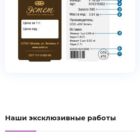
Наши эксклюзивные работы