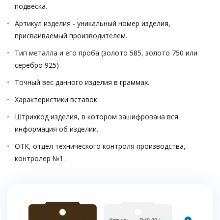
подвеска.
Артикул изделия - уникальный номер изделия,
присваиваемый производителем.
Тип металла и его проба (золото 585, золото 750 или
серебро 925)
Точный вес данного изделия в граммах.
Характеристики вставок.
Штрихкод изделия, в котором зашифрована вся
информация об изделии.
ОТК, отдел технического контроля производства,
контролер №1.