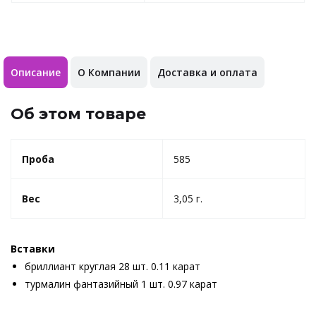
Описание
О Компании
Доставка и оплата
Об этом товаре
Проба
585
Вес
3,05 г.
Вставки
бриллиант круглая 28 шт. 0.11 карат
турмалин фантазийный 1 шт. 0.97 карат