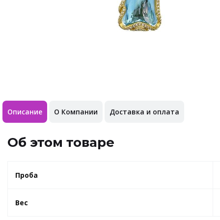
Описание
О Компании
Доставка и оплата
Об этом товаре
Проба
Вес