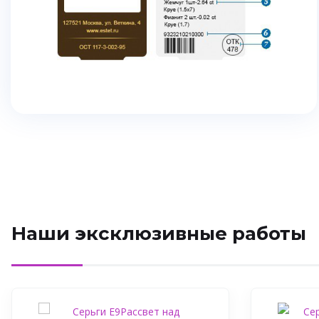
Наши эксклюзивные работы