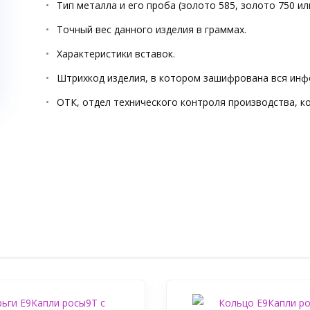
Тип металла и его проба (золото 585, золото 750 ил
Точный вес данного изделия в граммах.
Характеристики вставок.
Штрихкод изделия, в котором зашифрована вся инф
ОТК, отдел технического контроля производства, к