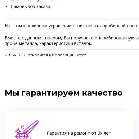
Самовывоз заказа.
На этом ювелирном украшении стоит печать пробирной палат
Вместе с данным товаром, Вы получаете опломбированную зав
пробе металла, характеристики вставок.
01Л641026L относится к Коллекции Эстет
Мы гарантируем качество
Гарантия на ремонт от 3х лет