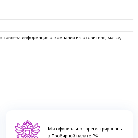
ставлена информация о: компании изготовителя, массе,
Мы официально зарегистрированы
в Пробирной палате РФ