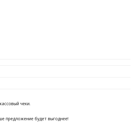
кассовый чеки.
аше предложение будет выгоднее!