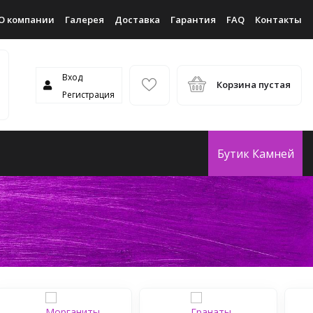
О компании
Галерея
Доставка
Гарантия
FAQ
Контакты
Вход
Корзина пустая
Регистрация
Бутик Камней