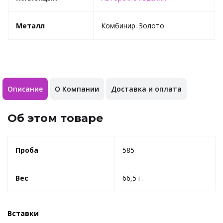
Металл
Комбинир. Золото
Описание
О Компании
Доставка и оплата
Об этом товаре
Проба
585
Вес
66,5 г.
Вставки