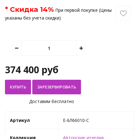
* Скидка
14
%
При первой покупке (Цены
указаны без учета скидки)
374 400 руб
КУПИТЬ
Доставим бесплатно
Артикул
E-6Л66010-C
Коллекция
Авторские изделия