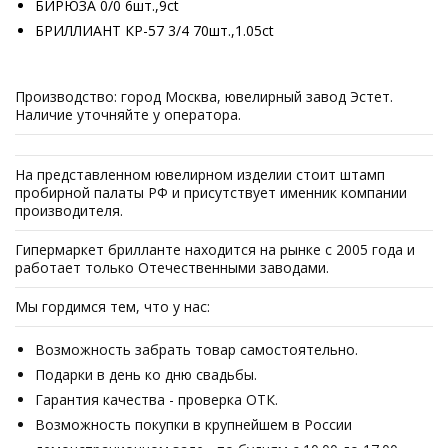
БИРЮЗА 0/0 6шт.,9ct
БРИЛЛИАНТ КР-57 3/4 70шт.,1.05ct
Производство: город Москва, ювелирный завод Эстет.
Наличие уточняйте у оператора.
На представленном ювелирном изделии стоит штамп
пробирной палаты РФ и присутствует именник компании
производителя.
Гипермаркет брилланте находится на рынке с 2005 года и
работает только Отечественными заводами.
Мы гордимся тем, что у нас:
Возможность забрать товар самостоятельно.
Подарки в день ко дню свадьбы.
Гарантия качества - проверка ОТК.
Возможность покупки в крупнейшем в России