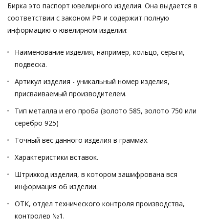
Бирка это паспорт ювелирного изделия. Она выдается в
соответствии с законом РФ и содержит полную
информацию о ювелирном изделии:
Наименование изделия, например, кольцо, серьги,
подвеска.
Артикул изделия - уникальный номер изделия,
присваиваемый производителем.
Тип металла и его проба (золото 585, золото 750 или
серебро 925)
Точный вес данного изделия в граммах.
Характеристики вставок.
Штрихкод изделия, в котором зашифрована вся
информация об изделии.
ОТК, отдел технического контроля производства,
контролер №1.