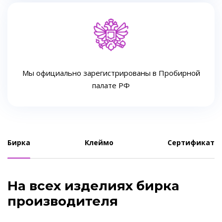
Мы официально зарегистрированы в Пробирной
палате РФ
Бирка
Клеймо
Сертификат
На всех изделиях бирка
производителя