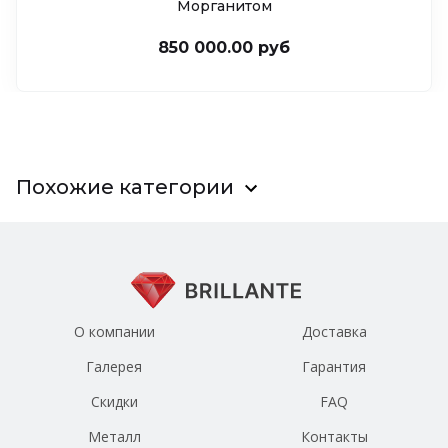
Морганитом
850 000.00 руб
Похожие категории
О компании
Доставка
Галерея
Гарантия
Скидки
FAQ
Металл
Контакты