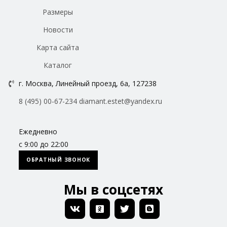
Размеры
Новости
Карта сайта
Каталог
г. Москва, Линейный проезд, 6а, 127238
8 (495) 00-67-234
diamant.estet@yandex.ru
Ежедневно
с 9:00 до 22:00
ОБРАТНЫЙ ЗВОНОК
Мы в соцсетях