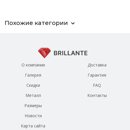
Похожие категории
О компании
Доставка
Галерея
Гарантия
Скидки
FAQ
Металл
Контакты
Размеры
Новости
Карта сайта