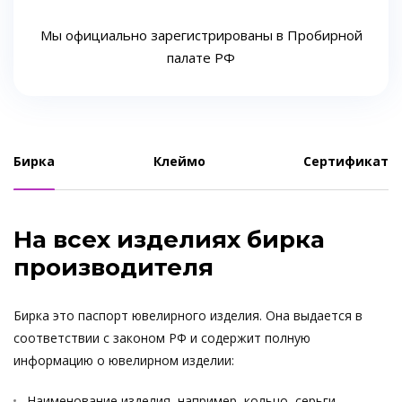
Мы официально зарегистрированы в Пробирной
палате РФ
Бирка
Клеймо
Сертификат
На всех изделиях бирка
производителя
Бирка это паспорт ювелирного изделия. Она выдается в
соответствии с законом РФ и содержит полную
информацию о ювелирном изделии:
Наименование изделия, например, кольцо, серьги,