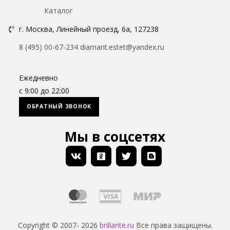
Каталог
г. Москва, Линейный проезд, 6а, 127238
8 (495) 00-67-234
diamant.estet@yandex.ru
Ежедневно
с 9:00 до 22:00
ОБРАТНЫЙ ЗВОНОК
Мы в соцсетях
Copyright © 2007- 2026
brillante.ru
Все права защищены.