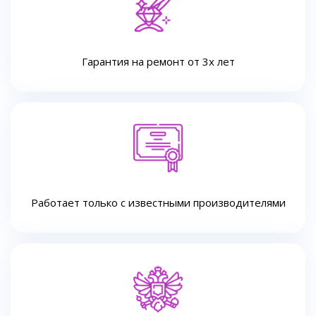
Гарантия на ремонт от 3х лет
Работает только с известными производителями