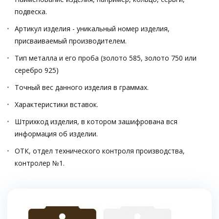
подвеска.
Артикул изделия - уникальный номер изделия,
присваиваемый производителем.
Тип металла и его проба (золото 585, золото 750 или
серебро 925)
Точный вес данного изделия в граммах.
Характеристики вставок.
Штрихкод изделия, в котором зашифрована вся
информация об изделии.
ОТК, отдел технического контроля производства,
контролер №1.