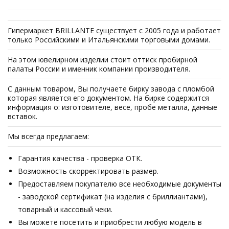
Гипермаркет BRILLANTE существует с 2005 года и работает
только Российскими и Итальянскими торговыми домами.
На этом ювелирном изделии стоит оттиск пробирной
палаты России и именник компании производителя.
С данным товаром, Вы получаете бирку завода с пломбой
которая является его документом. На бирке содержится
информация о: изготовителе, весе, пробе металла, данные
вставок.
Мы всегда предлагаем:
Гарантия качества - проверка ОТК.
Возможность скорректировать размер.
Предоставляем покупателю все необходимые документы
- заводской сертификат (на изделия с бриллиантами),
товарный и кассовый чеки.
Вы можете посетить и приобрести любую модель в