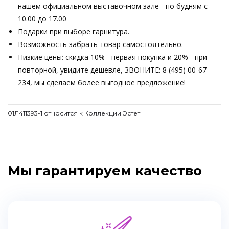
нашем официальном выставочном зале - по будням с
10.00 до 17.00
Подарки при выборе гарнитура.
Возможность забрать товар самостоятельно.
Низкие цены: скидка 10% - первая покупка и 20% - при
повторной, увидите дешевле, ЗВОНИТЕ: 8 (495) 00-67-
234, мы сделаем более выгодное предложение!
01Л411393-1 относится к Коллекции Эстет
Мы гарантируем качество