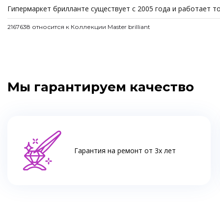
Гипермаркет брилланте существует с 2005 года и работает 
2167638 относится к Коллекции Master brilliant
Мы гарантируем качество
Гарантия на ремонт от 3х лет