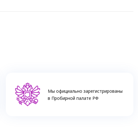
Мы официально зарегистрированы
в Пробирной палате РФ