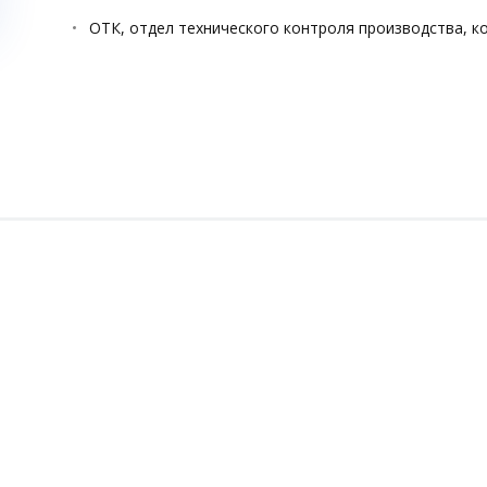
ОТК, отдел технического контроля производства, к