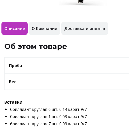
Описание
О Компании
Доставка и оплата
Об этом товаре
Проба
Вес
Вставки
бриллиант круглая 6 шт. 0.14 карат 9/7
бриллиант круглая 1 шт. 0.03 карат 9/7
бриллиант круглая 7 шт. 0.03 карат 9/7