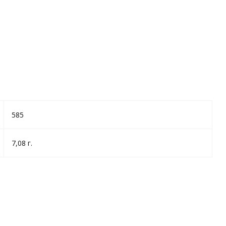
585
7,08 г.