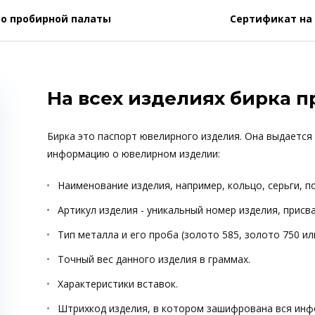
о пробирной палаты
Сертификат на
На всех изделиях бирка 
Бирка это паспорт ювелирного изделия. Она выдается
информацию о ювелирном изделии:
Наименование изделия, например, кольцо, серьги, п
Артикул изделия - уникальный номер изделия, прис
Тип металла и его проба (золото 585, золото 750 ил
Точный вес данного изделия в граммах.
Характеристики вставок.
Штрихкод изделия, в котором зашифрована вся инф