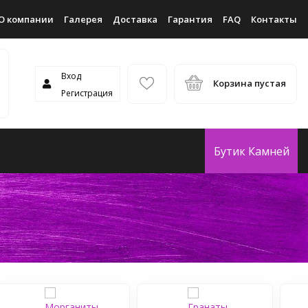
О компании
Галерея
Доставка
Гарантия
FAQ
Контакты
Вход
Корзина пустая
Регистрация
Бутик Камней