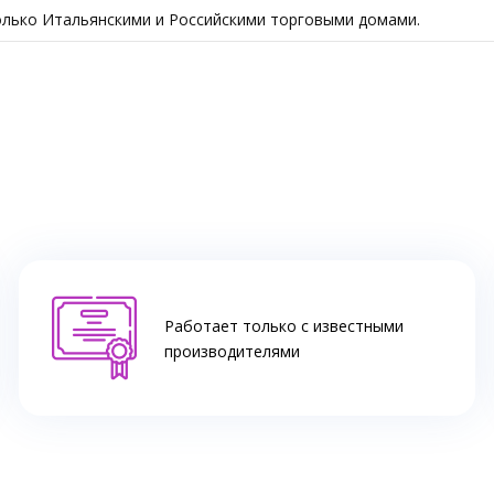
только Итальянскими и Российскими торговыми домами.
Работает только с известными
производителями