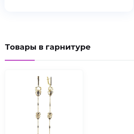
Товары в гарнитуре