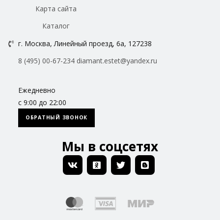
Карта сайта
Каталог
г. Москва, Линейный проезд, 6а, 127238
8 (495) 00-67-234
diamant.estet@yandex.ru
Ежедневно
с 9:00 до 22:00
ОБРАТНЫЙ ЗВОНОК
Мы в соцсетях