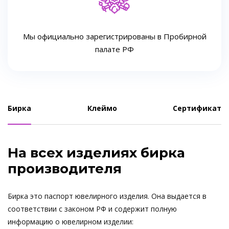
Мы официально зарегистрированы в Пробирной
палате РФ
Бирка
Клеймо
Сертификат
На всех изделиях бирка
производителя
Бирка это паспорт ювелирного изделия. Она выдается в
соответствии с законом РФ и содержит полную
информацию о ювелирном изделии: