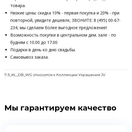
товара.
Низкие цены: скидка 10% - первая покупка и 20% - при
повторной, увидите дешевле, ЗВОНИТЕ: 8 (495) 00-67-
234, мы сделаем более выгодное предложение!
Возможность покупки в центральном дем. зале - по
будням с 10.00 до 17.00
Подарки в день ко дню свадьбы.
Самовывоз заказа.
7-3_KL_DB_WG относится к Коллекции Украшения JV
Мы гарантируем качество