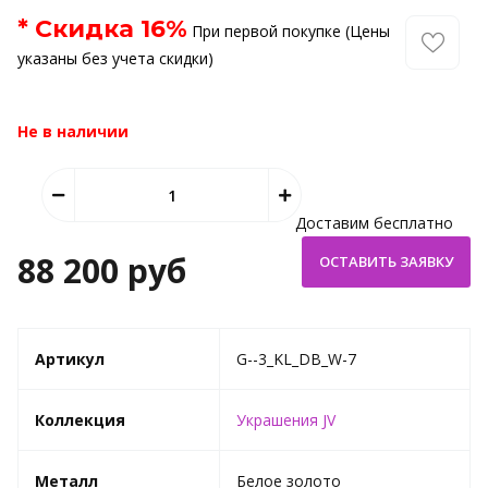
* Скидка
16
%
При первой покупке (Цены
указаны без учета скидки)
Не в наличии
Доставим бесплатно
88 200 руб
Артикул
G--3_KL_DB_W-7
Коллекция
Украшения JV
Металл
Белое золото