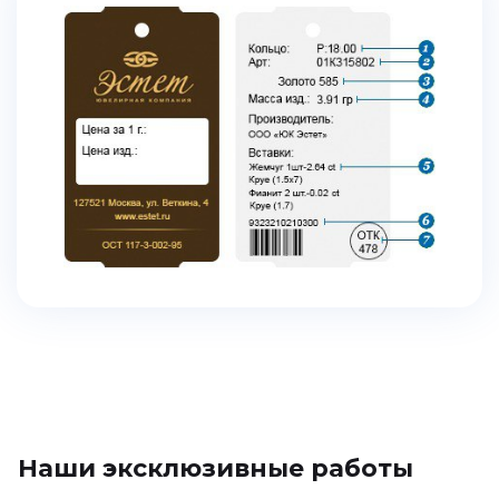
Наши эксклюзивные работы