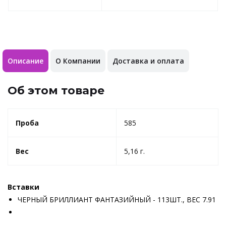
Описание
О Компании
Доставка и оплата
Об этом товаре
Проба
585
Вес
5,16 г.
Вставки
ЧЕРНЫЙ БРИЛЛИАНТ ФАНТАЗИЙНЫЙ - 113ШТ., ВЕС 7.91