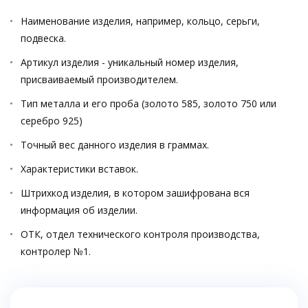
Наименование изделия, например, кольцо, серьги,
подвеска.
Артикул изделия - уникальный номер изделия,
присваиваемый производителем.
Тип металла и его проба (золото 585, золото 750 или
серебро 925)
Точный вес данного изделия в граммах.
Характеристики вставок.
Штрихкод изделия, в котором зашифрована вся
информация об изделии.
ОТК, отдел технического контроля производства,
контролер №1.