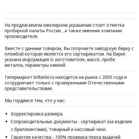
На предлагаемом ювелирном украшении стоит отметка
пробирной палаты России , а также именник компании
производителя.
Вместе с данным товаром, Вы получаете заводскую бирку с
пломбой которая является его сертификатом. На бирке
указана информация о: изготовителе, массе, пробе
металла, параметры камней.
Гипермаркет brillante.ru находится на рынке с 2005 года и
сотрудничает только с проверенными Отечественными
представительствами.
Мы гордимся тем, что у нас:
Корректировка размера.
Сопроводительные документы - сертификат (на изделия
с бриллиантами), товарный и кассовый чеки.
Гарантия качества - 100% проверка перед выдачей