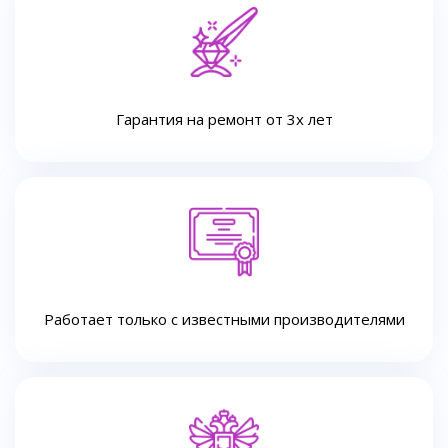
Гарантия на ремонт от 3х лет
Работает только с известными производителями