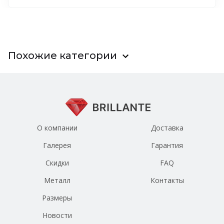
Похожие категории
О компании
Доставка
Галерея
Гарантия
Скидки
FAQ
Металл
Контакты
Размеры
Новости