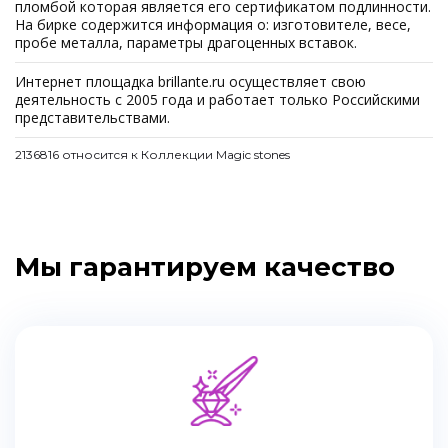
пломбой которая является его сертификатом подлинности.
На бирке содержится информация о: изготовителе, весе,
пробе металла, параметры драгоценных вставок.
Интернет площадка brillante.ru осуществляет свою
деятельность с 2005 года и работает только Российскими
представительствами.
2136816 относится к Коллекции Magic stones
Мы гарантируем качество