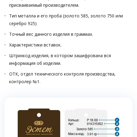
присваиваемый производителем.
Тип металла и его проба (золото 585, золото 750 или
серебро 925)
Точный вес данного изделия в граммах.
Характеристики вставок.
Штрихкод изделия, в котором зашифрована вся
информация об изделии.
ОТК, отдел технического контроля производства,
контролер №1.