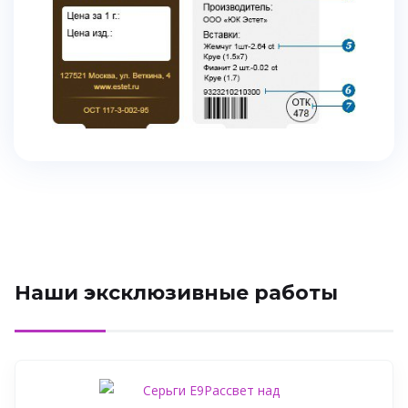
Наши эксклюзивные работы