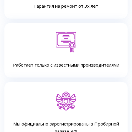
Гарантия на ремонт от 3х лет
Работает только с известными производителями
Мы официально зарегистрированы в Пробирной
палате РФ