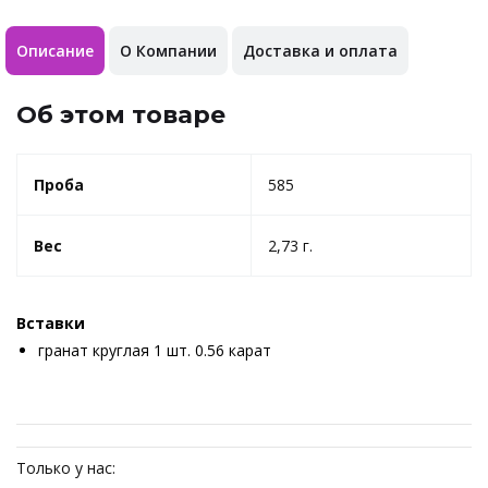
Описание
О Компании
Доставка и оплата
Об этом товаре
Проба
585
Вес
2,73 г.
Вставки
гранат круглая 1 шт. 0.56 карат
Только у нас: