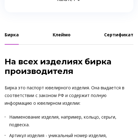
Бирка
Клеймо
Сертификат
На всех изделиях бирка
производителя
Бирка это паспорт ювелирного изделия. Она выдается в
соответствии с законом РФ и содержит полную
информацию о ювелирном изделии:
Наименование изделия, например, кольцо, серьги,
подвеска.
Артикул изделия - уникальный номер изделия,