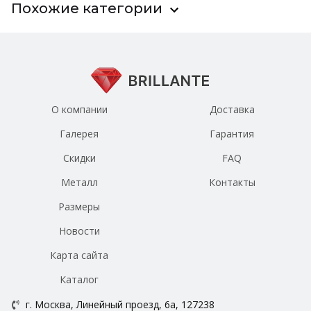
Похожие категории
О компании
Доставка
Галерея
Гарантия
Скидки
FAQ
Металл
Контакты
Размеры
Новости
Карта сайта
Каталог
г. Москва, Линейный проезд, 6а, 127238