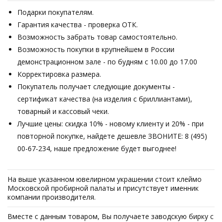
Подарки покупателям.
Гарантия качества - проверка ОТК.
Возможность забрать товар самостоятельно.
Возможность покупки в крупнейшем в России
демонстрационном зале - по будням с 10.00 до 17.00
Корректировка размера.
Покупатель получает следующие документы -
сертификат качества (на изделия с бриллиантами),
товарный и кассовый чеки.
Лучшие цены: скидка 10% - новому клиенту и 20% - при
повторной покупке, найдете дешевле ЗВОНИТЕ: 8 (495)
00-67-234, наше предложение будет выгоднее!
На выше указанном ювелирном украшении стоит клеймо
Московской пробирной палаты и присутствует именник
компании производителя.
Вместе с данным товаром, Вы получаете заводскую бирку с