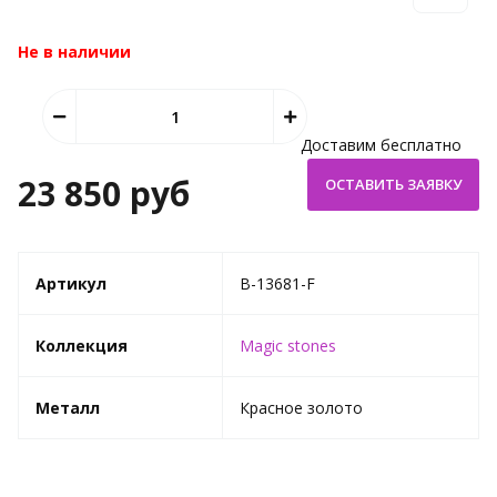
Не в наличии
Доставим бесплатно
23 850 руб
Артикул
B-13681-F
Коллекция
Magic stones
Металл
Красное золото