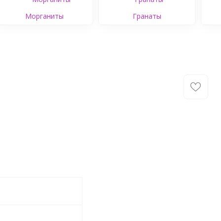
Морганиты
Гранаты