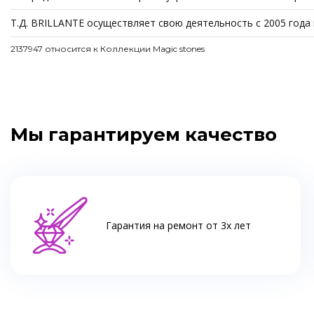
Т.Д. BRILLANTE осуществляет свою деятельность с 2005 года
2137947 относится к Коллекции Magic stones
Мы гарантируем качество
Гарантия на ремонт от 3х лет