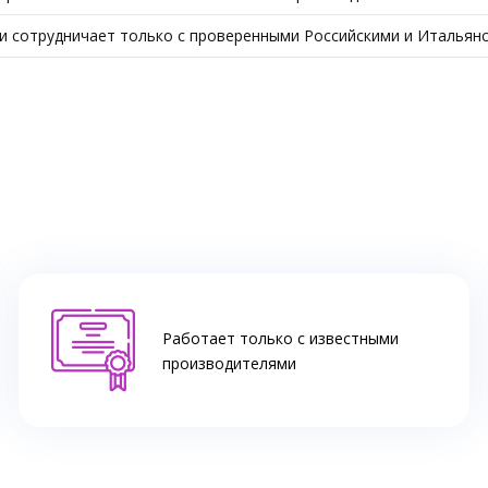
 и сотрудничает только с проверенными Российскими и Итальян
Работает только с известными
производителями