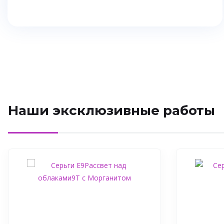
Наши эксклюзивные работы