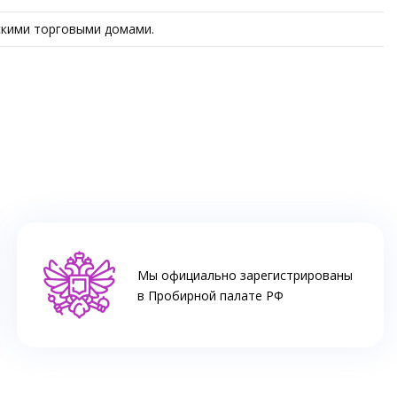
скими торговыми домами.
Мы официально зарегистрированы
в Пробирной палате РФ