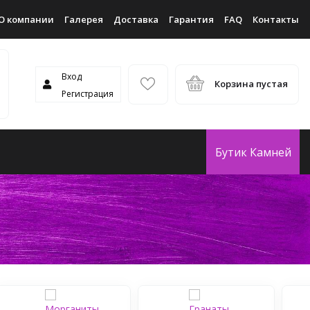
О компании
Галерея
Доставка
Гарантия
FAQ
Контакты
Вход
Корзина пустая
Регистрация
Бутик Камней