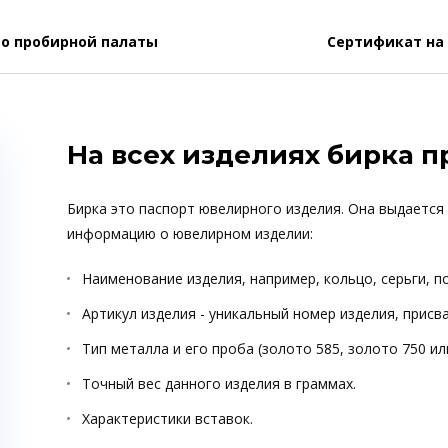
о пробирной палаты
Сертификат на
На всех изделиях бирка 
Бирка это паспорт ювелирного изделия. Она выдается
информацию о ювелирном изделии:
Наименование изделия, например, кольцо, серьги, п
Артикул изделия - уникальный номер изделия, прис
Тип металла и его проба (золото 585, золото 750 ил
Точный вес данного изделия в граммах.
Характеристики вставок.