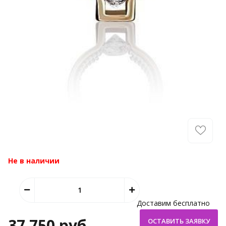
Не в наличии
Доставим бесплатно
37 750 руб