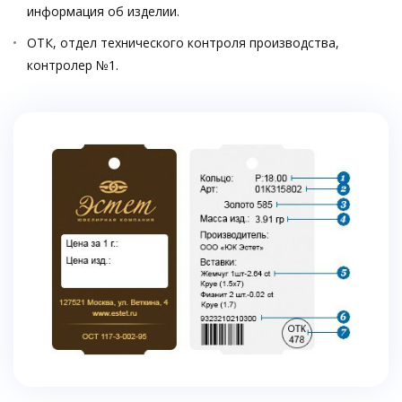
информация об изделии.
ОТК, отдел технического контроля производства,
контролер №1.