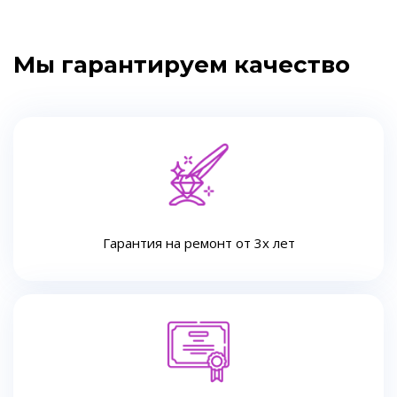
Мы гарантируем качество
Гарантия на ремонт от 3х лет