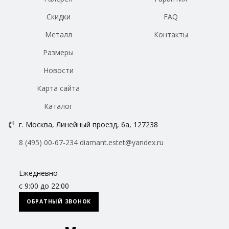
Скидки
FAQ
Металл
Контакты
Размеры
Новости
Карта сайта
Каталог
г. Москва, Линейный проезд, 6а, 127238
8 (495) 00-67-234
diamant.estet@yandex.ru
Ежедневно
с 9:00 до 22:00
ОБРАТНЫЙ ЗВОНОК