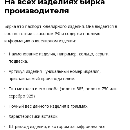
На всех изделиях бирка
производителя
Бирка это паспорт ювелирного изделия. Она выдается в
соответствии с законом РФ и содержит полную
информацию о ювелирном изделии:
Наименование изделия, например, кольцо, серьги,
подвеска.
Артикул изделия - уникальный номер изделия,
присваиваемый производителем.
Тип металла и его проба (золото 585, золото 750 или
серебро 925)
Точный вес данного изделия в граммах.
Характеристики вставок.
Штрихкод изделия, в котором зашифрована вся