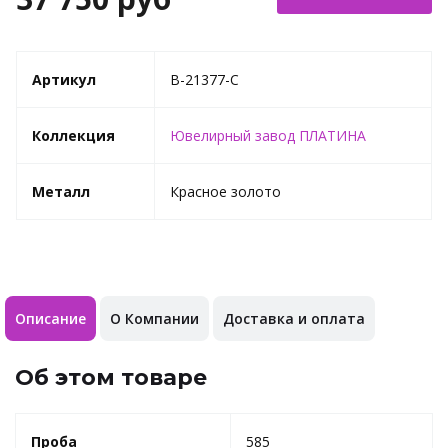
Артикул
B-21377-C
Коллекция
Ювелирный завод ПЛАТИНА
Металл
Красное золото
Описание
О Компании
Доставка и оплата
Об этом товаре
Проба
585