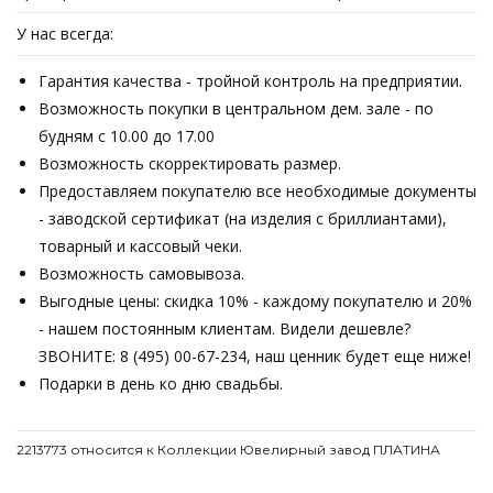
У нас всегда:
Гарантия качества - тройной контроль на предприятии.
Возможность покупки в центральном дем. зале - по
будням с 10.00 до 17.00
Возможность скорректировать размер.
Предоставляем покупателю все необходимые документы
- заводской сертификат (на изделия с бриллиантами),
товарный и кассовый чеки.
Возможность самовывоза.
Выгодные цены: скидка 10% - каждому покупателю и 20%
- нашем постоянным клиентам. Видели дешевле?
ЗВОНИТЕ: 8 (495) 00-67-234, наш ценник будет еще ниже!
Подарки в день ко дню свадьбы.
2213773 относится к Коллекции Ювелирный завод ПЛАТИНА