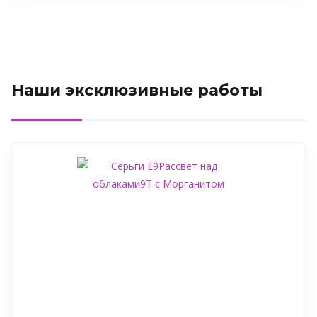
Наши эксклюзивные работы