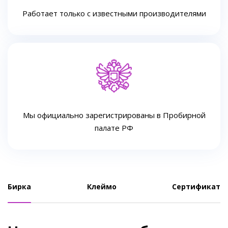
Работает только с известными производителями
Мы официально зарегистрированы в Пробирной
палате РФ
Бирка
Клеймо
Сертификат