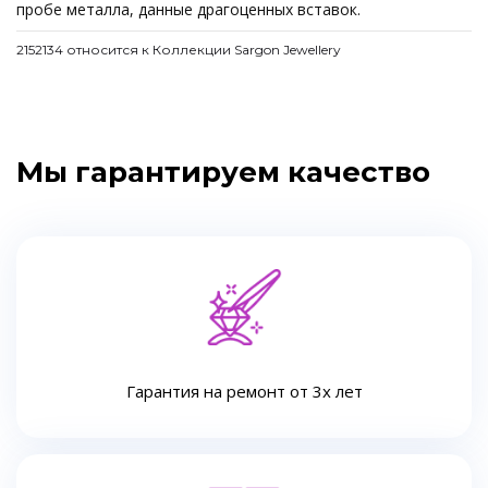
пробе металла, данные драгоценных вставок.
2152134 относится к Коллекции Sargon Jewellery
Мы гарантируем качество
Гарантия на ремонт от 3х лет