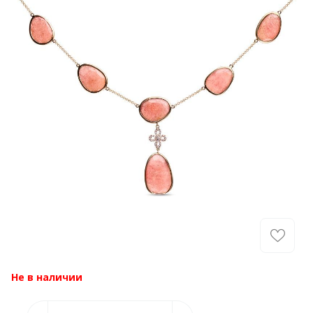
Не в наличии