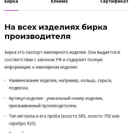
Бирка
Клеймо
Сертификат
На всех изделиях бирка
производителя
Бирка это паспорт ювелирного изделия. Она выдается в
соответствии с законом РФ и содержит полную
информацию о ювелирном изделии:
Наименование изделия, например, кольцо, серьги,
подвеска.
Артикул изделия - уникальный номер изделия,
присваиваемый производителем.
Тип металла и его проба (золото 585, золото 750 или
серебро 925)