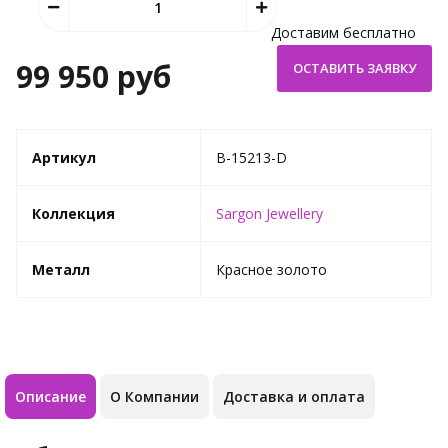
Доставим бесплатно
99 950 руб
Артикул
B-15213-D
Коллекция
Sargon Jewellery
Металл
Красное золото
Описание
О Компании
Доставка и оплата