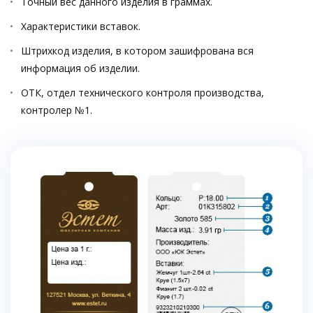
Точный вес данного изделия в граммах.
Характеристики вставок.
Штрихкод изделия, в котором зашифрована вся
информация об изделии.
ОТК, отдел технического контроля производства,
контролер №1.