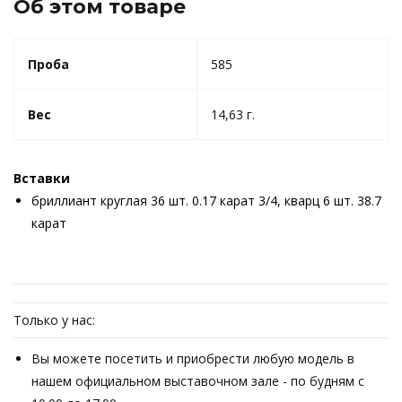
Об этом товаре
Проба
585
Вес
14,63 г.
Вставки
бриллиант круглая 36 шт. 0.17 карат 3/4, кварц 6 шт. 38.7
карат
Только у нас:
Вы можете посетить и приобрести любую модель в
нашем официальном выставочном зале - по будням с