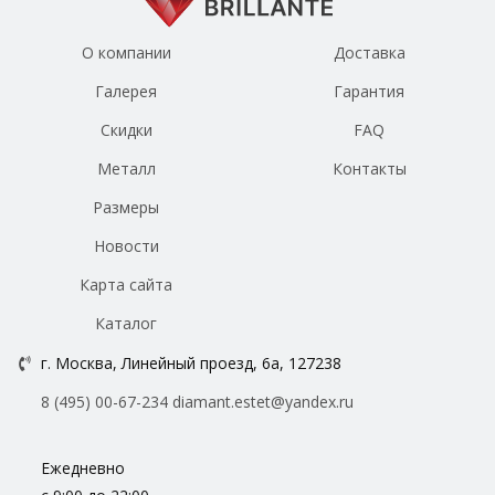
О компании
Доставка
Галерея
Гарантия
Скидки
FAQ
Металл
Контакты
Размеры
Новости
Карта сайта
Каталог
г. Москва, Линейный проезд, 6а, 127238
8 (495) 00-67-234
diamant.estet@yandex.ru
Ежедневно