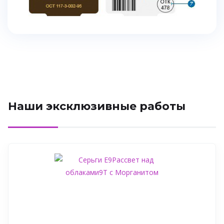
Наши эксклюзивные работы