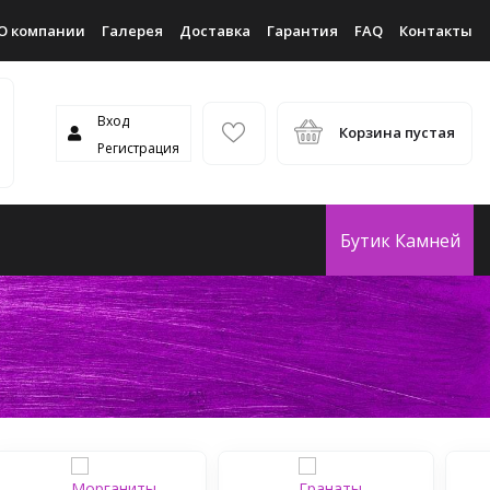
О компании
Галерея
Доставка
Гарантия
FAQ
Контакты
Вход
Корзина пустая
Регистрация
Бутик Камней