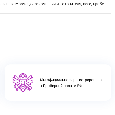
азана информация о: компании изготовителя, весе, пробе
Мы официально зарегистрированы
в Пробирной палате РФ