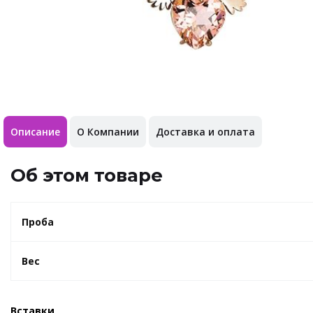
Описание
О Компании
Доставка и оплата
Об этом товаре
Проба
Вес
Вставки