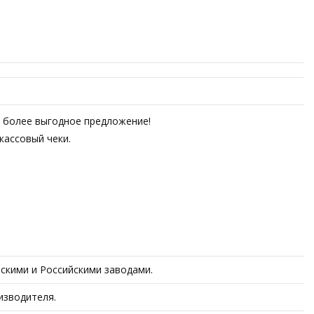
ем более выгодное предложение!
кассовый чеки.
скими и Российскими заводами.
изводителя.