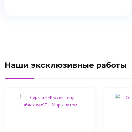
Наши эксклюзивные работы