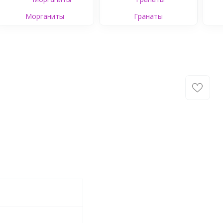
Морганиты
Гранаты