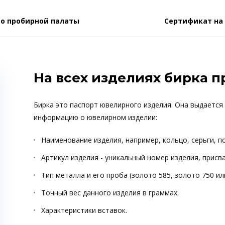
о пробирной палаты
Сертификат на
На всех изделиях бирка 
Бирка это паспорт ювелирного изделия. Она выдается
информацию о ювелирном изделии:
Наименование изделия, например, кольцо, серьги, п
Артикул изделия - уникальный номер изделия, прис
Тип металла и его проба (золото 585, золото 750 ил
Точный вес данного изделия в граммах.
Характеристики вставок.