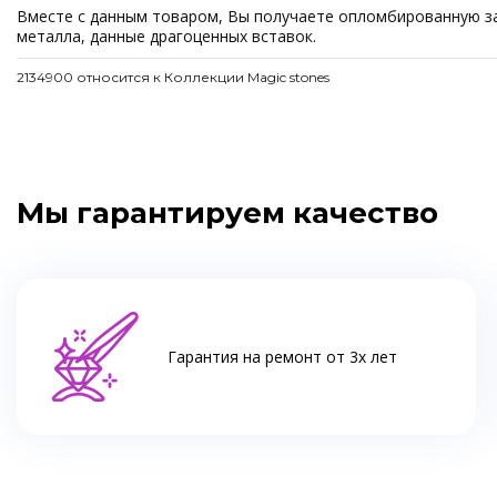
Вместе с данным товаром, Вы получаете опломбированную зав
металла, данные драгоценных вставок.
2134900 относится к Коллекции Magic stones
Мы гарантируем качество
Гарантия на ремонт от 3х лет