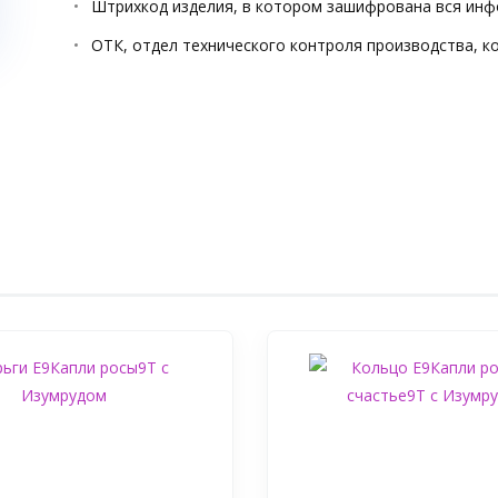
Штрихкод изделия, в котором зашифрована вся инф
ОТК, отдел технического контроля производства, к