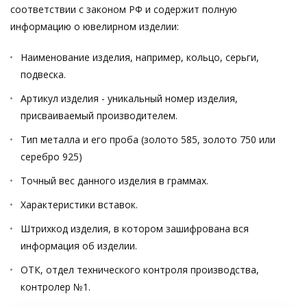
соответствии с законом РФ и содержит полную
информацию о ювелирном изделии:
Наименование изделия, например, кольцо, серьги,
подвеска.
Артикул изделия - уникальный номер изделия,
присваиваемый производителем.
Тип металла и его проба (золото 585, золото 750 или
серебро 925)
Точный вес данного изделия в граммах.
Характеристики вставок.
Штрихкод изделия, в котором зашифрована вся
информация об изделии.
ОТК, отдел технического контроля производства,
контролер №1.