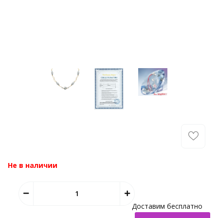
Не в наличии
Доставим бесплатно