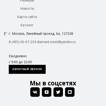
Размеры
Новости
Карта сайта
Каталог
г. Москва, Линейный проезд, 6а, 127238
8 (495) 00-67-234
diamant.estet@yandex.ru
Ежедневно
с 9:00 до 22:00
ОБРАТНЫЙ ЗВОНОК
Мы в соцсетях