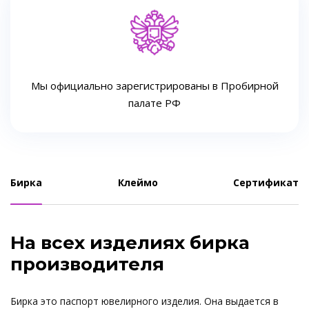
Мы официально зарегистрированы в Пробирной
палате РФ
Бирка
Клеймо
Сертификат
На всех изделиях бирка
производителя
Бирка это паспорт ювелирного изделия. Она выдается в