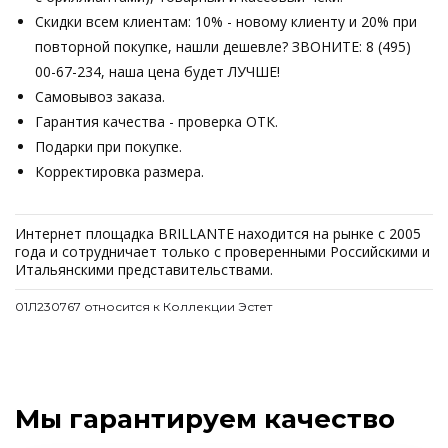
Скидки всем клиентам: 10% - новому клиенту и 20% при
повторной покупке, нашли дешевле? ЗВОНИТЕ: 8 (495)
00-67-234, наша цена будет ЛУЧШЕ!
Самовывоз заказа.
Гарантия качества - проверка ОТК.
Подарки при покупке.
Корректировка размера.
Интернет площадка BRILLANTE находится на рынке с 2005
года и сотрудничает только с проверенными Российскими и
Итальянскими представительствами.
01Л230767 относится к Коллекции Эстет
Мы гарантируем качество