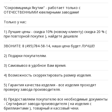
"Сокровищница Якутии" - работает только с
ОТЕЧЕСТВЕННЫМИ ювелирными заводами!
Только у нас:
1) Лучшие цены - скидка 10% (новому клиенту) скидка 20 % (
при повторной покупке ), найдете дешевле
ЗВОНИТЕ: 8 (495)784-58-14, наша цена будет ЛУЧШЕ!
2) Подарки покупателям.
3) Самовывоз в удобное Вам время.
4) Возможность скорректировать размер изделия.
5) Гарантия качества изделия - все изделия проходят
проверку завода производителя.
6) Предоставляем покупателю все необходимые документы
- Сертификат завода производителя ( на изделия с
бриллиантами ), товарный и кассовый чеки.