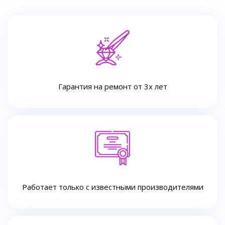
Гарантия на ремонт от 3х лет
Работает только с известными производителями