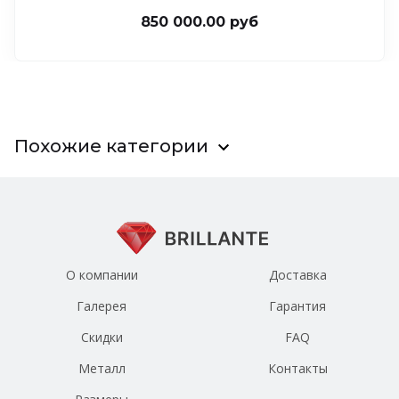
850 000.00 руб
Похожие категории
О компании
Доставка
Галерея
Гарантия
Скидки
FAQ
Металл
Контакты