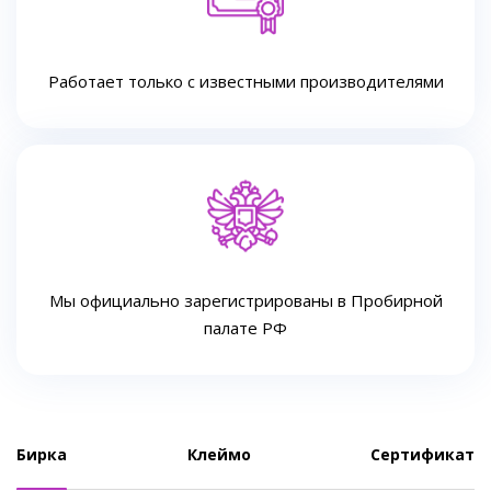
Работает только с известными производителями
Мы официально зарегистрированы в Пробирной
палате РФ
Бирка
Клеймо
Сертификат