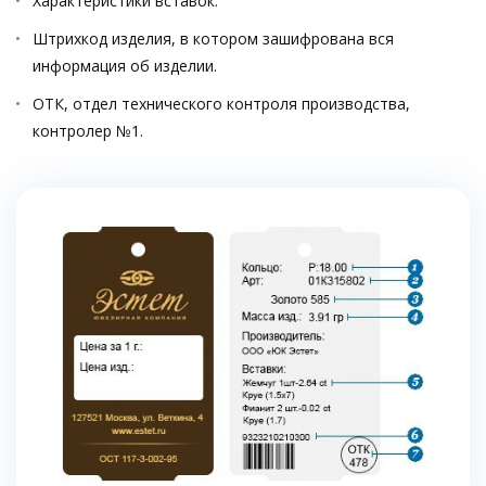
Характеристики вставок.
Штрихкод изделия, в котором зашифрована вся
информация об изделии.
ОТК, отдел технического контроля производства,
контролер №1.