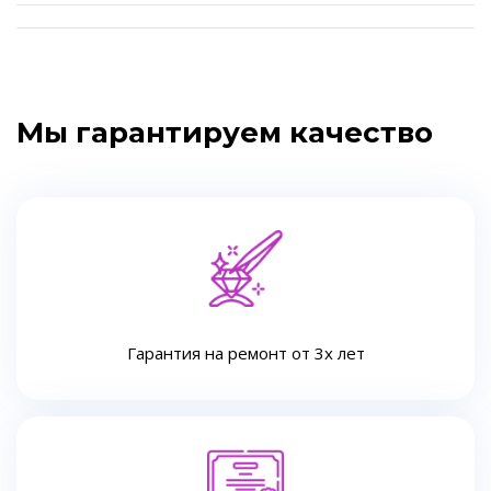
Мы гарантируем качество
Гарантия на ремонт от 3х лет