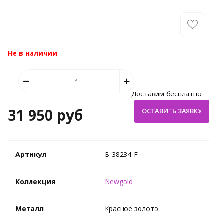
Не в наличии
Доставим бесплатно
31 950 руб
Артикул
B-38234-F
Коллекция
Newgold
Металл
Красное золото