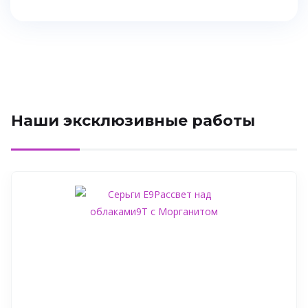
Наши эксклюзивные работы