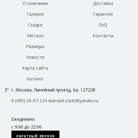
О компании
Доставка
Галерея
Гарантия
Скидки
FAQ
Металл
Контакты
Размеры
Новости
Карта сайта
Каталог
г. Москва, Линейный проезд, 6а, 127238
8 (495) 00-67-234
diamant.estet@yandex.ru
Ежедневно
с 9:00 до 22:00
ОБРАТНЫЙ ЗВОНОК