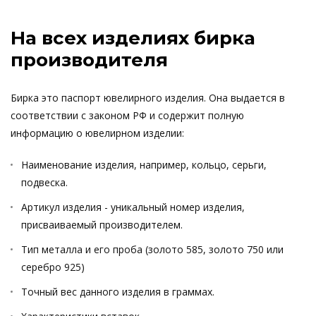
На всех изделиях бирка
производителя
Бирка это паспорт ювелирного изделия. Она выдается в
соответствии с законом РФ и содержит полную
информацию о ювелирном изделии:
Наименование изделия, например, кольцо, серьги,
подвеска.
Артикул изделия - уникальный номер изделия,
присваиваемый производителем.
Тип металла и его проба (золото 585, золото 750 или
серебро 925)
Точный вес данного изделия в граммах.