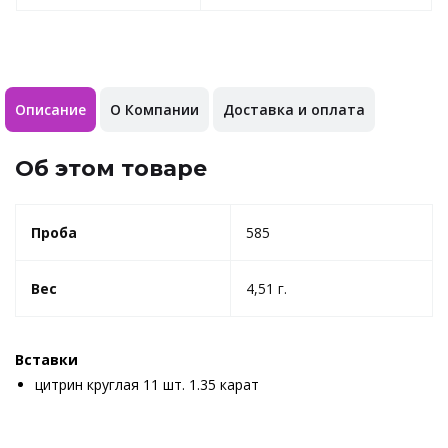
Описание
О Компании
Доставка и оплата
Об этом товаре
Проба
585
Вес
4,51 г.
Вставки
цитрин круглая 11 шт. 1.35 карат