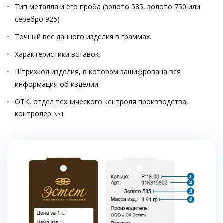
Тип металла и его проба (золото 585, золото 750 или
серебро 925)
Точный вес данного изделия в граммах.
Характеристики вставок.
Штрихкод изделия, в котором зашифрована вся
информация об изделии.
ОТК, отдел технического контроля производства,
контролер №1.