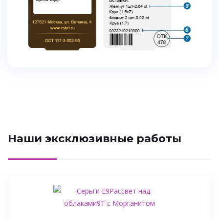
Наши эксклюзивные работы