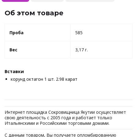
Об этом товаре
Проба
585
Вес
3,17 г.
Вставки
корунд октагон 1 шт. 2.98 карат
Интернет площадка Сокровищница Якутии осуществляет
свою деятельность с 2005 года и работает только
Итальянскими и Российскими торговыми домами.
С данным товаром, Вы получаете опломбированную