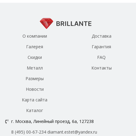
О компании
Доставка
Галерея
Гарантия
Скидки
FAQ
Металл
Контакты
Размеры
Новости
Карта сайта
Каталог
г. Москва, Линейный проезд, 6а, 127238
8 (495) 00-67-234
diamant.estet@yandex.ru