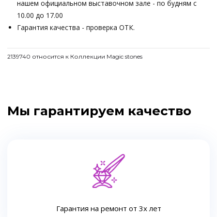
нашем официальном выставочном зале - по будням с
10.00 до 17.00
Гарантия качества - проверка ОТК.
2139740 относится к Коллекции Magic stones
Мы гарантируем качество
Гарантия на ремонт от 3х лет