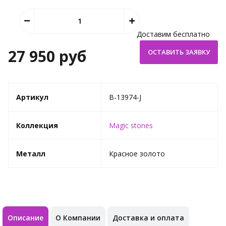
Доставим бесплатно
27 950 руб
Артикул
B-13974-J
Коллекция
Magic stones
Металл
Красное золото
Описание
О Компании
Доставка и оплата