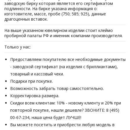
заводскую бирку которая является его сертификатом
подлинности. На бирке указана информация о:
изготовителе, массе, пробе (750; 585; 925), данные
драгоценных вставок.
На выше указанном ювелирном изделии стоит клеймо
пробирной палаты РФ и именник компании производителя.
Только у нас:
Предоставляем покупателю все необходимые документы
- заводской сертификат (на изделия с бриллиантами),
товарный и кассовый чеки.
Подарки при покупке.
Возможность забрать товар самостоятельно.
Корректировка размера.
Скидки всем клиентам: 10% - новому клиенту и 20% при
повторной покупке, нашли дешевле? ЗВОНИТЕ: 8 (495)
00-67-234, наша цена будет ЛУЧШЕ!
Вы можете посетить и приобрести любую модель в