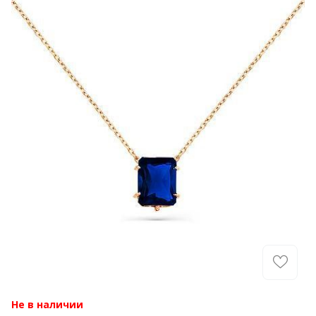
Не в наличии