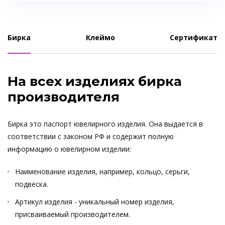
Бирка
Клеймо
Сертификат
На всех изделиях бирка
производителя
Бирка это паспорт ювелирного изделия. Она выдается в
соответствии с законом РФ и содержит полную
информацию о ювелирном изделии:
Наименование изделия, например, кольцо, серьги,
подвеска.
Артикул изделия - уникальный номер изделия,
присваиваемый производителем.