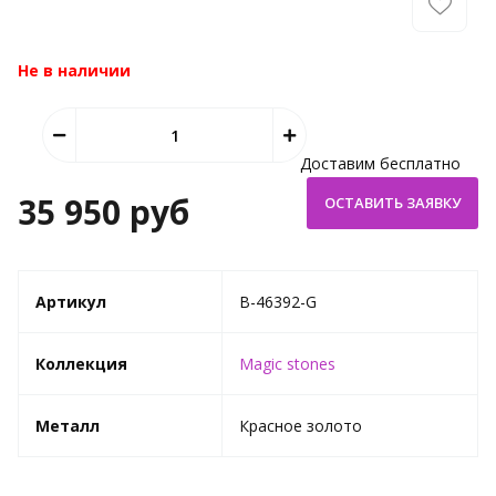
Не в наличии
Доставим бесплатно
35 950 руб
Артикул
B-46392-G
Коллекция
Magic stones
Металл
Красное золото