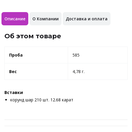
Описание
О Компании
Доставка и оплата
Об этом товаре
Проба
585
Вес
4,78 г.
Вставки
корунд шар 210 шт. 12.68 карат