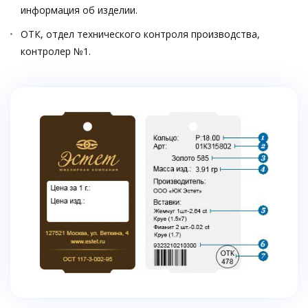
информация об изделии.
ОТК, отдел технического контроля производства,
контролер №1.