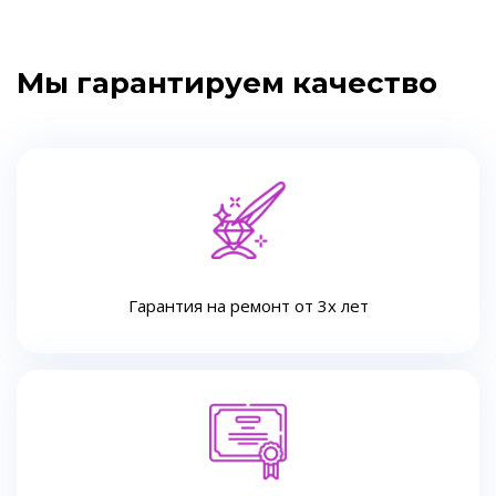
Мы гарантируем качество
Гарантия на ремонт от 3х лет