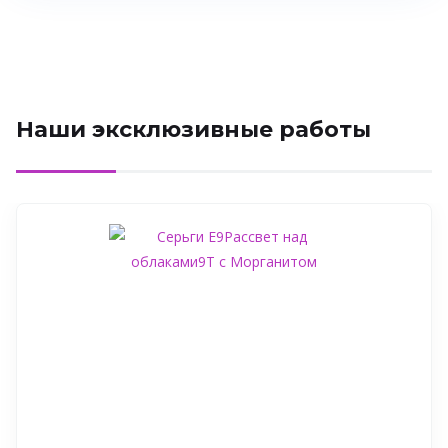
Наши эксклюзивные работы