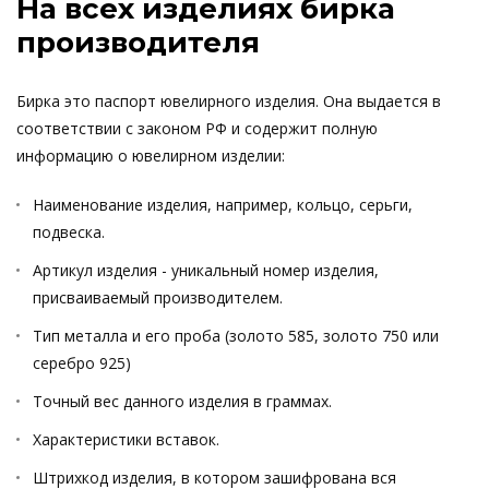
На всех изделиях бирка
производителя
Бирка это паспорт ювелирного изделия. Она выдается в
соответствии с законом РФ и содержит полную
информацию о ювелирном изделии:
Наименование изделия, например, кольцо, серьги,
подвеска.
Артикул изделия - уникальный номер изделия,
присваиваемый производителем.
Тип металла и его проба (золото 585, золото 750 или
серебро 925)
Точный вес данного изделия в граммах.
Характеристики вставок.
Штрихкод изделия, в котором зашифрована вся