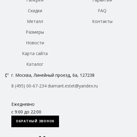
Скидки
FAQ
Металл
Контакты
Размеры
Новости
Карта сайта
Каталог
г. Москва, Линейный проезд, 6а, 127238
8 (495) 00-67-234
diamant.estet@yandex.ru
Ежедневно
с 9:00 до 22:00
ОБРАТНЫЙ ЗВОНОК