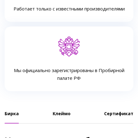
Работает только с известными производителями
Мы официально зарегистрированы в Пробирной
палате РФ
Бирка
Клеймо
Сертификат