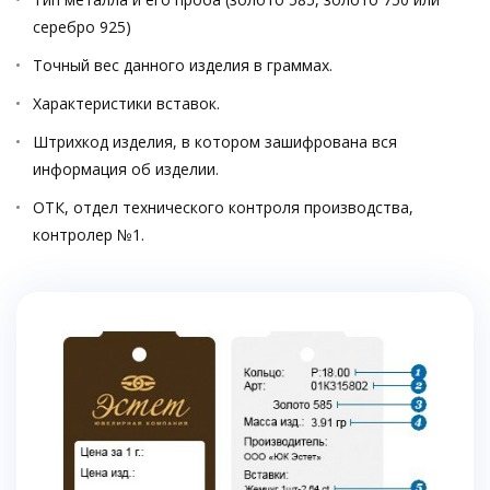
серебро 925)
Точный вес данного изделия в граммах.
Характеристики вставок.
Штрихкод изделия, в котором зашифрована вся
информация об изделии.
ОТК, отдел технического контроля производства,
контролер №1.