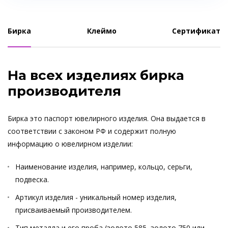
Бирка
Клеймо
Сертификат
На всех изделиях бирка
производителя
Бирка это паспорт ювелирного изделия. Она выдается в
соответствии с законом РФ и содержит полную
информацию о ювелирном изделии:
Наименование изделия, например, кольцо, серьги,
подвеска.
Артикул изделия - уникальный номер изделия,
присваиваемый производителем.
Тип металла и его проба (золото 585, золото 750 или