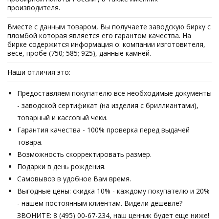
производителя.
Вместе с данным товаром, Вы получаете заводскую бирку с
пломбой которая является его гарантом качества. На
бирке содержится информация о: компании изготовителя,
весе, пробе (750; 585; 925), данные камней.
Наши отличия это:
Предоставляем покупателю все необходимые документы
- заводской сертификат (на изделия с бриллиантами),
товарный и кассовый чеки.
Гарантия качества - 100% проверка перед выдачей
товара.
Возможность скорректировать размер.
Подарки в день рождения.
Самовывоз в удобное Вам время.
Выгодные цены: скидка 10% - каждому покупателю и 20%
- нашем постоянным клиентам. Видели дешевле?
ЗВОНИТЕ: 8 (495) 00-67-234, наш ценник будет еще ниже!