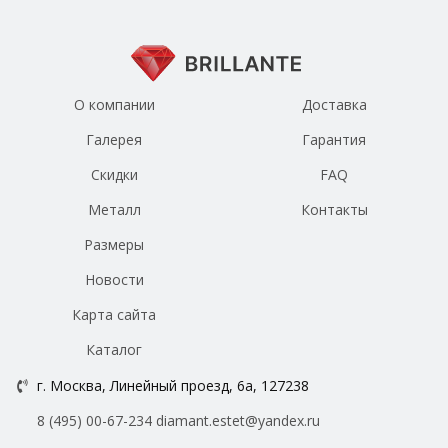
О компании
Доставка
Галерея
Гарантия
Скидки
FAQ
Металл
Контакты
Размеры
Новости
Карта сайта
Каталог
г. Москва, Линейный проезд, 6а, 127238
8 (495) 00-67-234
diamant.estet@yandex.ru