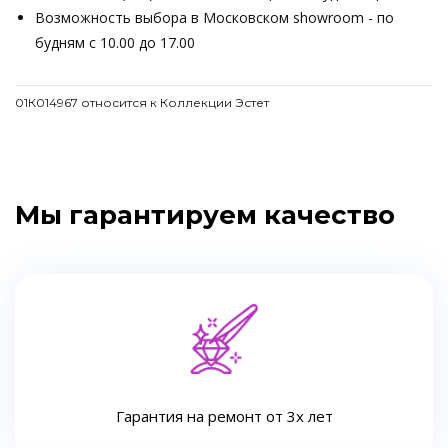
Возможность выбора в Московском showroom - по
будням с 10.00 до 17.00
01К014967 относится к Коллекции Эстет
Мы гарантируем качество
Гарантия на ремонт от 3х лет