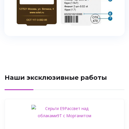
Наши эксклюзивные работы