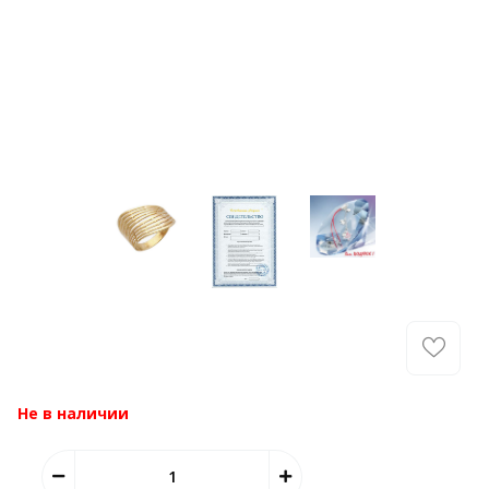
Не в наличии