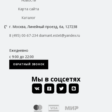
Новости
Карта сайта
Каталог
г. Москва, Линейный проезд, 6а, 127238
8 (495) 00-67-234
diamant.estet@yandex.ru
Ежедневно
с 9:00 до 22:00
ОБРАТНЫЙ ЗВОНОК
Мы в соцсетях