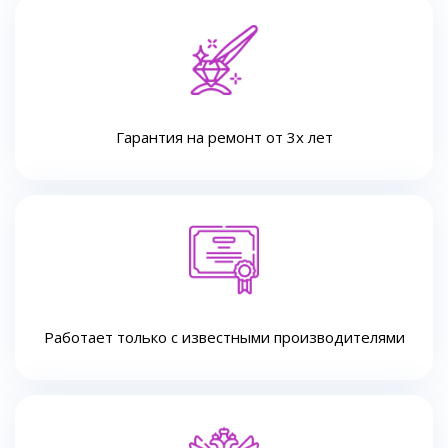
Гарантия на ремонт от 3х лет
Работает только с известными производителями