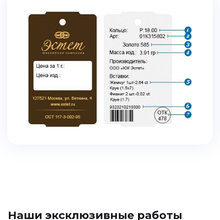
Наши эксклюзивные работы