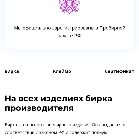
Мы официально зарегистрированы в Пробирной
палате РФ
Бирка
Клеймо
Сертификат
На всех изделиях бирка
производителя
Бирка это паспорт ювелирного изделия. Она выдается в
соответствии с законом РФ и содержит полную