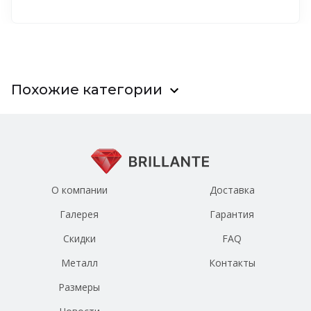
Похожие категории
О компании
Доставка
Галерея
Гарантия
Скидки
FAQ
Металл
Контакты
Размеры