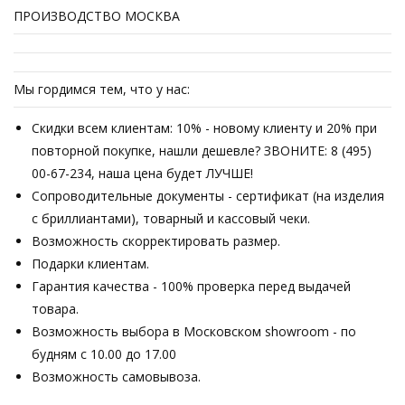
ПРОИЗВОДСТВО МОСКВА
Мы гордимся тем, что у нас:
Скидки всем клиентам: 10% - новому клиенту и 20% при
повторной покупке, нашли дешевле? ЗВОНИТЕ: 8 (495)
00-67-234, наша цена будет ЛУЧШЕ!
Сопроводительные документы - сертификат (на изделия
с бриллиантами), товарный и кассовый чеки.
Возможность скорректировать размер.
Подарки клиентам.
Гарантия качества - 100% проверка перед выдачей
товара.
Возможность выбора в Московском showroom - по
будням с 10.00 до 17.00
Возможность самовывоза.