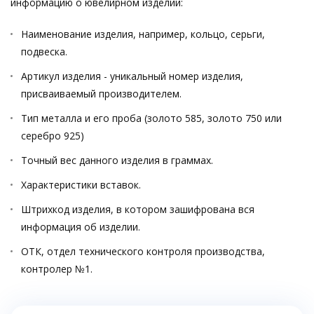
информацию о ювелирном изделии:
Наименование изделия, например, кольцо, серьги,
подвеска.
Артикул изделия - уникальный номер изделия,
присваиваемый производителем.
Тип металла и его проба (золото 585, золото 750 или
серебро 925)
Точный вес данного изделия в граммах.
Характеристики вставок.
Штрихкод изделия, в котором зашифрована вся
информация об изделии.
ОТК, отдел технического контроля производства,
контролер №1.