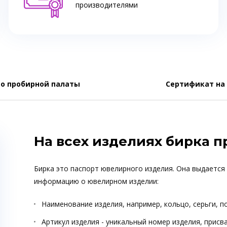
производителями
о пробирной палаты
Сертификат на
На всех изделиях бирка 
Бирка это паспорт ювелирного изделия. Она выдается
информацию о ювелирном изделии:
Наименование изделия, например, кольцо, серьги, п
Артикул изделия - уникальный номер изделия, прис