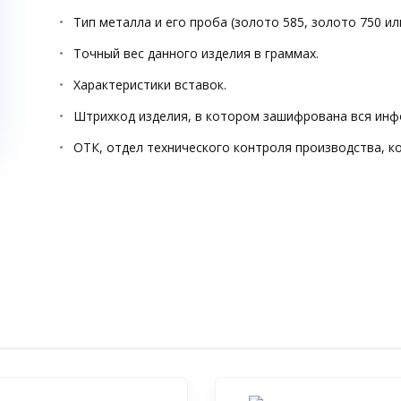
Тип металла и его проба (золото 585, золото 750 ил
Точный вес данного изделия в граммах.
Характеристики вставок.
Штрихкод изделия, в котором зашифрована вся инф
ОТК, отдел технического контроля производства, к