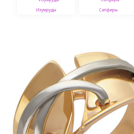
Изумруды
Сапфиры