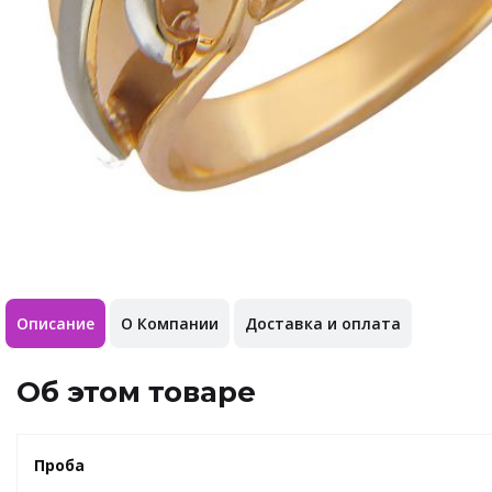
Описание
О Компании
Доставка и оплата
Об этом товаре
Проба