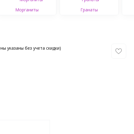
Морганиты
Гранаты
ны указаны без учета скидки)