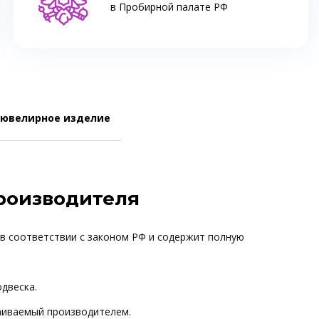
в Пробирной палате РФ
 ювелирное изделие
производителя
 в соответствии с законом РФ и содержит полную
одвеска.
ваиваемый производителем.