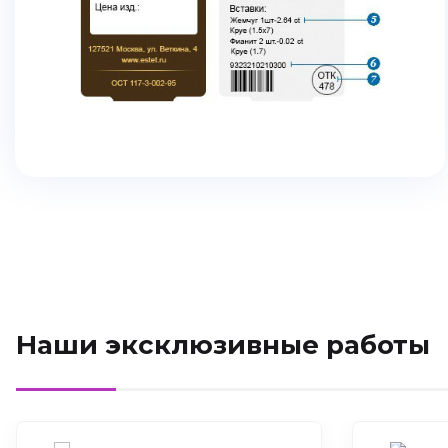
Наши эксклюзивные работы