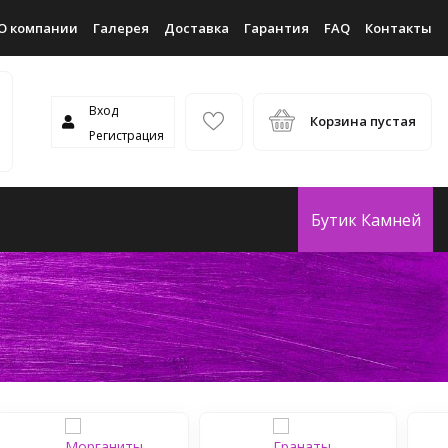
О компании
Галерея
Доставка
Гарантия
FAQ
Контакты
Вход
Корзина пустая
Регистрация
Бутик Камней