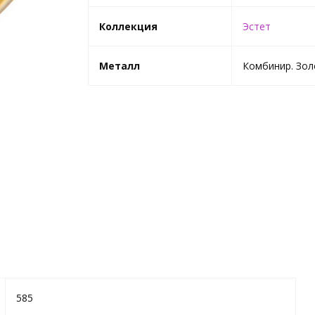
Коллекция
Эстет
Металл
Комбинир. Зол
585