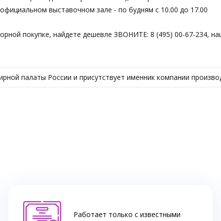
фициальном выставочном зале - по будням с 10.00 до 17.00
торной покупке, найдете дешевле ЗВОНИТЕ: 8 (495) 00-67-234, н
рной палаты России и присутствует именник компании произво
Работает только с известными