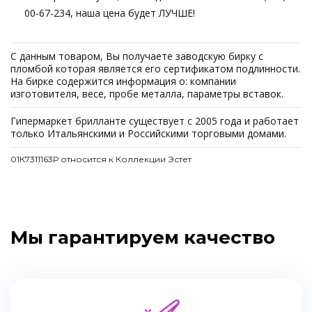
00-67-234, наша цена будет ЛУЧШЕ!
С данным товаром, Вы получаете заводскую бирку с
пломбой которая является его сертификатом подлинности.
На бирке содержится информация о: компании
изготовителя, весе, пробе металла, параметры вставок.
Гипермаркет брилланте существует с 2005 года и работает
только Итальянскими и Российскими торговыми домами.
01К7311163Р относится к Коллекции Эстет
Мы гарантируем качество