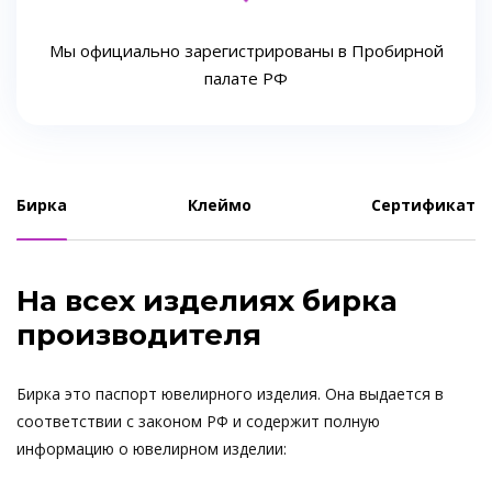
Мы официально зарегистрированы в Пробирной
палате РФ
Бирка
Клеймо
Сертификат
На всех изделиях бирка
производителя
Бирка это паспорт ювелирного изделия. Она выдается в
соответствии с законом РФ и содержит полную
информацию о ювелирном изделии: