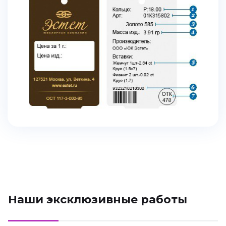
Наши эксклюзивные работы