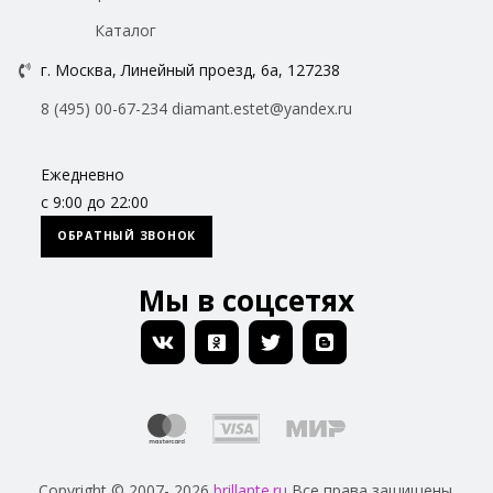
Каталог
г. Москва, Линейный проезд, 6а, 127238
8 (495) 00-67-234
diamant.estet@yandex.ru
Ежедневно
с 9:00 до 22:00
ОБРАТНЫЙ ЗВОНОК
Мы в соцсетях
Copyright © 2007- 2026
brillante.ru
Все права защищены.