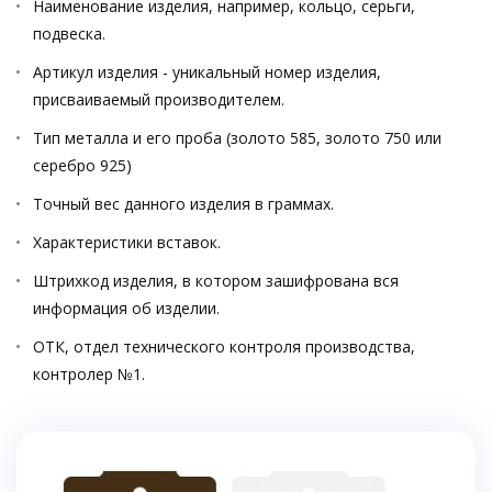
Наименование изделия, например, кольцо, серьги,
подвеска.
Артикул изделия - уникальный номер изделия,
присваиваемый производителем.
Тип металла и его проба (золото 585, золото 750 или
серебро 925)
Точный вес данного изделия в граммах.
Характеристики вставок.
Штрихкод изделия, в котором зашифрована вся
информация об изделии.
ОТК, отдел технического контроля производства,
контролер №1.