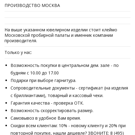
ПРОИЗВОДСТВО МОСКВА
На выше указанном ювелирном изделии стоит клеймо
Московской пробирной палаты и именник компании
производителя.
Только у нас:
Возможность покупки в центральном дем. зале - по
будням с 10.00 до 17.00
Подарки при выборе гарнитура.
Сопроводительные документы - сертификат (на изделия
с бриллиантами), товарный и кассовый чеки.
Гарантия качества - проверка ОТК.
Возможность скорректировать размер.
Самовывоз в удобное Вам время.
Скидки всем клиентам: 10% - новому клиенту и 20% при
повторной покупке, нашли дешевле? ЗВОНИТЕ: 8 (495)