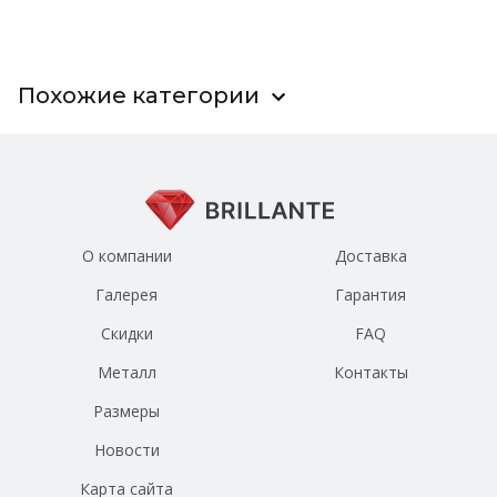
Похожие категории
О компании
Доставка
Галерея
Гарантия
Скидки
FAQ
Металл
Контакты
Размеры
Новости
Карта сайта