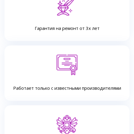
Гарантия на ремонт от 3х лет
Работает только с известными производителями