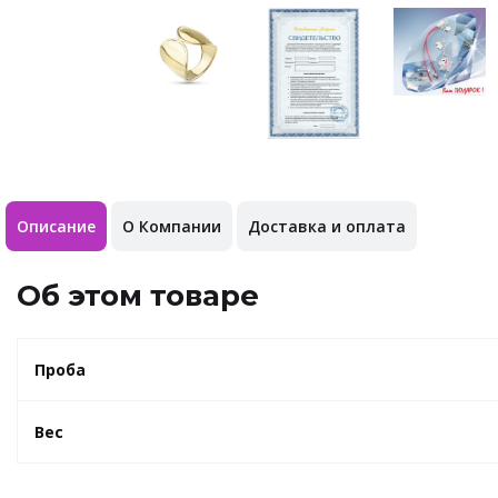
Описание
О Компании
Доставка и оплата
Об этом товаре
Проба
Вес