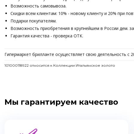
Возможность самовывоза.
Скидки всем клиентам: 10% - новому клиенту и 20% при по
Подарки покупателям.
Возможность приобретения в крупнейшем в России дем. зале
Гарантия качества - проверка ОТК.
Гипермаркет брилланте осуществляет свою деятельность с 2
101000118922 относится к Коллекции Итальянское золото
Мы гарантируем качество