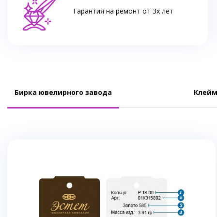
Гарантия на ремонт от 3х лет
Бирка ювелирного завода
Клейм