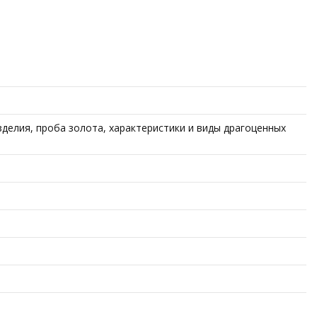
делия, проба золота, характеристики и виды драгоценных