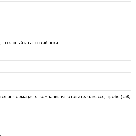
 товарный и кассовый чеки.
ся информация о: компании изготовителя, массе, пробе (750;
.