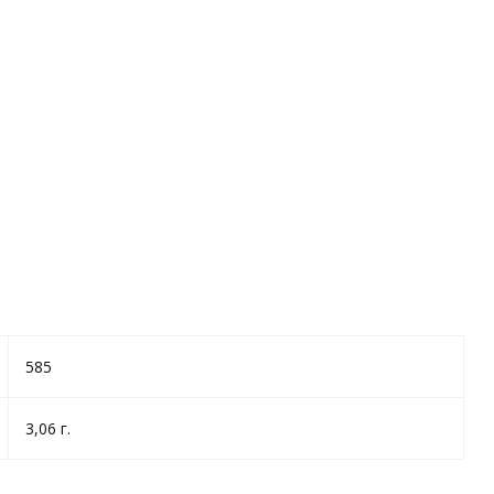
585
3,06 г.