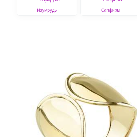
Изумруды
Сапфиры