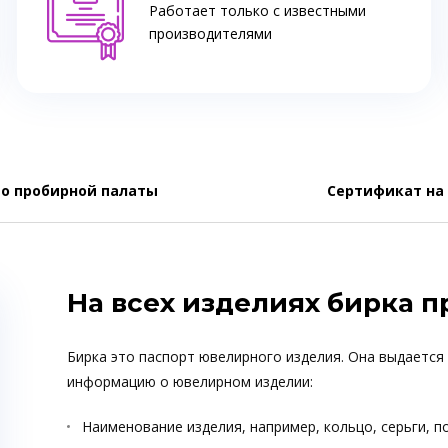
Работает только с известными
производителями
о пробирной палаты
Сертификат на
На всех изделиях бирка 
Бирка это паспорт ювелирного изделия. Она выдается
информацию о ювелирном изделии:
Наименование изделия, например, кольцо, серьги, п