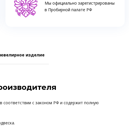
Мы официально зарегистрированы
в Пробирной палате РФ
 ювелирное изделие
производителя
 в соответствии с законом РФ и содержит полную
одвеска.