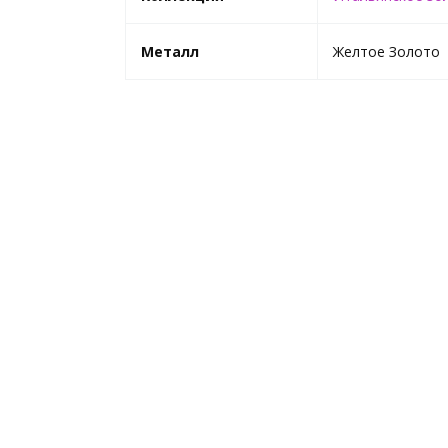
Металл
Желтое Золото