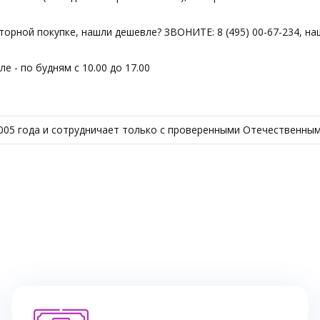
вторной покупке, нашли дешевле? ЗВОНИТЕ: 8 (495) 00-67-234, н
 - по будням с 10.00 до 17.00
005 года и сотрудничает только с проверенными Отечественным