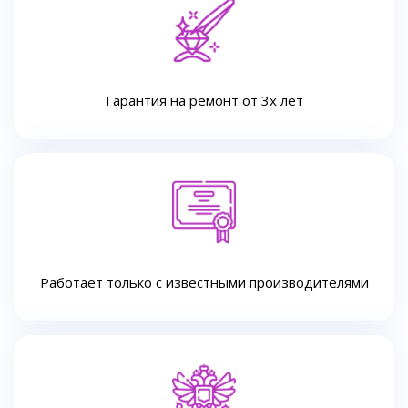
Гарантия на ремонт от 3х лет
Работает только с известными производителями