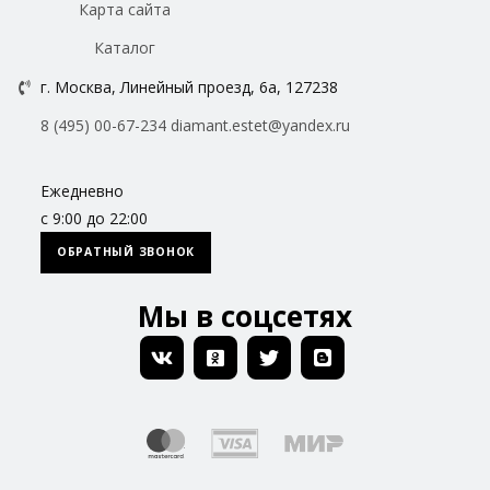
Карта сайта
Каталог
г. Москва, Линейный проезд, 6а, 127238
8 (495) 00-67-234
diamant.estet@yandex.ru
Ежедневно
с 9:00 до 22:00
ОБРАТНЫЙ ЗВОНОК
Мы в соцсетях