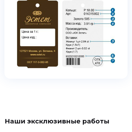
Наши эксклюзивные работы