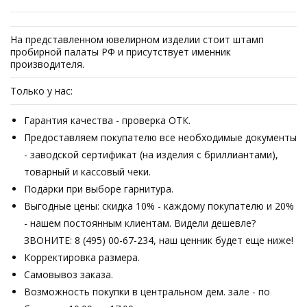
На представленном ювелирном изделии стоит штамп
пробирной палаты РФ и присутствует именник
производителя.
Только у нас:
Гарантия качества - проверка ОТК.
Предоставляем покупателю все необходимые документы
- заводской сертификат (на изделия с бриллиантами),
товарный и кассовый чеки.
Подарки при выборе гарнитура.
Выгодные цены: скидка 10% - каждому покупателю и 20%
- нашем постоянным клиентам. Видели дешевле?
ЗВОНИТЕ: 8 (495) 00-67-234, наш ценник будет еще ниже!
Корректировка размера.
Самовывоз заказа.
Возможность покупки в центральном дем. зале - по