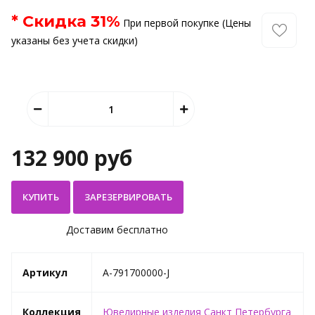
* Скидка
31
%
При первой покупке (Цены
указаны без учета скидки)
132 900 руб
КУПИТЬ
Доставим бесплатно
Артикул
A-791700000-J
Коллекция
Ювелирные изделия Санкт Петербурга