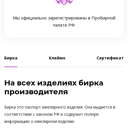
Мы официально зарегистрированы в Пробирной
палате РФ
Бирка
Клеймо
Сертификат
На всех изделиях бирка
производителя
Бирка это паспорт ювелирного изделия. Она выдается в
соответствии с законом РФ и содержит полную
информацию о ювелирном изделии: