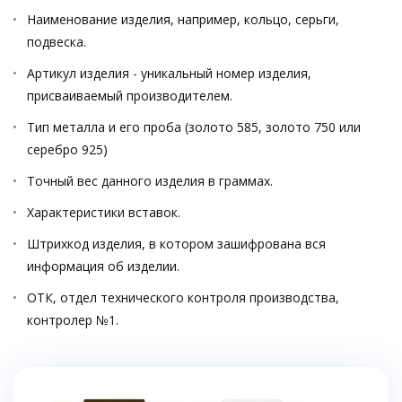
Наименование изделия, например, кольцо, серьги,
подвеска.
Артикул изделия - уникальный номер изделия,
присваиваемый производителем.
Тип металла и его проба (золото 585, золото 750 или
серебро 925)
Точный вес данного изделия в граммах.
Характеристики вставок.
Штрихкод изделия, в котором зашифрована вся
информация об изделии.
ОТК, отдел технического контроля производства,
контролер №1.