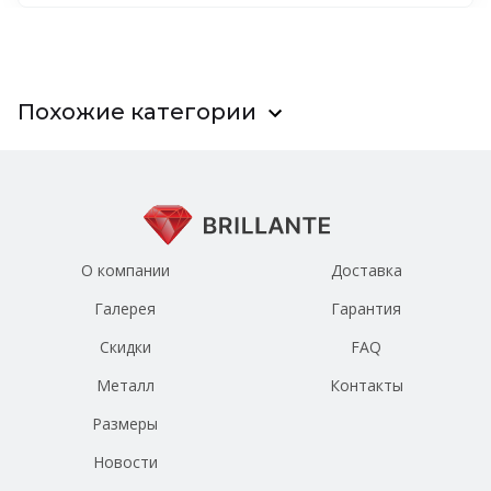
Похожие категории
О компании
Доставка
Галерея
Гарантия
Скидки
FAQ
Металл
Контакты
Размеры
Новости