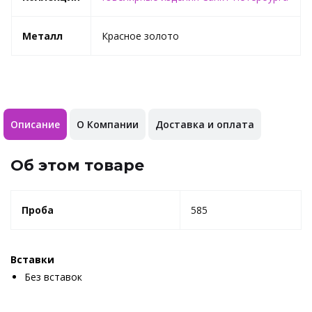
Металл
Красное золото
Описание
О Компании
Доставка и оплата
Об этом товаре
Проба
585
Вставки
Без вставок