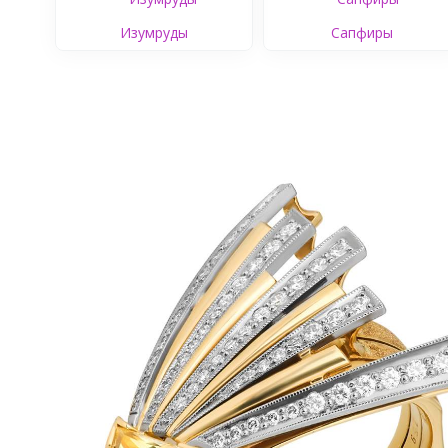
Изумруды
Сапфиры