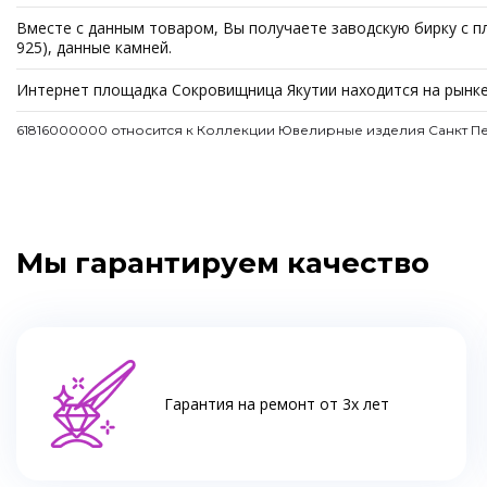
Вместе с данным товаром, Вы получаете заводскую бирку с пл
925), данные камней.
Интернет площадка Сокровищница Якутии находится на рынке
61816000000 относится к Коллекции Ювелирные изделия Санкт П
Мы гарантируем качество
Гарантия на ремонт от 3х лет