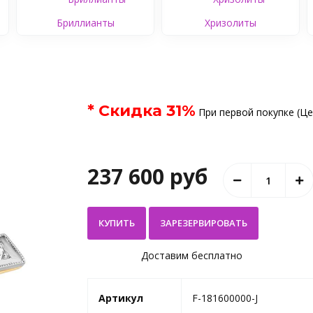
Бриллианты
Хризолиты
* Скидка
31
%
При первой покупке (Це
237 600 руб
КУПИТЬ
Доставим бесплатно
Артикул
F-181600000-J