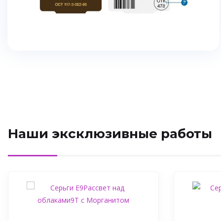
Наши эксклюзивные работы