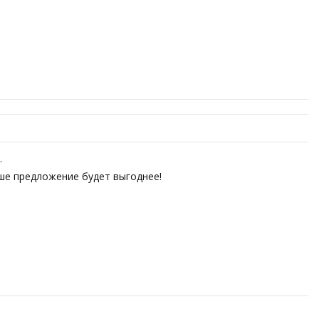
.
аше предложение будет выгоднее!