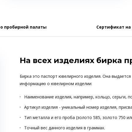
о пробирной палаты
Сертификат на
На всех изделиях бирка 
Бирка это паспорт ювелирного изделия. Она выдается
информацию о ювелирном изделии:
Наименование изделия, например, кольцо, серьги, п
Артикул изделия - уникальный номер изделия, прис
Тип металла и его проба (золото 585, золото 750 ил
Точный вес данного изделия в граммах.