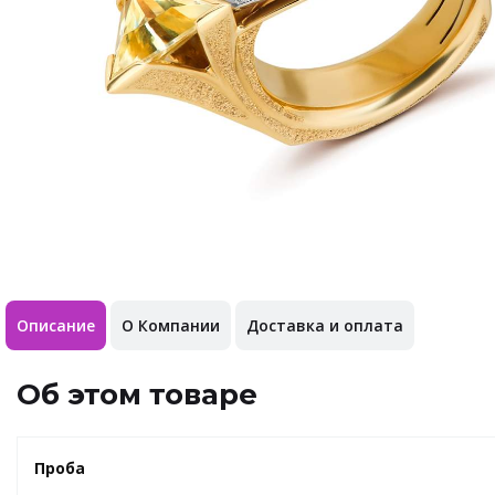
Описание
О Компании
Доставка и оплата
Об этом товаре
Проба