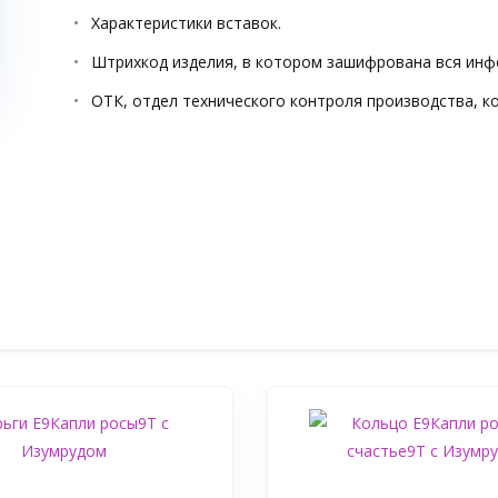
Характеристики вставок.
Штрихкод изделия, в котором зашифрована вся инф
ОТК, отдел технического контроля производства, к