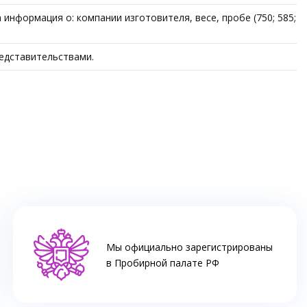
информация о: компании изготовителя, весе, пробе (750; 585;
редставительствами.
Мы официально зарегистрированы
в Пробирной палате РФ