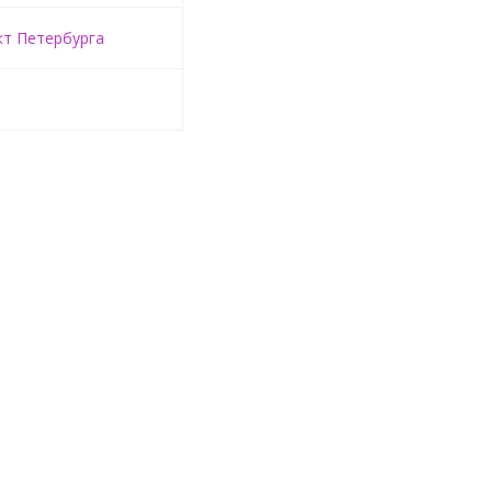
кт Петербурга