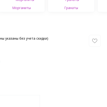
Морганиты
Гранаты
ны указаны без учета скидки)