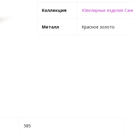
Коллекция
Ювелирные изделия Сан
Металл
Красное золото
585