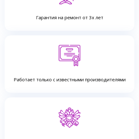
Гарантия на ремонт от 3х лет
Работает только с известными производителями