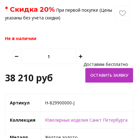
* Скидка
20
%
При первой покупке (Цены
указаны без учета скидки)
Не в наличии
Доставим бесплатно
38 210 руб
Артикул
H-829900000-J
Коллекция
Ювелирные изделия Санкт Петербурга
Металл
Желтое золото