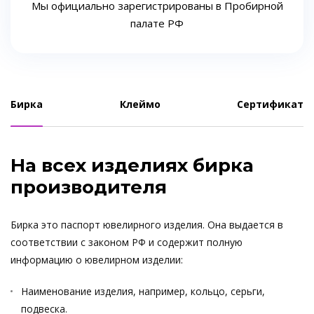
Мы официально зарегистрированы в Пробирной
палате РФ
Бирка
Клеймо
Сертификат
На всех изделиях бирка
производителя
Бирка это паспорт ювелирного изделия. Она выдается в
соответствии с законом РФ и содержит полную
информацию о ювелирном изделии:
Наименование изделия, например, кольцо, серьги,
подвеска.