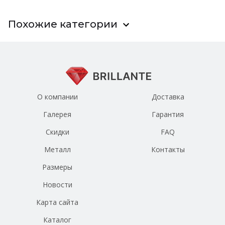
Похожие категории
О компании
Доставка
Галерея
Гарантия
Скидки
FAQ
Металл
Контакты
Размеры
Новости
Карта сайта
Каталог