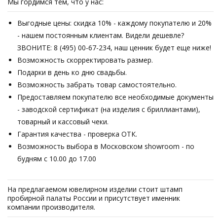
Мы гордимся тем, что у нас:
Выгодные цены: скидка 10% - каждому покупателю и 20%
- нашем постоянным клиентам. Видели дешевле?
ЗВОНИТЕ: 8 (495) 00-67-234, наш ценник будет еще ниже!
Возможность скорректировать размер.
Подарки в день ко дню свадьбы.
Возможность забрать товар самостоятельно.
Предоставляем покупателю все необходимые документы
- заводской сертификат (на изделия с бриллиантами),
товарный и кассовый чеки.
Гарантия качества - проверка ОТК.
Возможность выбора в Московском showroom - по
будням с 10.00 до 17.00
На предлагаемом ювелирном изделии стоит штамп
пробирной палаты России и присутствует именник
компании производителя.