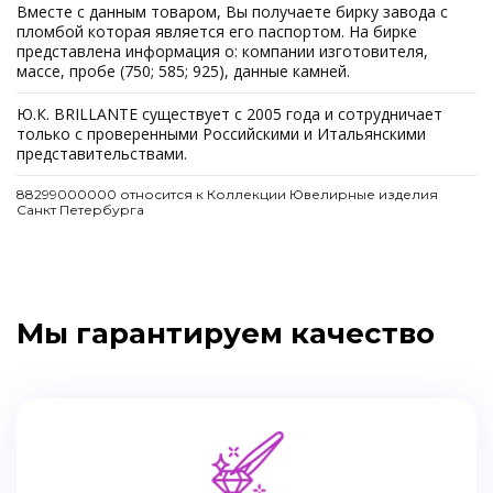
Вместе с данным товаром, Вы получаете бирку завода с
пломбой которая является его паспортом. На бирке
представлена информация о: компании изготовителя,
массе, пробе (750; 585; 925), данные камней.
Ю.К. BRILLANTE существует с 2005 года и сотрудничает
только с проверенными Российскими и Итальянскими
представительствами.
88299000000 относится к Коллекции Ювелирные изделия
Санкт Петербурга
Мы гарантируем качество