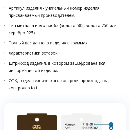
Артикул изделия - уникальный номер изделия,
присваиваемый производителем.
Тип металла и его проба (золото 585, золото 750 или
серебро 925)
Точный вес данного изделия в граммах.
Характеристики вставок.
Штрихкод изделия, в котором зашифрована вся
информация об изделии.
ОТК, отдел технического контроля производства,
контролер №1.