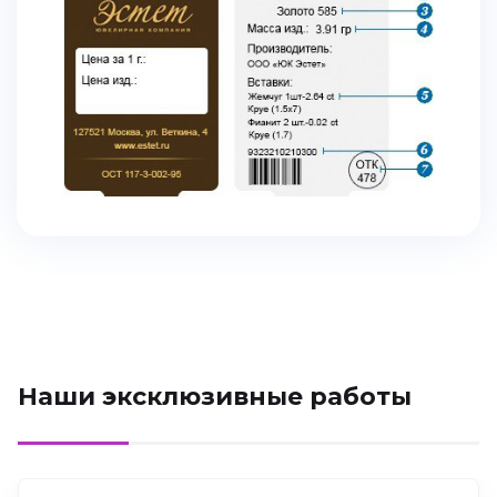
Наши эксклюзивные работы