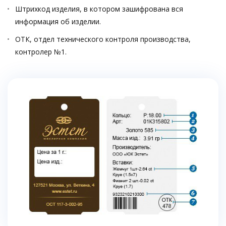
Штрихкод изделия, в котором зашифрована вся
информация об изделии.
ОТК, отдел технического контроля производства,
контролер №1.