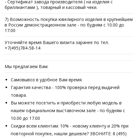
- Сертификат завода производителя ( на изделия с
бриллиантами ), товарный и кассовый чеки.
7) Возможность покупки ювелирного изделия в крупнейшем
в России демонстрационном зале - по будням с 10.00 до
17.00
Уточняйте время Вашего визита заранее по тел.
+7(495)784-58-14
Мы предлагаем Вам:
Самовывоз в удобное Вам время.
Гарантия качества - 100% проверка перед выдачей
товара.
Вы можете посетить и приобрести любую модель в
нашем официальном выставочном зале - по будням с
10.00 до 17.00
Скидки всем клиентам: 10% - новому клиенту и 20% при
повторной покупке, нашли дешевле? ЗВОНИТЕ: 8 (495)