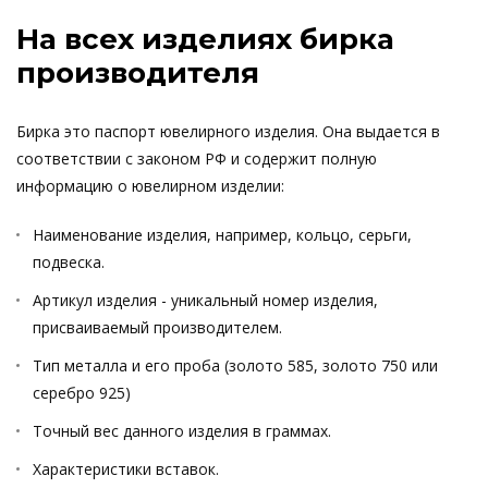
На всех изделиях бирка
производителя
Бирка это паспорт ювелирного изделия. Она выдается в
соответствии с законом РФ и содержит полную
информацию о ювелирном изделии:
Наименование изделия, например, кольцо, серьги,
подвеска.
Артикул изделия - уникальный номер изделия,
присваиваемый производителем.
Тип металла и его проба (золото 585, золото 750 или
серебро 925)
Точный вес данного изделия в граммах.
Характеристики вставок.