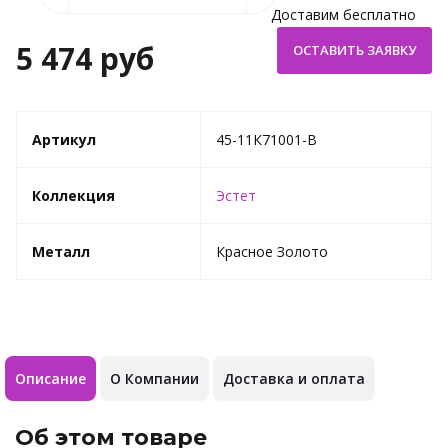
Доставим бесплатно
5 474 руб
Артикул
45-11К71001-B
Коллекция
Эстет
Металл
Красное Золото
Описание
О Компании
Доставка и оплата
Об этом товаре