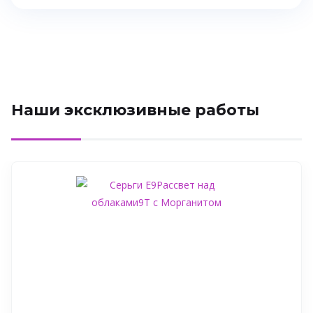
Наши эксклюзивные работы