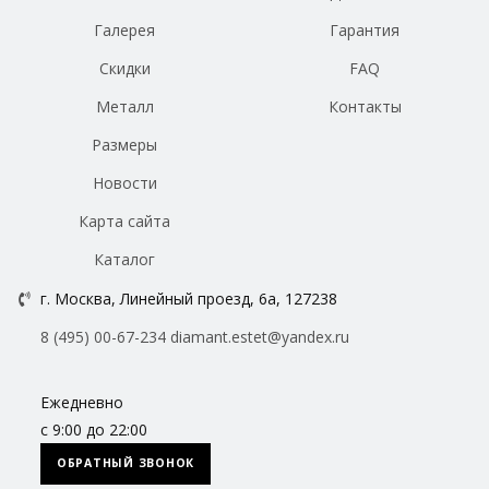
Галерея
Гарантия
Скидки
FAQ
Металл
Контакты
Размеры
Новости
Карта сайта
Каталог
г. Москва, Линейный проезд, 6а, 127238
8 (495) 00-67-234
diamant.estet@yandex.ru
Ежедневно
с 9:00 до 22:00
ОБРАТНЫЙ ЗВОНОК