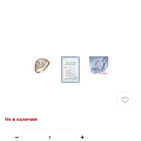
Не в наличии