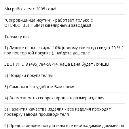
Мы работаем с 2005 года!
"Сокровищница Якутии" - работает только с
ОТЕЧЕСТВЕННЫМИ ювелирными заводами!
Только у нас:
1) Лучшие цены - скидка 10% (новому клиенту) скидка 20 % (
при повторной покупке ), найдете дешевле
ЗВОНИТЕ: 8 (495)784-58-14, наша цена будет ЛУЧШЕ!
2) Подарки покупателям.
3) Самовывоз в удобное Вам время.
4) Возможность скорректировать размер изделия.
5) Гарантия качества изделия - все изделия проходят
проверку завода производителя.
6) Предоставляем покупателю все необходимые документы