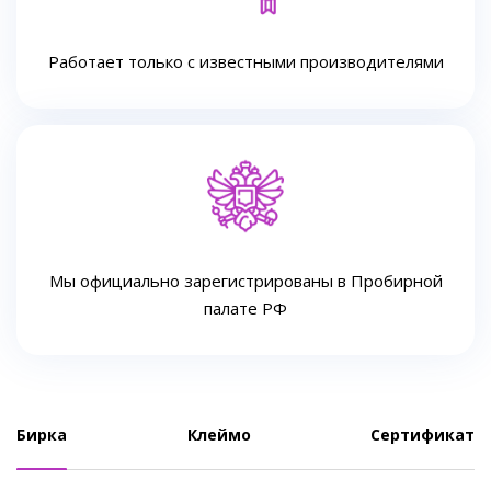
Работает только с известными производителями
Мы официально зарегистрированы в Пробирной
палате РФ
Бирка
Клеймо
Сертификат