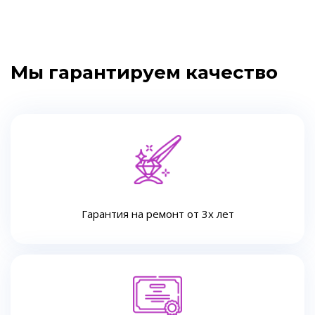
Мы гарантируем качество
Гарантия на ремонт от 3х лет