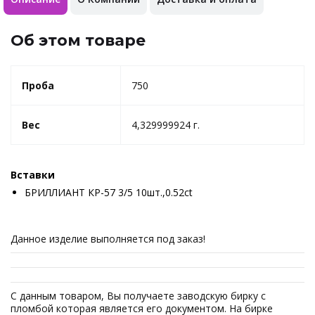
Об этом товаре
Проба
750
Вес
4,329999924 г.
Вставки
БРИЛЛИАНТ КР-57 3/5 10шт.,0.52ct
Данное изделие выполняется под заказ!
С данным товаром, Вы получаете заводскую бирку с
пломбой которая является его документом. На бирке