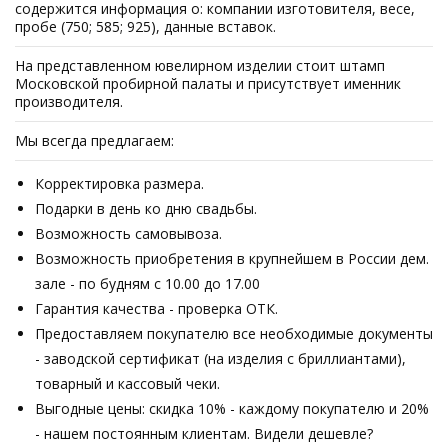
содержится информация о: компании изготовителя, весе,
пробе (750; 585; 925), данные вставок.
На представленном ювелирном изделии стоит штамп
Московской пробирной палаты и присутствует именник
производителя.
Мы всегда предлагаем:
Корректировка размера.
Подарки в день ко дню свадьбы.
Возможность самовывоза.
Возможность приобретения в крупнейшем в России дем.
зале - по будням с 10.00 до 17.00
Гарантия качества - проверка ОТК.
Предоставляем покупателю все необходимые документы
- заводской сертификат (на изделия с бриллиантами),
товарный и кассовый чеки.
Выгодные цены: скидка 10% - каждому покупателю и 20%
- нашем постоянным клиентам. Видели дешевле?