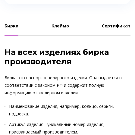
Бирка
Клеймо
Сертификат
На всех изделиях бирка
производителя
Бирка это паспорт ювелирного изделия. Она выдается в
соответствии с законом РФ и содержит полную
информацию о ювелирном изделии:
Наименование изделия, например, кольцо, серьги,
подвеска.
Артикул изделия - уникальный номер изделия,
присваиваемый производителем.