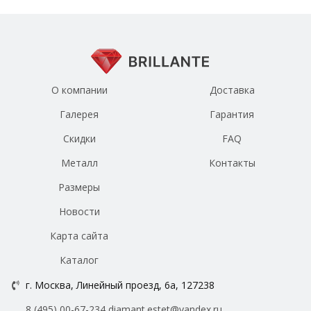
О компании
Доставка
Галерея
Гарантия
Скидки
FAQ
Металл
Контакты
Размеры
Новости
Карта сайта
Каталог
г. Москва, Линейный проезд, 6а, 127238
8 (495) 00-67-234
diamant.estet@yandex.ru