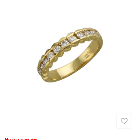
Не в наличии