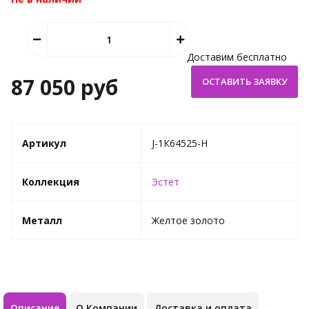
Доставим бесплатно
87 050 руб
Артикул
J-1К64525-H
Коллекция
Эстет
Металл
Желтое золото
Описание
О Компании
Доставка и оплата