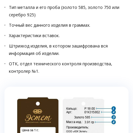
Тип металла и его проба (золото 585, золото 750 или
серебро 925)
Точный вес данного изделия в граммах.
Характеристики вставок.
Штрихкод изделия, в котором зашифрована вся
информация об изделии.
ОТК, отдел технического контроля производства,
контролер №1.