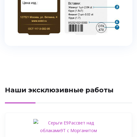
Наши эксклюзивные работы