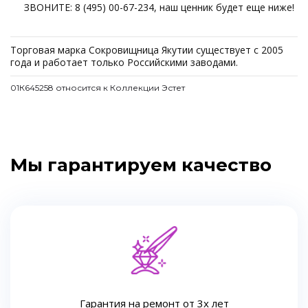
ЗВОНИТЕ: 8 (495) 00-67-234, наш ценник будет еще ниже!
Торговая марка Сокровищница Якутии существует с 2005
года и работает только Российскими заводами.
01К645258 относится к Коллекции Эстет
Мы гарантируем качество
Гарантия на ремонт от 3х лет