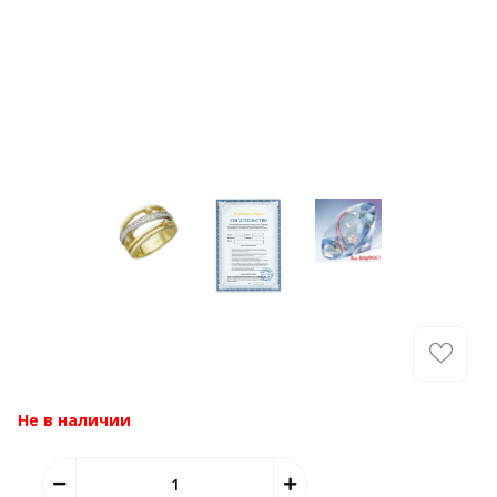
Не в наличии