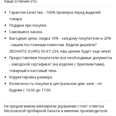
Наши отличия это:
Гарантия качества - 100% проверка перед выдачей
товара.
Подарки при покупке.
Самовывоз заказа.
Выгодные цены: скидка 10% - каждому покупателю и 20%
- нашем постоянным клиентам. Видели дешевле?
ЗВОНИТЕ: 8 (495) 00-67-234, наш ценник будет еще ниже!
Предоставляем покупателю все необходимые документы
- заводской сертификат (на изделия с бриллиантами),
товарный и кассовый чеки.
Корректировка размера.
Возможность покупки в центральном дем. зале - по
будням с 10.00 до 17.00
На предлагаемом ювелирном украшении стоит отметка
Московской пробирной палаты и именник производителя.