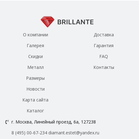
О компании
Доставка
Галерея
Гарантия
Скидки
FAQ
Металл
Контакты
Размеры
Новости
Карта сайта
Каталог
г. Москва, Линейный проезд, 6а, 127238
8 (495) 00-67-234
diamant.estet@yandex.ru