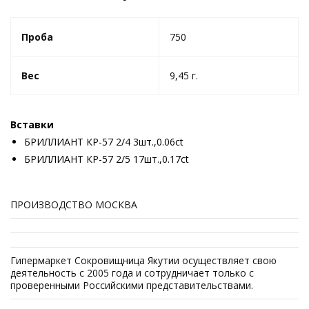
Проба
750
Вес
9,45 г.
Вставки
БРИЛЛИАНТ КР-57 2/4 3шт.,0.06ct
БРИЛЛИАНТ КР-57 2/5 17шт.,0.17ct
ПРОИЗВОДСТВО МОСКВА
Гипермаркет Сокровищница Якутии осуществляет свою
деятельность с 2005 года и сотрудничает только с
проверенными Российскими представительствами.