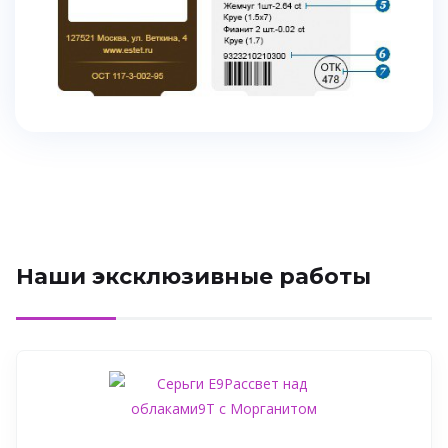
Наши эксклюзивные работы