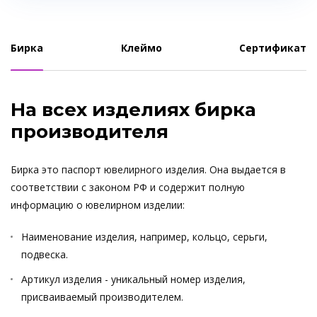
Бирка
Клеймо
Сертификат
На всех изделиях бирка
производителя
Бирка это паспорт ювелирного изделия. Она выдается в
соответствии с законом РФ и содержит полную
информацию о ювелирном изделии:
Наименование изделия, например, кольцо, серьги,
подвеска.
Артикул изделия - уникальный номер изделия,
присваиваемый производителем.