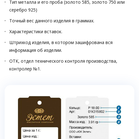
Тип металла и его проба (золото 585, золото 750 или
серебро 925)
Точный вес данного изделия в граммах.
Характеристики вставок.
Штрихкод изделия, в котором зашифрована вся
информация об изделии.
ОТК, отдел технического контроля производства,
контролер №1.