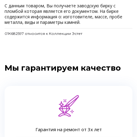
С данным товаром, Вы получаете заводскую бирку с
пломбой которая является его документом. На бирке
содержится информация о: изготовителе, массе, пробе
металла, виды и параметры камней.
01К682597 относится к Коллекции Эстет
Мы гарантируем качество
Гарантия на ремонт от 3х лет