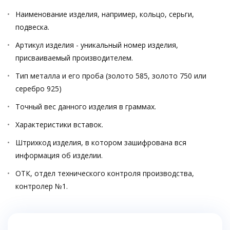
Наименование изделия, например, кольцо, серьги,
подвеска.
Артикул изделия - уникальный номер изделия,
присваиваемый производителем.
Тип металла и его проба (золото 585, золото 750 или
серебро 925)
Точный вес данного изделия в граммах.
Характеристики вставок.
Штрихкод изделия, в котором зашифрована вся
информация об изделии.
ОТК, отдел технического контроля производства,
контролер №1.