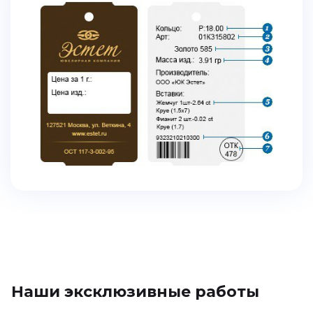
Наши эксклюзивные работы