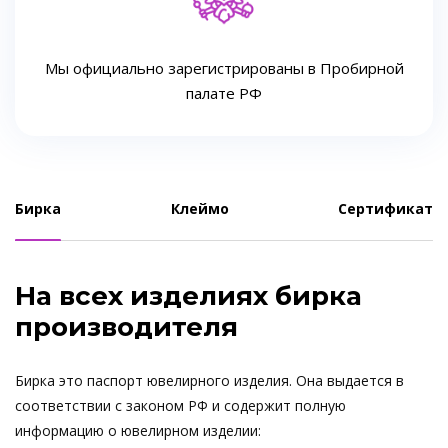
Мы официально зарегистрированы в Пробирной
палате РФ
Бирка
Клеймо
Сертификат
На всех изделиях бирка
производителя
Бирка это паспорт ювелирного изделия. Она выдается в
соответствии с законом РФ и содержит полную
информацию о ювелирном изделии: