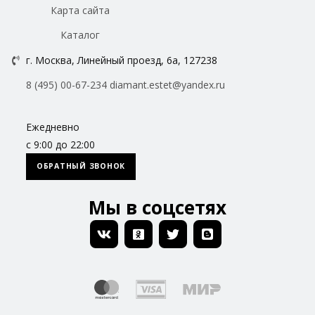
Карта сайта
Каталог
г. Москва, Линейный проезд, 6а, 127238
8 (495) 00-67-234
diamant.estet@yandex.ru
Ежедневно
с 9:00 до 22:00
ОБРАТНЫЙ ЗВОНОК
Мы в соцсетях