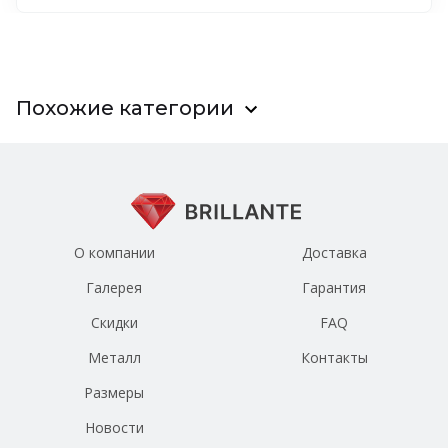
Похожие категории
О компании
Доставка
Галерея
Гарантия
Скидки
FAQ
Металл
Контакты
Размеры
Новости