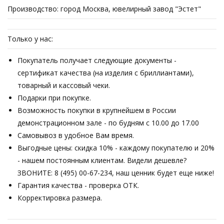
Производство: город Москва, ювелирный завод "Эстет"
Только у нас:
Покупатель получает следующие документы -
сертификат качества (на изделия с бриллиантами),
товарный и кассовый чеки.
Подарки при покупке.
Возможность покупки в крупнейшем в России
демонстрационном зале - по будням с 10.00 до 17.00
Самовывоз в удобное Вам время.
Выгодные цены: скидка 10% - каждому покупателю и 20%
- нашем постоянным клиентам. Видели дешевле?
ЗВОНИТЕ: 8 (495) 00-67-234, наш ценник будет еще ниже!
Гарантия качества - проверка ОТК.
Корректировка размера.