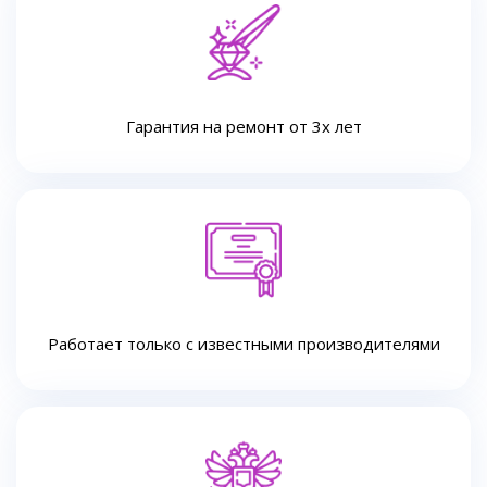
Гарантия на ремонт от 3х лет
Работает только с известными производителями