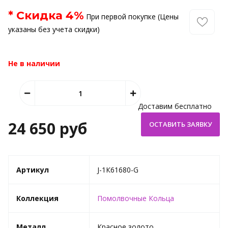
* Скидка
4
%
При первой покупке (Цены
указаны без учета скидки)
Не в наличии
Доставим бесплатно
24 650 руб
Артикул
J-1К61680-G
Коллекция
Помолвочные Кольца
Металл
Красное золото