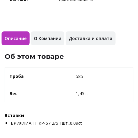
Описание
О Компании
Доставка и оплата
Об этом товаре
Проба
585
Вес
1,45 г.
Вставки
БРИЛЛИАНТ КР-57 2/5 1шт.,0.09ct