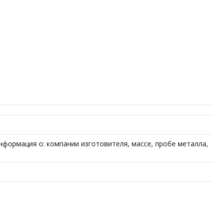
нформация о: компании изготовителя, массе, пробе металла,