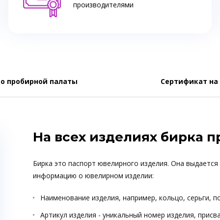
производителями
о пробирной палаты
Сертификат на
На всех изделиях бирка 
Бирка это паспорт ювелирного изделия. Она выдается
информацию о ювелирном изделии:
Наименование изделия, например, кольцо, серьги, п
Артикул изделия - уникальный номер изделия, прис