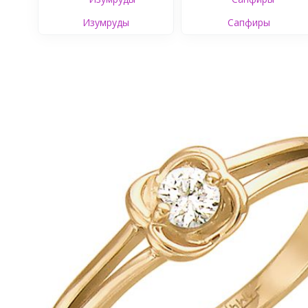
Изумруды
Сапфиры