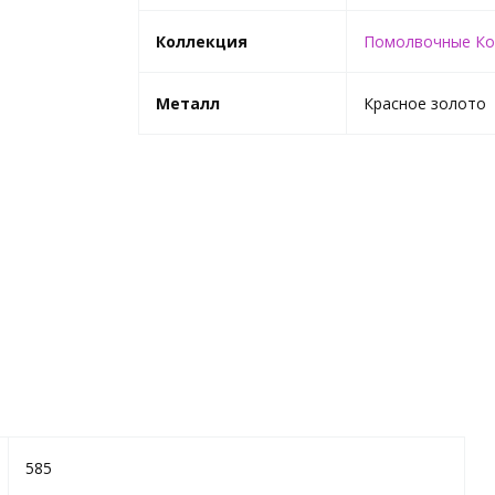
Коллекция
Помолвочные Ко
Металл
Красное золото
585