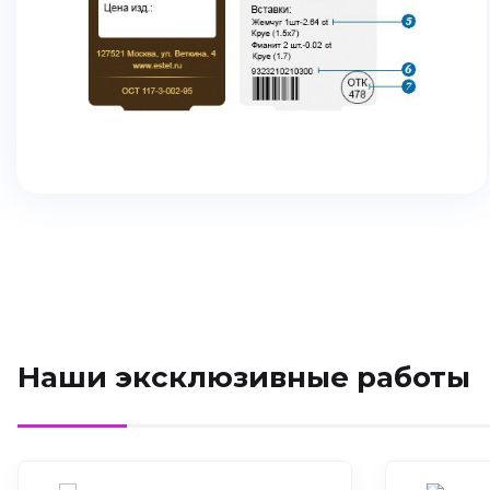
Наши эксклюзивные работы