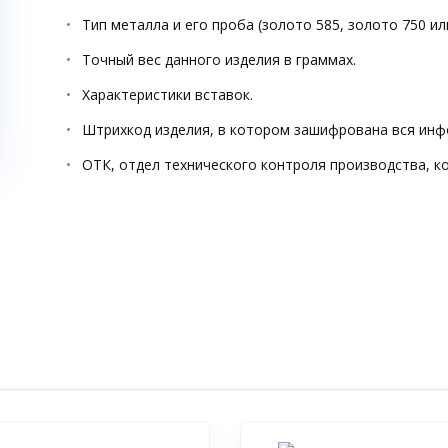
Тип металла и его проба (золото 585, золото 750 ил
Точный вес данного изделия в граммах.
Характеристики вставок.
Штрихкод изделия, в котором зашифрована вся инф
ОТК, отдел технического контроля производства, к