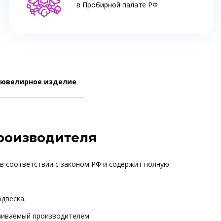
в Пробирной палате РФ
 ювелирное изделие
производителя
 в соответствии с законом РФ и содержит полную
одвеска.
ваиваемый производителем.