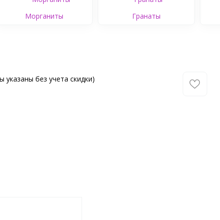
Морганиты
Гранаты
ы указаны без учета скидки)