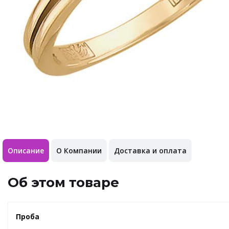
Описание
О Компании
Доставка и оплата
Об этом товаре
Проба