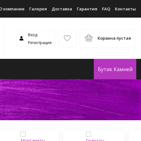
О компании
Галерея
Доставка
Гарантия
FAQ
Контакты
Вход
Корзина пустая
Регистрация
Бутик Камней