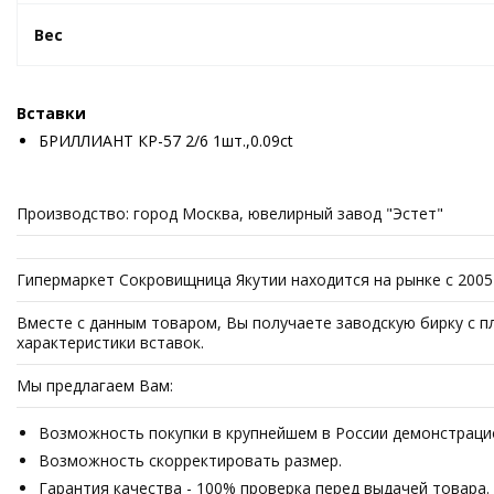
Вес
Вставки
БРИЛЛИАНТ КР-57 2/6 1шт.,0.09ct
Производство: город Москва, ювелирный завод "Эстет"
Гипермаркет Сокровищница Якутии находится на рынке с 200
Вместе с данным товаром, Вы получаете заводскую бирку с п
характеристики вставок.
Мы предлагаем Вам:
Возможность покупки в крупнейшем в России демонстрацион
Возможность скорректировать размер.
Гарантия качества - 100% проверка перед выдачей товара.