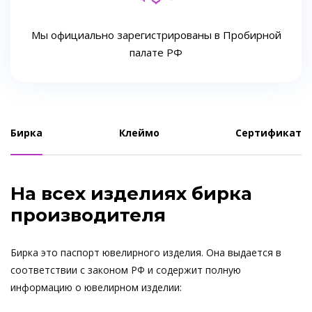
Мы официально зарегистрированы в Пробирной
палате РФ
Бирка
Клеймо
Сертификат
На всех изделиях бирка
производителя
Бирка это паспорт ювелирного изделия. Она выдается в
соответствии с законом РФ и содержит полную
информацию о ювелирном изделии: