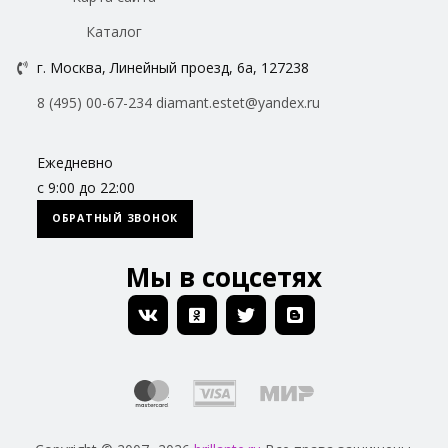
Каталог
г. Москва, Линейный проезд, 6а, 127238
8 (495) 00-67-234
diamant.estet@yandex.ru
Ежедневно
с 9:00 до 22:00
ОБРАТНЫЙ ЗВОНОК
Мы в соцсетях