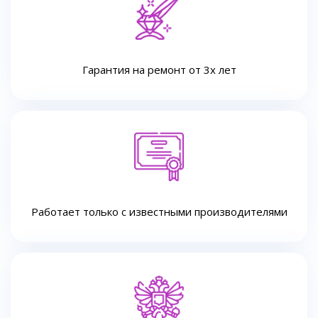
Гарантия на ремонт от 3х лет
Работает только с известными производителями