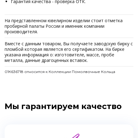
Гарантия качества - проверка ОТК.
На представленном ювелирном изделии стоит отметка
пробирной палаты России и именник компании
производителя.
Вместе с данным товаром, Вы получаете заводскую бирку с
пломбой которая является его сертификатом. На бирке
указана информация о: изготовителе, массе, пробе
металла, данные драгоценных вставок.
01К636718 относится к Коллекции Помолвочные Кольца
Мы гарантируем качество