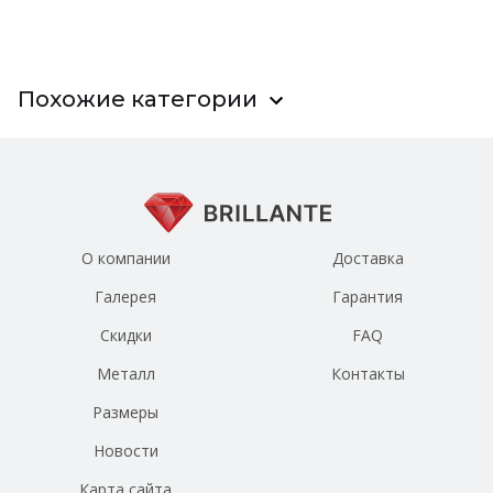
Похожие категории
О компании
Доставка
Галерея
Гарантия
Скидки
FAQ
Металл
Контакты
Размеры
Новости
Карта сайта