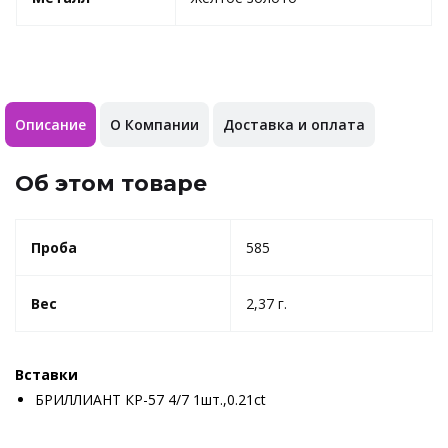
Описание
О Компании
Доставка и оплата
Об этом товаре
Проба
585
Вес
2,37 г.
Вставки
БРИЛЛИАНТ КР-57 4/7 1шт.,0.21ct