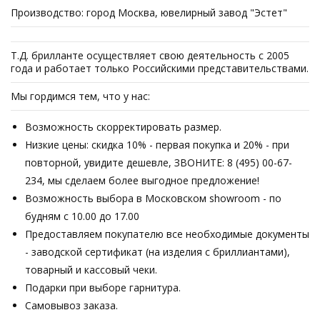
Производство: город Москва, ювелирный завод "Эстет"
Т.Д. брилланте осуществляет свою деятельность с 2005
года и работает только Российскими представительствами.
Мы гордимся тем, что у нас:
Возможность скорректировать размер.
Низкие цены: скидка 10% - первая покупка и 20% - при
повторной, увидите дешевле, ЗВОНИТЕ: 8 (495) 00-67-
234, мы сделаем более выгодное предложение!
Возможность выбора в Московском showroom - по
будням с 10.00 до 17.00
Предоставляем покупателю все необходимые документы
- заводской сертификат (на изделия с бриллиантами),
товарный и кассовый чеки.
Подарки при выборе гарнитура.
Самовывоз заказа.