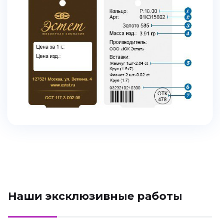
Наши эксклюзивные работы