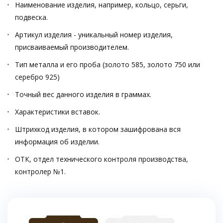
Наименование изделия, например, кольцо, серьги,
подвеска.
Артикул изделия - уникальный номер изделия,
присваиваемый производителем.
Тип металла и его проба (золото 585, золото 750 или
серебро 925)
Точный вес данного изделия в граммах.
Характеристики вставок.
Штрихкод изделия, в котором зашифрована вся
информация об изделии.
ОТК, отдел технического контроля производства,
контролер №1.