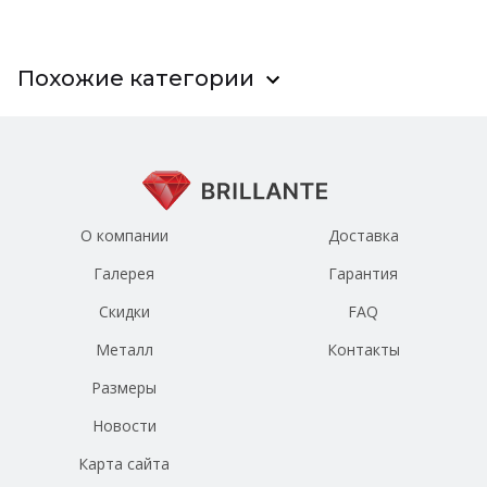
Похожие категории
О компании
Доставка
Галерея
Гарантия
Скидки
FAQ
Металл
Контакты
Размеры
Новости
Карта сайта