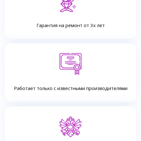
Гарантия на ремонт от 3х лет
Работает только с известными производителями