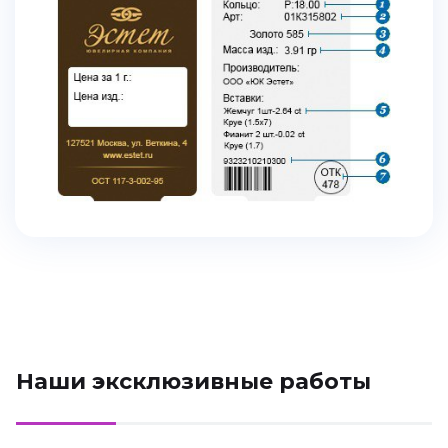
Наши эксклюзивные работы