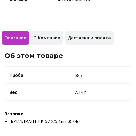
Описание
О Компании
Доставка и оплата
Об этом товаре
Проба
585
Вес
2,14 г.
Вставки
БРИЛЛИАНТ КР-57 2/5 1шт.,0.24ct