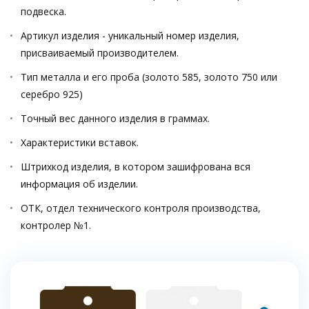
подвеска.
Артикул изделия - уникальный номер изделия,
присваиваемый производителем.
Тип металла и его проба (золото 585, золото 750 или
серебро 925)
Точный вес данного изделия в граммах.
Характеристики вставок.
Штрихкод изделия, в котором зашифрована вся
информация об изделии.
ОТК, отдел технического контроля производства,
контролер №1.