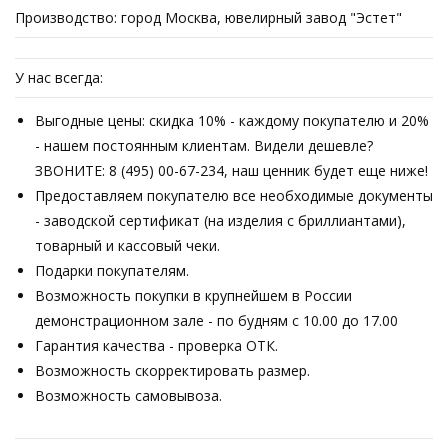
Производство: город Москва, ювелирный завод "Эстет"
У нас всегда:
Выгодные цены: скидка 10% - каждому покупателю и 20%
- нашем постоянным клиентам. Видели дешевле?
ЗВОНИТЕ: 8 (495) 00-67-234, наш ценник будет еще ниже!
Предоставляем покупателю все необходимые документы
- заводской сертификат (на изделия с бриллиантами),
товарный и кассовый чеки.
Подарки покупателям.
Возможность покупки в крупнейшем в России
демонстрационном зале - по будням с 10.00 до 17.00
Гарантия качества - проверка ОТК.
Возможность скорректировать размер.
Возможность самовывоза.