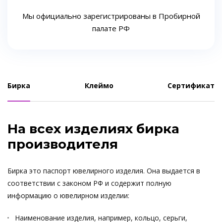
Мы официально зарегистрированы в Пробирной
палате РФ
Бирка
Клеймо
Сертификат
На всех изделиях бирка
производителя
Бирка это паспорт ювелирного изделия. Она выдается в
соответствии с законом РФ и содержит полную
информацию о ювелирном изделии:
Наименование изделия, например, кольцо, серьги,