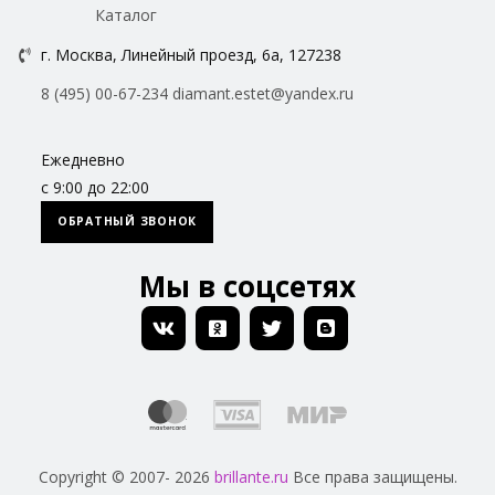
Каталог
г. Москва, Линейный проезд, 6а, 127238
8 (495) 00-67-234
diamant.estet@yandex.ru
Ежедневно
с 9:00 до 22:00
ОБРАТНЫЙ ЗВОНОК
Мы в соцсетях
Copyright © 2007- 2026
brillante.ru
Все права защищены.