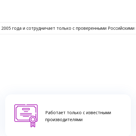
 с 2005 года и сотрудничает только с проверенными Российскими
Работает только с известными
производителями