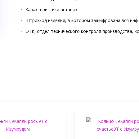
Характеристики вставок.
Штрихкод изделия, в котором зашифрована вся инф
ОТК, отдел технического контроля производства, к