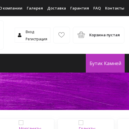
О компании
Галерея
Доставка
Гарантия
FAQ
Контакты
Вход
Корзина пустая
Регистрация
Бутик Камней