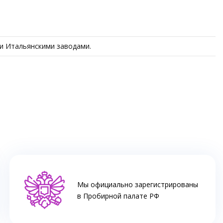
 и Итальянскими заводами.
Мы официально зарегистрированы
в Пробирной палате РФ