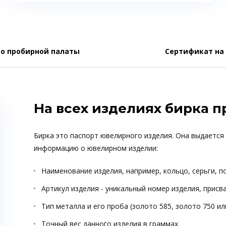
о пробирной палаты
Сертификат на
На всех изделиях бирка 
Бирка это паспорт ювелирного изделия. Она выдается
информацию о ювелирном изделии:
Наименование изделия, например, кольцо, серьги, п
Артикул изделия - уникальный номер изделия, прис
Тип металла и его проба (золото 585, золото 750 ил
Точный вес данного изделия в граммах.