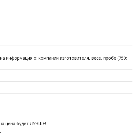
на информация о: компании изготовителя, весе, пробе (750;
аша цена будет ЛУЧШЕ!
.