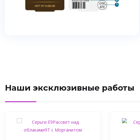
Наши эксклюзивные работы