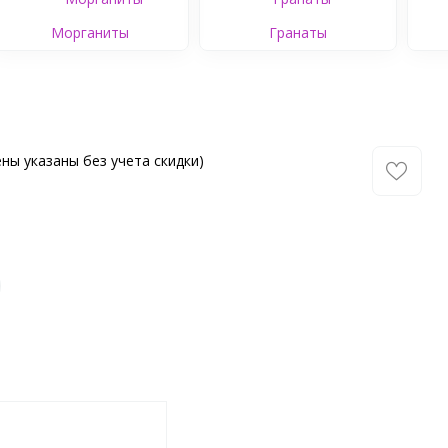
Морганиты
Гранаты
ны указаны без учета скидки)