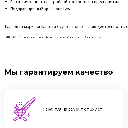
Гарантия качества - тройной контроль на предприятии.
Подарки при выборе гарнитура.
Торговая марка brillante.ru осуществляет свою деятельность
01К643513 относится к Коллекции Premium Diamonds
Мы гарантируем качество
Гарантия на ремонт от 3х лет