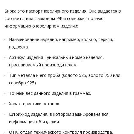
Бирка это паспорт ювелирного изделия. Она выдается в
соответствии с законом РФ и содержит полную
информацию о ювелирном изделии:
Наименование изделия, например, кольцо, серьги,
подвеска.
Артикул изделия - уникальный номер изделия,
присваиваемый производителем.
Тип металла и его проба (золото 585, золото 750 или
серебро 925)
Точный вес данного изделия в граммах.
Характеристики вставок.
Штрихкод изделия, в котором зашифрована вся
информация об изделии.
ОТК, отдел технического контроля производства,