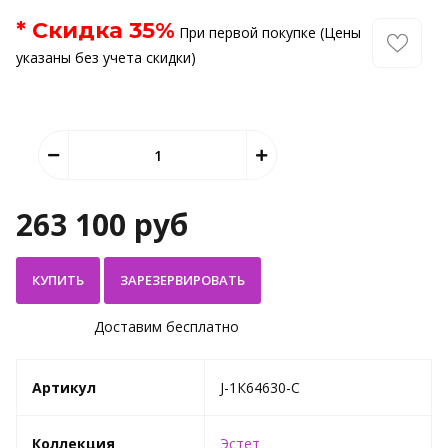
* Скидка
35
%
При первой покупке (Цены
указаны без учета скидки)
263 100 руб
КУПИТЬ
Доставим бесплатно
Артикул
J-1К64630-C
Коллекция
Эстет