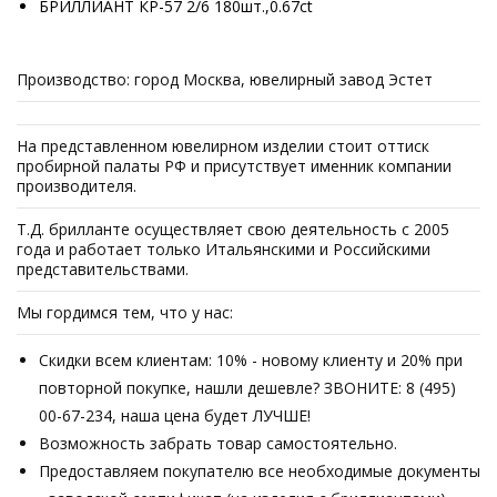
БРИЛЛИАНТ КР-57 2/6 180шт.,0.67ct
Производство: город Москва, ювелирный завод Эстет
На представленном ювелирном изделии стоит оттиск
пробирной палаты РФ и присутствует именник компании
производителя.
Т.Д. брилланте осуществляет свою деятельность с 2005
года и работает только Итальянскими и Российскими
представительствами.
Мы гордимся тем, что у нас:
Скидки всем клиентам: 10% - новому клиенту и 20% при
повторной покупке, нашли дешевле? ЗВОНИТЕ: 8 (495)
00-67-234, наша цена будет ЛУЧШЕ!
Возможность забрать товар самостоятельно.
Предоставляем покупателю все необходимые документы