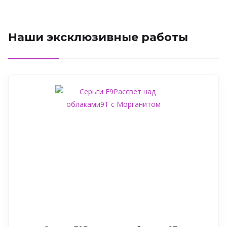
Наши эксклюзивные работы