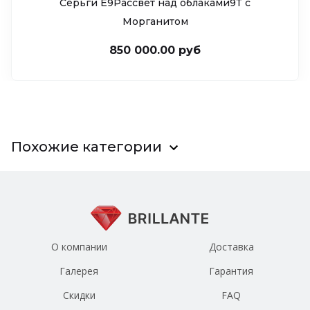
Серьги Е9Рассвет над облаками9Т c
Морганитом
850 000.00 руб
Похожие категории
О компании
Доставка
Галерея
Гарантия
Скидки
FAQ