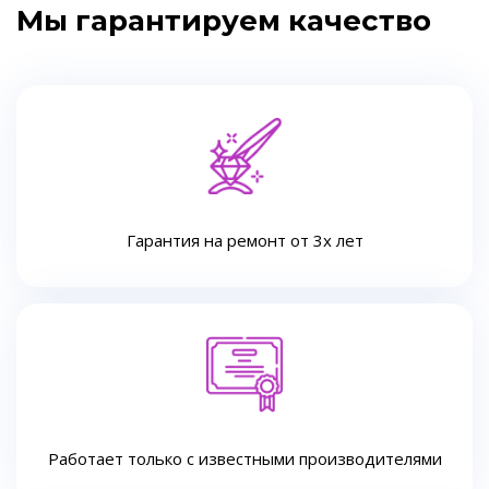
Мы гарантируем качество
Гарантия на ремонт от 3х лет
Работает только с известными производителями