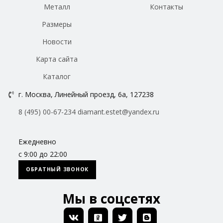
Металл
Контакты
Размеры
Новости
Карта сайта
Каталог
г. Москва, Линейный проезд, 6а, 127238
8 (495) 00-67-234
diamant.estet@yandex.ru
Ежедневно
с 9:00 до 22:00
ОБРАТНЫЙ ЗВОНОК
Мы в соцсетях