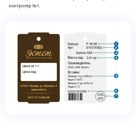
контролер №1.