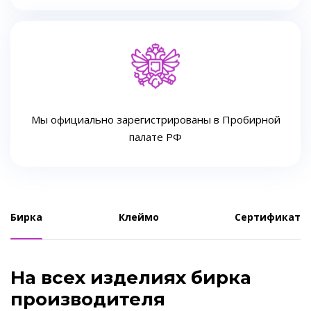
Мы официально зарегистрированы в Пробирной
палате РФ
Бирка
Клеймо
Сертификат
На всех изделиях бирка
производителя