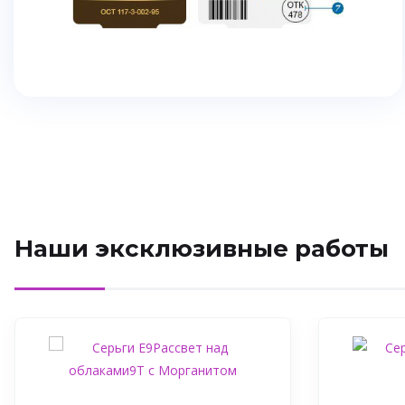
Наши эксклюзивные работы