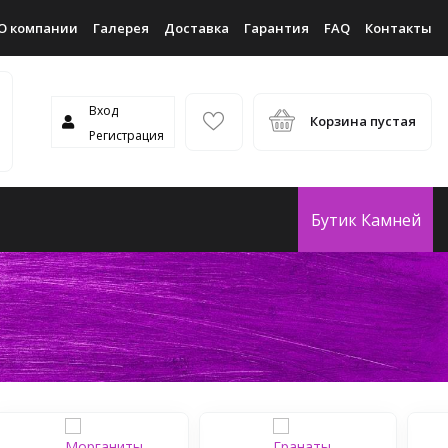
О компании
Галерея
Доставка
Гарантия
FAQ
Контакты
Вход
Корзина пустая
Регистрация
Бутик Камней