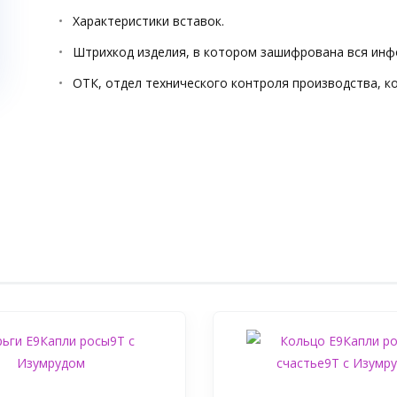
Характеристики вставок.
Штрихкод изделия, в котором зашифрована вся инф
ОТК, отдел технического контроля производства, к