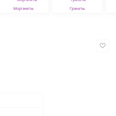
Морганиты
Гранаты