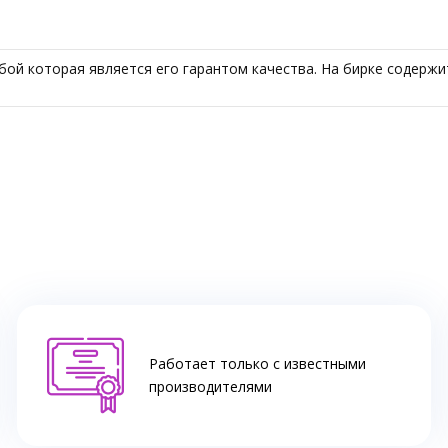
ой которая является его гарантом качества. На бирке содержитс
Работает только с известными
производителями