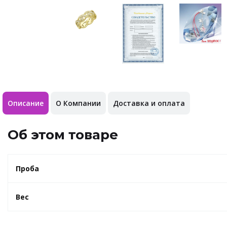
Описание
О Компании
Доставка и оплата
Об этом товаре
Проба
Вес