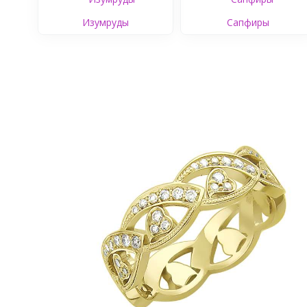
Изумруды
Сапфиры