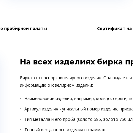
о пробирной палаты
Сертификат на
На всех изделиях бирка 
Бирка это паспорт ювелирного изделия. Она выдается
информацию о ювелирном изделии:
Наименование изделия, например, кольцо, серьги, п
Артикул изделия - уникальный номер изделия, прис
Тип металла и его проба (золото 585, золото 750 ил
Точный вес данного изделия в граммах.