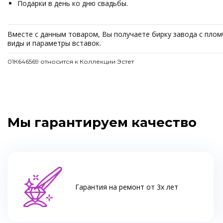
Подарки в день ко дню свадьбы.
Вместе с данным товаром, Вы получаете бирку завода с пломб
виды и параметры вставок.
01К646569 относится к Коллекции Эстет
Мы гарантируем качество
Гарантия на ремонт от 3х лет