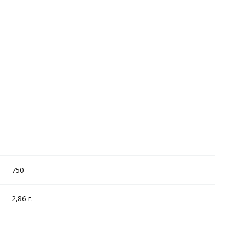
750
2,86 г.