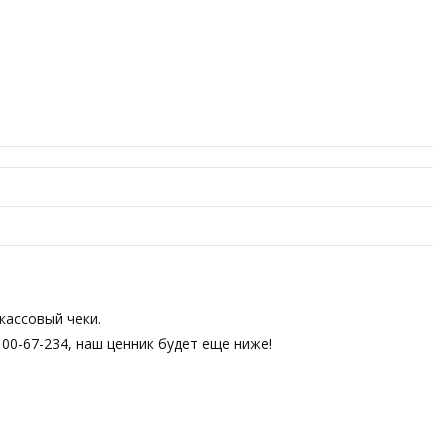
кассовый чеки.
00-67-234, наш ценник будет еще ниже!