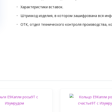
Характеристики вставок.
Штрихкод изделия, в котором зашифрована вся инф
ОТК, отдел технического контроля производства, к