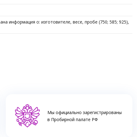
а информация о: изготовителе, весе, пробе (750; 585; 925),
Мы официально зарегистрированы
в Пробирной палате РФ