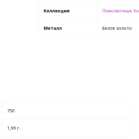
Коллекция
Помолвочные Ко
Металл
Белое золото
750
1,99 г.