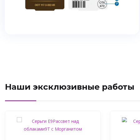
Наши эксклюзивные работы