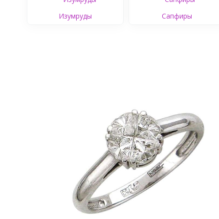
Изумруды
Сапфиры