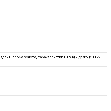
делия, проба золота, характеристики и виды драгоценных