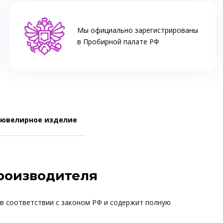
Мы официально зарегистрированы
в Пробирной палате РФ
 ювелирное изделие
производителя
 в соответствии с законом РФ и содержит полную