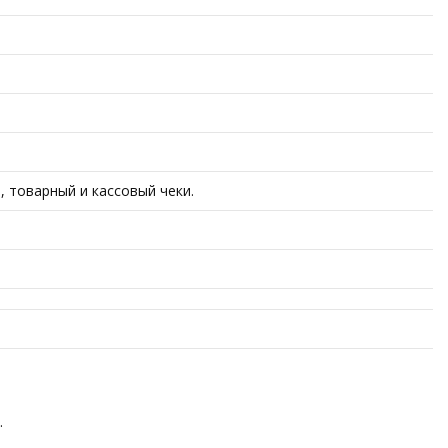
 товарный и кассовый чеки.
.