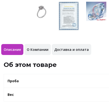
Описание
О Компании
Доставка и оплата
Об этом товаре
Проба
Вес