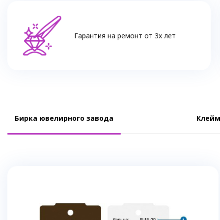
Гарантия на ремонт от 3х лет
Бирка ювелирного завода
Клейм