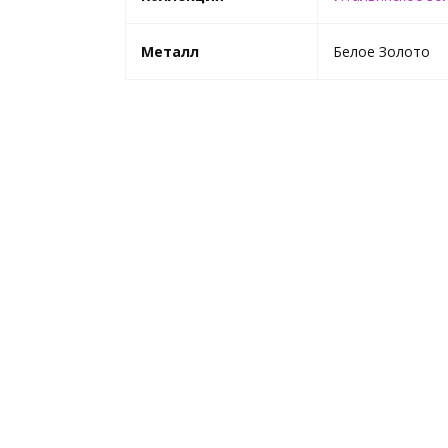
Металл
Белое Золото