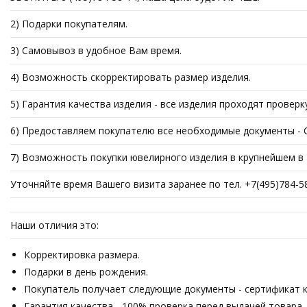
2) Подарки покупателям.
3) Самовывоз в удобное Вам время.
4) Возможность скорректировать размер изделия.
5) Гарантия качества изделия - все изделия проходят проверк
6) Предоставляем покупателю все необходимые документы - Се
7) Возможность покупки ювелирного изделия в крупнейшем в Р
Уточняйте время Вашего визита заранее по тел. +7(495)784-5
Наши отличия это:
Корректировка размера.
Подарки в день рождения.
Покупатель получает следующие документы - сертификат ка
Гарантия качества - 100% проверка перед выдачей товара.