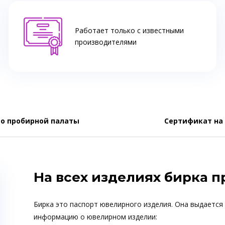
Работает только с известными
производителями
о пробирной палаты
Сертификат на
На всех изделиях бирка 
Бирка это паспорт ювелирного изделия. Она выдается
информацию о ювелирном изделии: