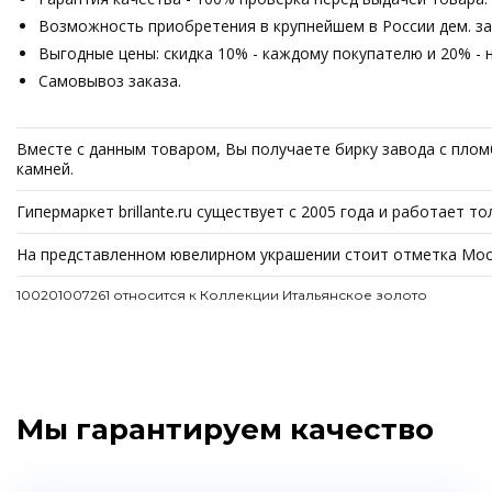
Возможность приобретения в крупнейшем в России дем. зале
Выгодные цены: скидка 10% - каждому покупателю и 20% - 
Самовывоз заказа.
Вместе с данным товаром, Вы получаете бирку завода с пломб
камней.
Гипермаркет brillante.ru существует с 2005 года и работает 
На представленном ювелирном украшении стоит отметка Моск
100201007261 относится к Коллекции Итальянское золото
Мы гарантируем качество