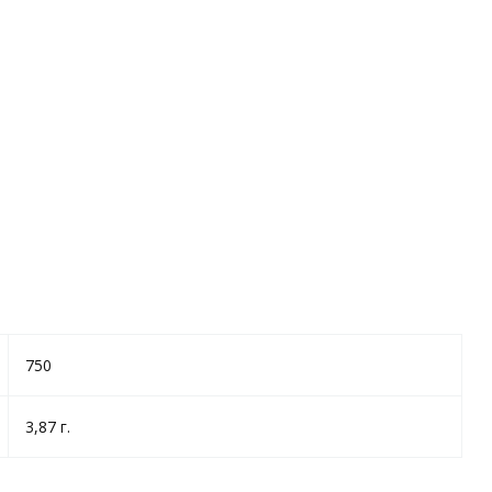
750
3,87 г.