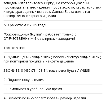
заводом изготовителем бирку , на которой указаны
производитель, вес изделия, проба золота, характеристики
и виды драгоценных вставок. Данная Бирка является
паспортом ювелирного изделия.
Мы работаем с 2005 года!
"Сокровищница Якутии" - работает только с
ОТЕЧЕСТВЕННЫМИ ювелирными заводами!
Только у нас:
1) Лучшие цены - скидка 10% (новому клиенту) скидка 20 % (
при повторной покупке ), найдете дешевле
ЗВОНИТЕ: 8 (495)784-58-14, наша цена будет ЛУЧШЕ!
2) Подарки покупателям.
3) Самовывоз в удобное Вам время.
4) Возможность скорректировать размер изделия.