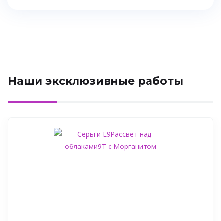
Наши эксклюзивные работы