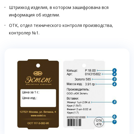
Штрихкод изделия, в котором зашифрована вся
информация об изделии.
ОТК, отдел технического контроля производства,
контролер №1.