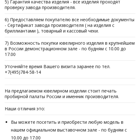
5) Гарантия качества изделия - все изделия проходят
проверку завода производителя.
6) Предоставляем покупателю все необходимые документы
- Сертификат завода производителя ( на изделия с
бриллиантами ), товарный и кассовый чеки.
7) Возможность покупки ювелирного изделия в крупнейшем
в России демонстрационном зале - по будням с 10.00 до
17.00
Уточняйте время Вашего визита заранее по тел.
+7(495)784-58-14
На предлагаемом ювелирном изделии стоит печать
пробирной палаты России и именник производителя.
Наши отличия это:
Вы можете посетить и приобрести любую модель в
нашем официальном выставочном зале - по будням с
10.00 до 17.00