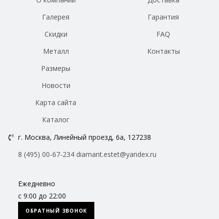
Галерея
Гарантия
Скидки
FAQ
Металл
Контакты
Размеры
Новости
Карта сайта
Каталог
г. Москва, Линейный проезд, 6а, 127238
8 (495) 00-67-234
diamant.estet@yandex.ru
Ежедневно
с 9:00 до 22:00
ОБРАТНЫЙ ЗВОНОК