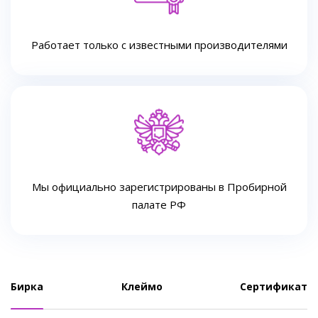
Работает только с известными производителями
Мы официально зарегистрированы в Пробирной
палате РФ
Бирка
Клеймо
Сертификат