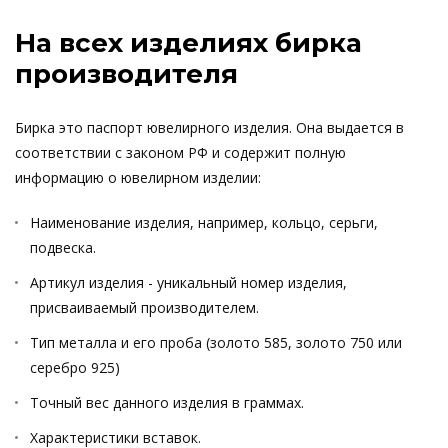
На всех изделиях бирка
производителя
Бирка это паспорт ювелирного изделия. Она выдается в
соответствии с законом РФ и содержит полную
информацию о ювелирном изделии:
Наименование изделия, например, кольцо, серьги,
подвеска.
Артикул изделия - уникальный номер изделия,
присваиваемый производителем.
Тип металла и его проба (золото 585, золото 750 или
серебро 925)
Точный вес данного изделия в граммах.
Характеристики вставок.