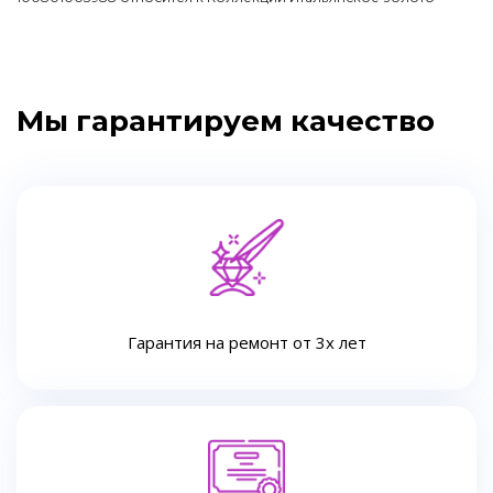
Мы гарантируем качество
Гарантия на ремонт от 3х лет