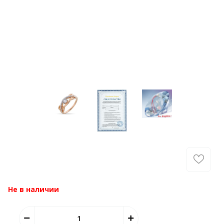
Не в наличии