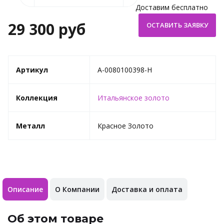
Доставим бесплатно
29 300 руб
Артикул
A-0080100398-H
Коллекция
Итальянское золото
Металл
Красное Золото
Описание
О Компании
Доставка и оплата
Об этом товаре