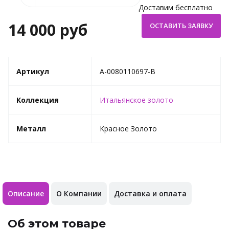
Доставим бесплатно
14 000 руб
Артикул
A-0080110697-B
Коллекция
Итальянское золото
Металл
Красное Золото
Описание
О Компании
Доставка и оплата
Об этом товаре