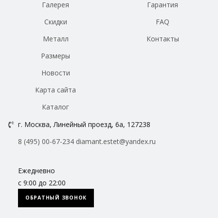
Галерея
Гарантия
Скидки
FAQ
Металл
Контакты
Размеры
Новости
Карта сайта
Каталог
г. Москва, Линейный проезд, 6а, 127238
8 (495) 00-67-234
diamant.estet@yandex.ru
Ежедневно
с 9:00 до 22:00
ОБРАТНЫЙ ЗВОНОК