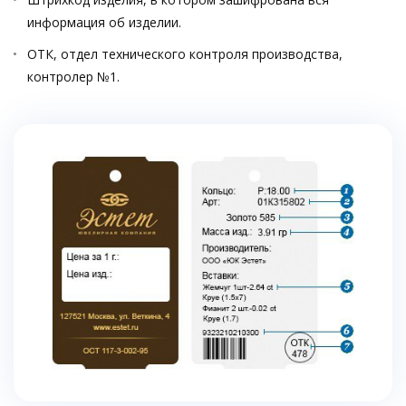
информация об изделии.
ОТК, отдел технического контроля производства,
контролер №1.