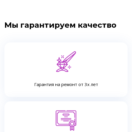
Мы гарантируем качество
Гарантия на ремонт от 3х лет