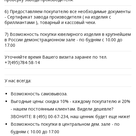
6) Предоставляем покупателю все необходимые документы
- Сертификат завода производителя ( на изделия с
бриллиантами ), товарный и кассовый чеки.
7) Возможность покупки ювелирного изделия в крупнейшем
в России демонстрационном зале - по будням с 10.00 до
17.00
Уточняйте время Вашего визита заранее по тел.
+7(495)784-58-14
У нас всегда:
Возможность самовывоза.
Выгодные цены: скидка 10% - каждому покупателю и 20%
- нашем постоянным клиентам. Видели дешевле?
ЗВОНИТЕ: 8 (495) 00-67-234, наш ценник будет еще ниже!
Возможность покупки в центральном дем. зале - по
будням с 10.00 до 17.00