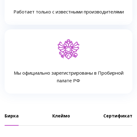
Работает только с известными производителями
Мы официально зарегистрированы в Пробирной
палате РФ
Бирка
Клеймо
Сертификат