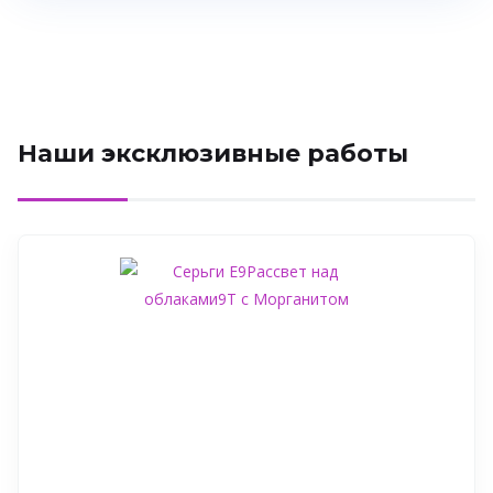
Наши эксклюзивные работы