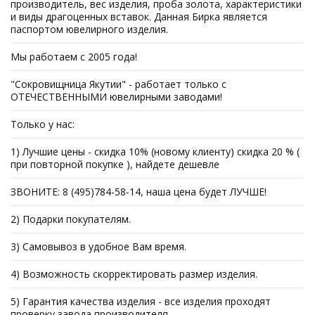
производитель, вес изделия, проба золота, характеристики
и виды драгоценных вставок. Данная Бирка является
паспортом ювелирного изделия.
Мы работаем с 2005 года!
"Сокровищница Якутии" - работает только с
ОТЕЧЕСТВЕННЫМИ ювелирными заводами!
Только у нас:
1) Лучшие цены - скидка 10% (новому клиенту) скидка 20 % (
при повторной покупке ), найдете дешевле
ЗВОНИТЕ: 8 (495)784-58-14, наша цена будет ЛУЧШЕ!
2) Подарки покупателям.
3) Самовывоз в удобное Вам время.
4) Возможность скорректировать размер изделия.
5) Гарантия качества изделия - все изделия проходят
проверку завода производителя.