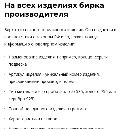
На всех изделиях бирка
производителя
Бирка это паспорт ювелирного изделия. Она выдается в
соответствии с законом РФ и содержит полную
информацию о ювелирном изделии:
Наименование изделия, например, кольцо, серьги,
подвеска.
Артикул изделия - уникальный номер изделия,
присваиваемый производителем.
Тип металла и его проба (золото 585, золото 750 или
серебро 925)
Точный вес данного изделия в граммах.
Характеристики вставок.
Штрихкод изделия, в котором зашифрована вся