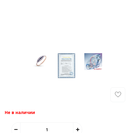
Не в наличии