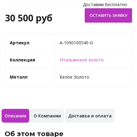
Доставим бесплатно
30 500 руб
Артикул
A-1090100540-G
Коллекция
Итальянское золото
Металл
Белое Золото
Описание
О Компании
Доставка и оплата
Об этом товаре