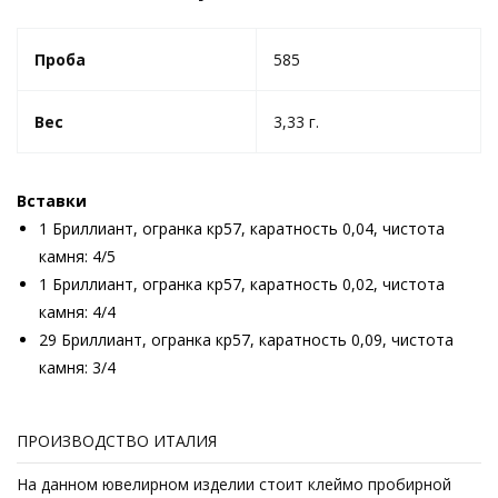
Проба
585
Вес
3,33 г.
Вставки
1 Бриллиант, огранка кр57, каратность 0,04, чистота
камня: 4/5
1 Бриллиант, огранка кр57, каратность 0,02, чистота
камня: 4/4
29 Бриллиант, огранка кр57, каратность 0,09, чистота
камня: 3/4
ПРОИЗВОДСТВО ИТАЛИЯ
На данном ювелирном изделии стоит клеймо пробирной