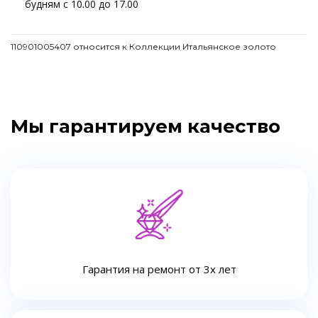
будням с 10.00 до 17.00
110901005407 относится к Коллекции Итальянское золото
Мы гарантируем качество
Гарантия на ремонт от 3х лет