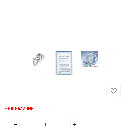
Не в наличии