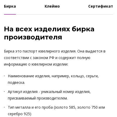
Бирка
Клеймо
Сертификат
На всех изделиях бирка
производителя
Бирка это паспорт ювелирного изделия. Она выдается в
соответствии с законом РФ и содержит полную
информацию о ювелирном изделии:
Наименование изделия, например, кольцо, серьги,
подвеска.
Артикул изделия - уникальный номер изделия,
присваиваемый производителем.
Тип металла и его проба (золото 585, золото 750 или
серебро 925)