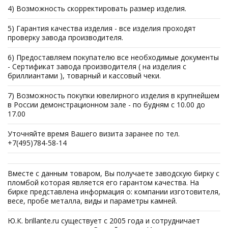
4) Возможность скорректировать размер изделия.
5) Гарантия качества изделия - все изделия проходят
проверку завода производителя.
6) Предоставляем покупателю все необходимые документы
- Сертификат завода производителя ( на изделия с
бриллиантами ), товарный и кассовый чеки.
7) Возможность покупки ювелирного изделия в крупнейшем
в России демонстрационном зале - по будням с 10.00 до
17.00
Уточняйте время Вашего визита заранее по тел.
+7(495)784-58-14
Вместе с данным товаром, Вы получаете заводскую бирку с
пломбой которая является его гарантом качества. На
бирке представлена информация о: компании изготовителя,
весе, пробе металла, виды и параметры камней.
Ю.К. brillante.ru существует с 2005 года и сотрудничает