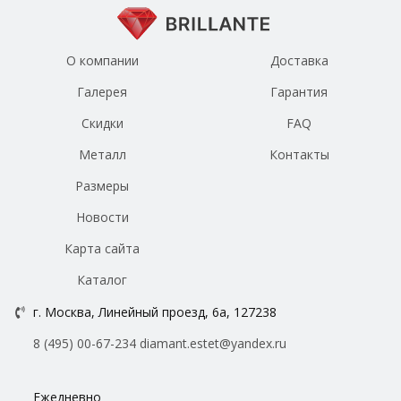
О компании
Доставка
Галерея
Гарантия
Скидки
FAQ
Металл
Контакты
Размеры
Новости
Карта сайта
Каталог
г. Москва, Линейный проезд, 6а, 127238
8 (495) 00-67-234
diamant.estet@yandex.ru
Ежедневно