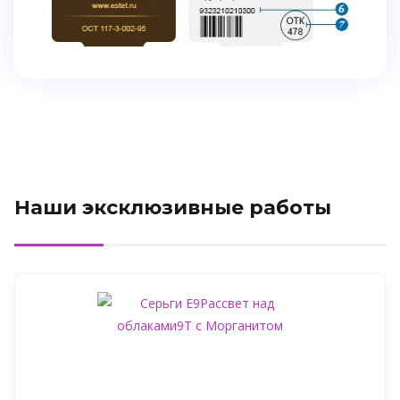
Наши эксклюзивные работы