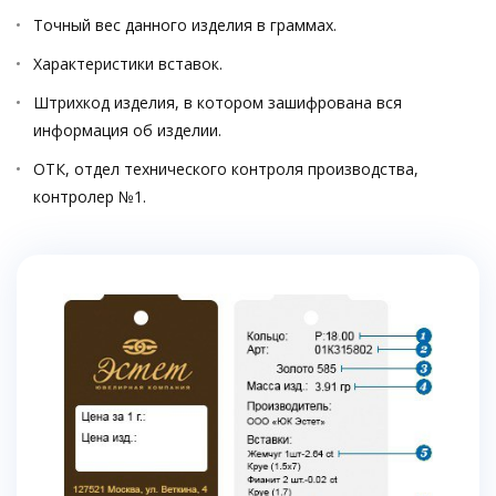
Точный вес данного изделия в граммах.
Характеристики вставок.
Штрихкод изделия, в котором зашифрована вся
информация об изделии.
ОТК, отдел технического контроля производства,
контролер №1.