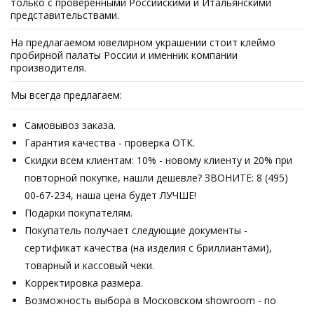
только с проверенными Российскими и Итальянскими
представительствами.
На предлагаемом ювелирном украшении стоит клеймо
пробирной палаты России и именник компании
производителя.
Мы всегда предлагаем:
Самовывоз заказа.
Гарантия качества - проверка ОТК.
Скидки всем клиентам: 10% - новому клиенту и 20% при
повторной покупке, нашли дешевле? ЗВОНИТЕ: 8 (495)
00-67-234, наша цена будет ЛУЧШЕ!
Подарки покупателям.
Покупатель получает следующие документы -
сертификат качества (на изделия с бриллиантами),
товарный и кассовый чеки.
Корректировка размера.
Возможность выбора в Московском showroom - по